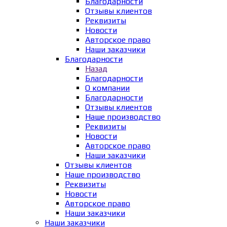
Благодарности
Отзывы клиентов
Реквизиты
Новости
Авторское право
Наши заказчики
Благодарности
Назад
Благодарности
О компании
Благодарности
Отзывы клиентов
Наше производство
Реквизиты
Новости
Авторское право
Наши заказчики
Отзывы клиентов
Наше производство
Реквизиты
Новости
Авторское право
Наши заказчики
Наши заказчики