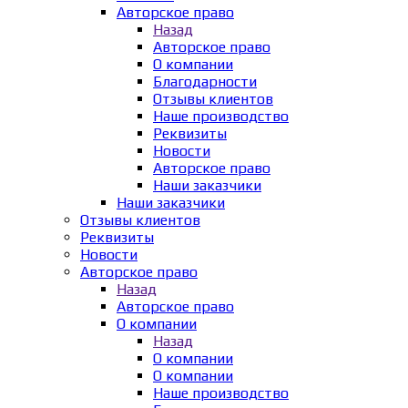
Авторское право
Назад
Авторское право
О компании
Благодарности
Отзывы клиентов
Наше производство
Реквизиты
Новости
Авторское право
Наши заказчики
Наши заказчики
Отзывы клиентов
Реквизиты
Новости
Авторское право
Назад
Авторское право
О компании
Назад
О компании
О компании
Наше производство