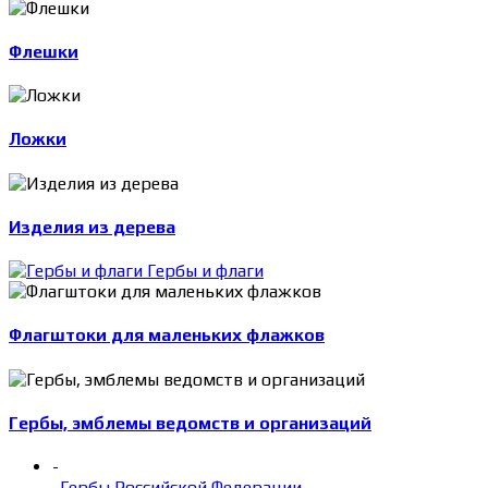
Флешки
Ложки
Изделия из дерева
Гербы и флаги
Флагштоки для маленьких флажков
Гербы, эмблемы ведомств и организаций
-
Гербы Российской Федерации