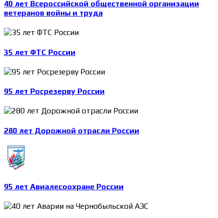
40 лет Всероссийской общественной организации
ветеранов войны и труда
35 лет ФТС России
95 лет Росрезерву России
280 лет Дорожной отрасли России
95 лет Авиалесоохране России