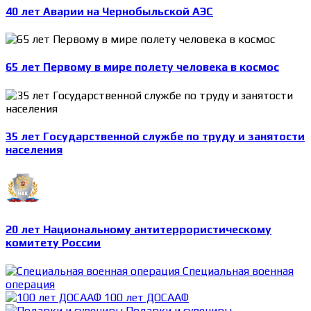
40 лет Аварии на Чернобыльской АЭС
65 лет Первому в мире полету человека в космос
35 лет Государственной службе по труду и занятости
населения
20 лет Национальному антитеррористическому
комитету России
Специальная военная
операция
100 лет ДОСААФ
Подарки и сувениры