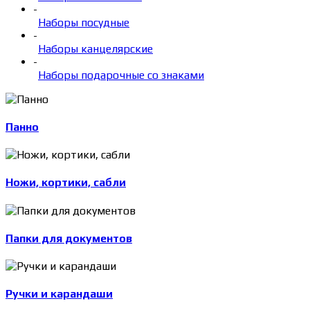
-
Наборы посудные
-
Наборы канцелярские
-
Наборы подарочные со знаками
Панно
Ножи, кортики, сабли
Папки для документов
Ручки и карандаши