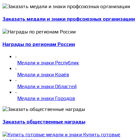
Заказать медали и знаки профсоюзных организации
Награды по регионам России
-
Медали и знаки Республик
-
Медали и знаки Краёв
-
Медали и знаки Областей
-
Медали и знаки Городов
Заказать общественные награды
Купить готовые