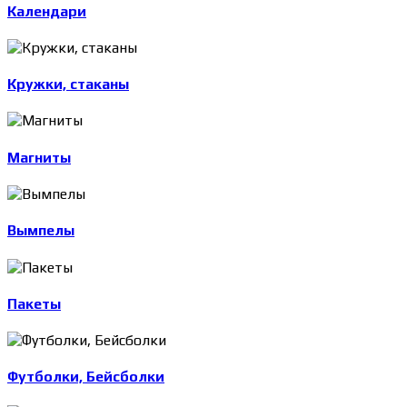
Календари
Кружки, стаканы
Магниты
Вымпелы
Пакеты
Футболки, Бейсболки