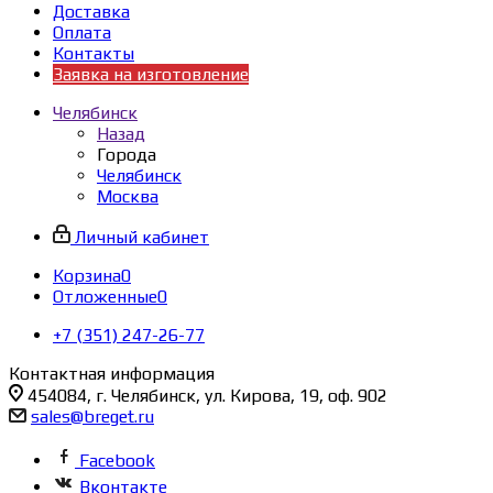
Доставка
Оплата
Контакты
Заявка на изготовление
Челябинск
Назад
Города
Челябинск
Москва
Личный кабинет
Корзина
0
Отложенные
0
+7 (351) 247-26-77
Контактная информация
454084, г. Челябинск, ул. Кирова, 19, оф. 902
sales@breget.ru
Facebook
Вконтакте