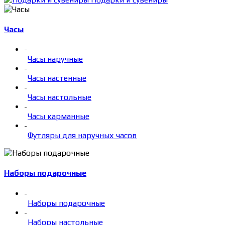
Часы
-
Часы наручные
-
Часы настенные
-
Часы настольные
-
Часы карманные
-
Футляры для наручных часов
Наборы подарочные
-
Наборы подарочные
-
Наборы настольные