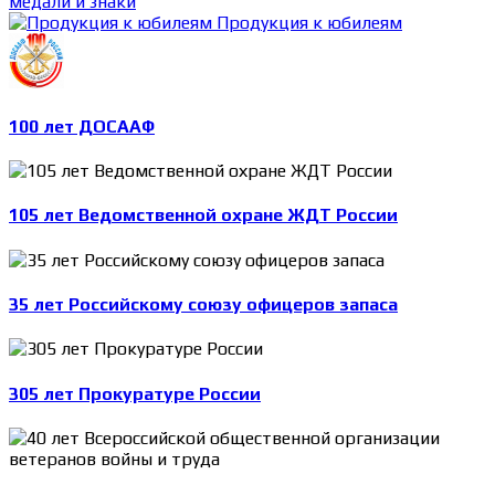
медали и знаки
Продукция к юбилеям
100 лет ДОСААФ
105 лет Ведомственной охране ЖДТ России
35 лет Российскому союзу офицеров запаса
305 лет Прокуратуре России