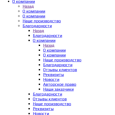
О компании
Назад
О компании
О компании
Наше производство
Благодарности
Назад
Благодарности
О компании
Назад
О компании
О компании
Наше производство
Благодарности
Отзывы клиентов
Реквизиты
Новости
Авторское право
Наши заказчики
Благодарности
Отзывы клиентов
Наше производство
Реквизиты
Новости