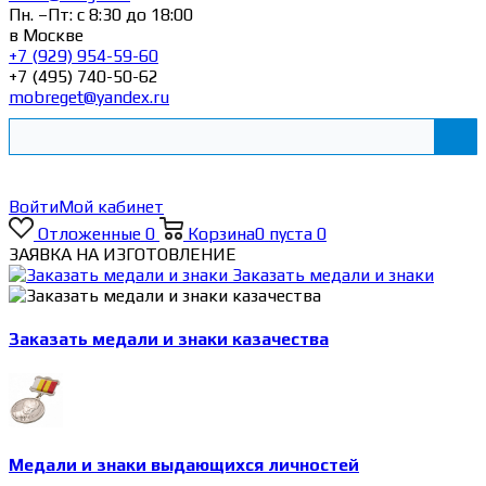
Пн. –Пт: с 8:30 до 18:00
в Москве
+7 (929) 954-59-60
+7 (495) 740-50-62
mobreget@yandex.ru
Войти
Мой кабинет
Отложенные
0
Корзина
0
пуста
0
ЗАЯВКА НА ИЗГОТОВЛЕНИЕ
Заказать медали и знаки
Заказать медали и знаки казачества
Медали и знаки выдающихся личностей