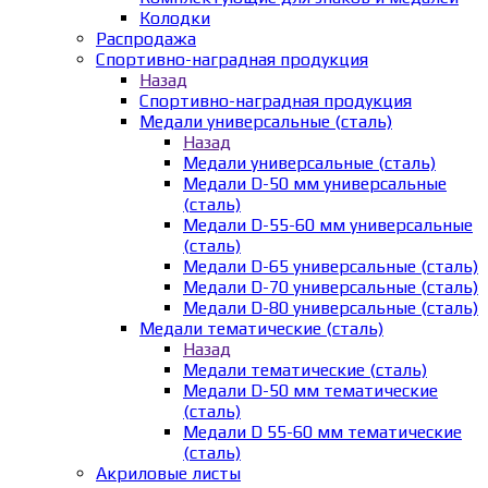
Колодки
Распродажа
Спортивно-наградная продукция
Назад
Спортивно-наградная продукция
Медали универсальные (сталь)
Назад
Медали универсальные (сталь)
Медали D-50 мм универсальные
(сталь)
Медали D-55-60 мм универсальные
(сталь)
Медали D-65 универсальные (сталь)
Медали D-70 универсальные (сталь)
Медали D-80 универсальные (сталь)
Медали тематические (сталь)
Назад
Медали тематические (сталь)
Медали D-50 мм тематические
(сталь)
Медали D 55-60 мм тематические
(сталь)
Акриловые листы