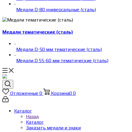
-
Медали D-80 универсальные (сталь)
Медали тематические (сталь)
-
Медали D-50 мм тематические (сталь)
-
Медали D 55-60 мм тематические (сталь)
Отложенные
0
Корзина
0
0
Каталог
Назад
Каталог
Заказать медали и знаки