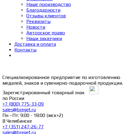
Наше производство
Благодарности
Отзывы клиентов
Реквизиты
Новости
Авторское право
Наши заказчики
Доставка и оплата
Контакты
Специализированное предприятие по изготовлению
медалей, знаков и сувенирно-подарочной продукции.
Зарегистрированный товарный знак
по России
+7 (800) 775-33-09
sales@breget.ru
Пн –Пт: 9:00 - 18:00 (мск+2)
В Челябинске
+7 (351) 247-26-77
sales@breget.ru