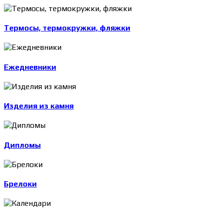
Термосы, термокружки, фляжки
Ежедневники
Изделия из камня
Дипломы
Брелоки