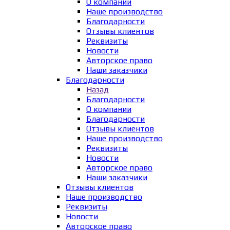
О компании
Наше производство
Благодарности
Отзывы клиентов
Реквизиты
Новости
Авторское право
Наши заказчики
Благодарности
Назад
Благодарности
О компании
Благодарности
Отзывы клиентов
Наше производство
Реквизиты
Новости
Авторское право
Наши заказчики
Отзывы клиентов
Наше производство
Реквизиты
Новости
Авторское право