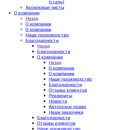
(сталь)
Акриловые листы
О компании
Назад
О компании
О компании
Наше производство
Благодарности
Назад
Благодарности
О компании
Назад
О компании
О компании
Наше производство
Благодарности
Отзывы клиентов
Реквизиты
Новости
Авторское право
Наши заказчики
Благодарности
Отзывы клиентов
Наше производство