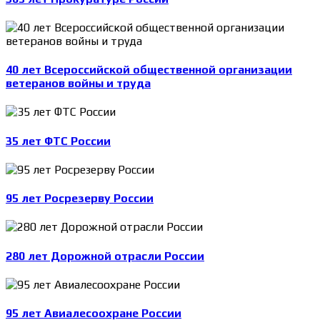
40 лет Всероссийской общественной организации
ветеранов войны и труда
35 лет ФТС России
95 лет Росрезерву России
280 лет Дорожной отрасли России
95 лет Авиалесоохране России