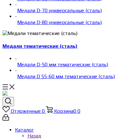
-
Медали D-70 универсальные (сталь)
-
Медали D-80 универсальные (сталь)
Медали тематические (сталь)
-
Медали D-50 мм тематические (сталь)
-
Медали D 55-60 мм тематические (сталь)
Отложенные
0
Корзина
0
0
Каталог
Назад