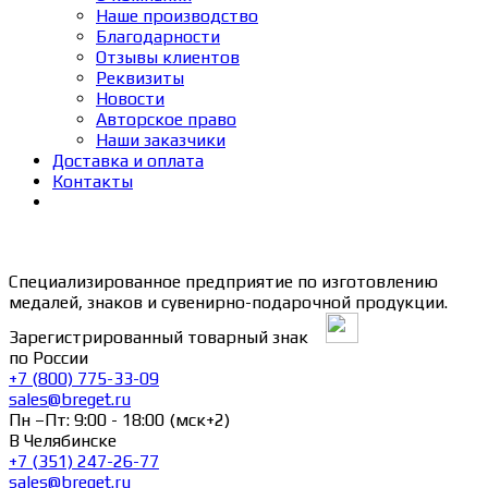
Наше производство
Благодарности
Отзывы клиентов
Реквизиты
Новости
Авторское право
Наши заказчики
Доставка и оплата
Контакты
Специализированное предприятие по изготовлению
медалей, знаков и сувенирно-подарочной продукции.
Зарегистрированный товарный знак
по России
+7 (800) 775-33-09
sales@breget.ru
Пн –Пт: 9:00 - 18:00 (мск+2)
В Челябинске
+7 (351) 247-26-77
sales@breget.ru