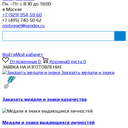
Пн. –Пт: с 8:30 до 18:00
в Москве
+7 (929) 954-59-60
+7 (495) 740-50-62
mobreget@yandex.ru
Войти
Мой кабинет
Отложенные
0
Корзина
0
пуста
0
ЗАЯВКА НА ИЗГОТОВЛЕНИЕ
Заказать медали и знаки
Заказать медали и знаки казачества
Медали и знаки выдающихся личностей