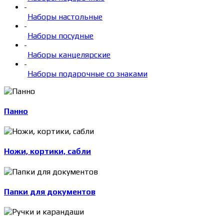
-
Наборы настольные
-
Наборы посудные
-
Наборы канцелярские
-
Наборы подарочные со знаками
Панно
Ножи, кортики, сабли
Папки для документов