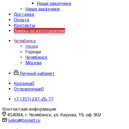
Наши заказчики
Наши заказчики
Доставка
Оплата
Контакты
Заявка на изготовление
Челябинск
Назад
Города
Челябинск
Москва
Личный кабинет
Корзина
0
Отложенные
0
+7 (351) 247-26-77
Контактная информация
454084, г. Челябинск, ул. Кирова, 19, оф. 902
sales@breget.ru