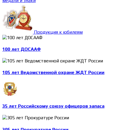
медали и знаки
Продукция к юбилеям
100 лет ДОСААФ
105 лет Ведомственной охране ЖДТ России
35 лет Российскому союзу офицеров запаса
305 лет Прокуратуре России