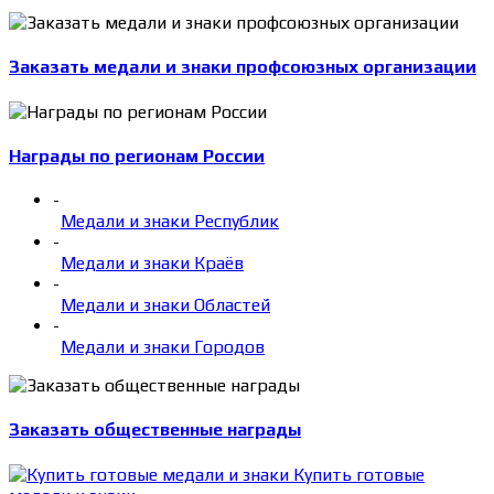
Заказать медали и знаки профсоюзных организации
Награды по регионам России
-
Медали и знаки Республик
-
Медали и знаки Краёв
-
Медали и знаки Областей
-
Медали и знаки Городов
Заказать общественные награды
Купить готовые