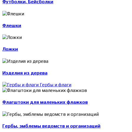
Футболки, Бейсболки
Флешки
Ложки
Изделия из дерева
Гербы и флаги
Флагштоки для маленьких флажков
Гербы, эмблемы ведомств и организаций