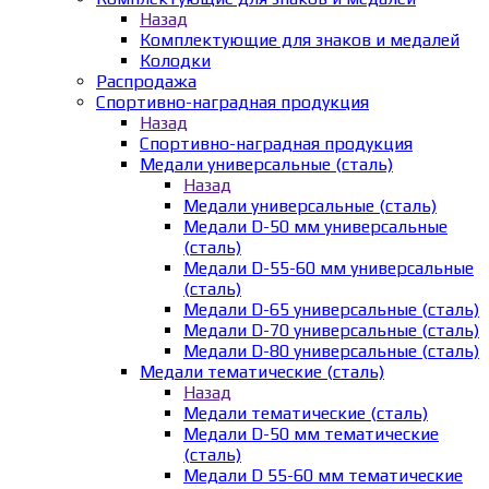
Назад
Комплектующие для знаков и медалей
Колодки
Распродажа
Спортивно-наградная продукция
Назад
Спортивно-наградная продукция
Медали универсальные (сталь)
Назад
Медали универсальные (сталь)
Медали D-50 мм универсальные
(сталь)
Медали D-55-60 мм универсальные
(сталь)
Медали D-65 универсальные (сталь)
Медали D-70 универсальные (сталь)
Медали D-80 универсальные (сталь)
Медали тематические (сталь)
Назад
Медали тематические (сталь)
Медали D-50 мм тематические
(сталь)
Медали D 55-60 мм тематические