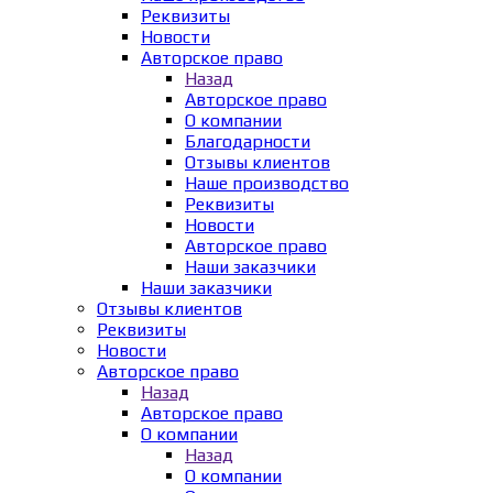
Реквизиты
Новости
Авторское право
Назад
Авторское право
О компании
Благодарности
Отзывы клиентов
Наше производство
Реквизиты
Новости
Авторское право
Наши заказчики
Наши заказчики
Отзывы клиентов
Реквизиты
Новости
Авторское право
Назад
Авторское право
О компании
Назад
О компании