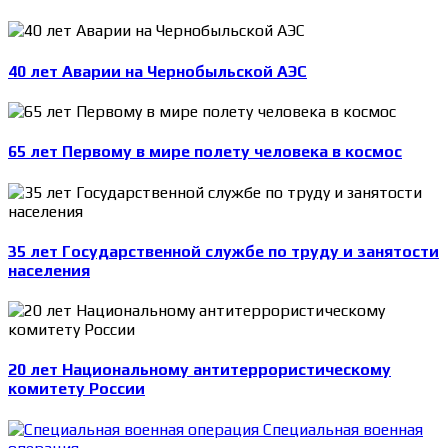
40 лет Аварии на Чернобыльской АЭС
65 лет Первому в мире полету человека в космос
35 лет Государственной службе по труду и занятости
населения
20 лет Национальному антитеррористическому
комитету России
Специальная военная