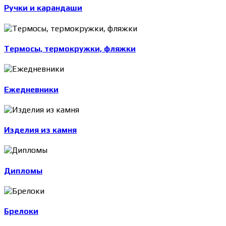
Ручки и карандаши
Термосы, термокружки, фляжки
Ежедневники
Изделия из камня
Дипломы
Брелоки