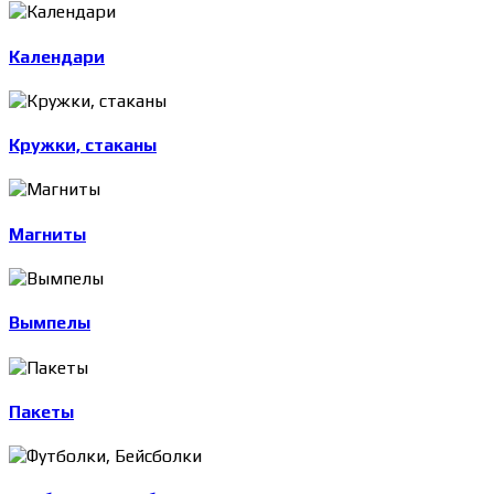
Календари
Кружки, стаканы
Магниты
Вымпелы
Пакеты