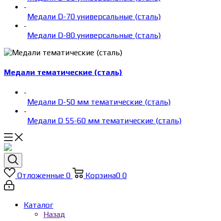
-
Медали D-70 универсальные (сталь)
-
Медали D-80 универсальные (сталь)
Медали тематические (сталь)
-
Медали D-50 мм тематические (сталь)
-
Медали D 55-60 мм тематические (сталь)
Отложенные
0
Корзина
0
0
Каталог
Назад