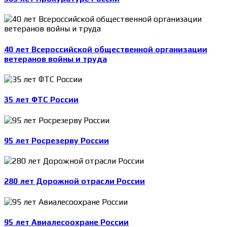
40 лет Всероссийской общественной организации
ветеранов войны и труда
35 лет ФТС России
95 лет Росрезерву России
280 лет Дорожной отрасли России
95 лет Авиалесоохране России