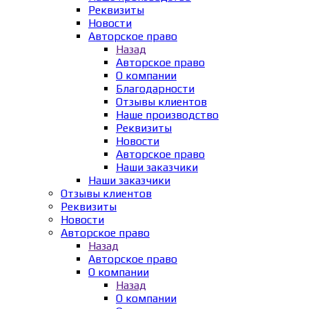
Реквизиты
Новости
Авторское право
Назад
Авторское право
О компании
Благодарности
Отзывы клиентов
Наше производство
Реквизиты
Новости
Авторское право
Наши заказчики
Наши заказчики
Отзывы клиентов
Реквизиты
Новости
Авторское право
Назад
Авторское право
О компании
Назад
О компании