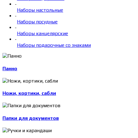
-
Наборы настольные
-
Наборы посудные
-
Наборы канцелярские
-
Наборы подарочные со знаками
Панно
Ножи, кортики, сабли
Папки для документов