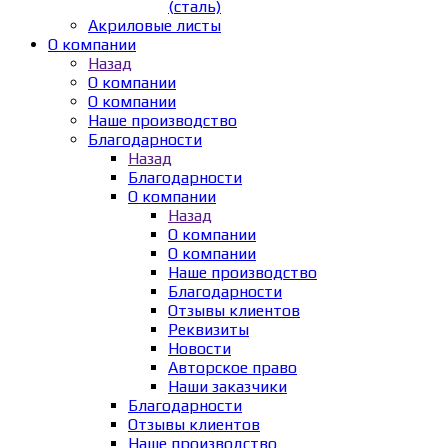
(сталь)
Акриловые листы
О компании
Назад
О компании
О компании
Наше производство
Благодарности
Назад
Благодарности
О компании
Назад
О компании
О компании
Наше производство
Благодарности
Отзывы клиентов
Реквизиты
Новости
Авторское право
Наши заказчики
Благодарности
Отзывы клиентов
Наше производство