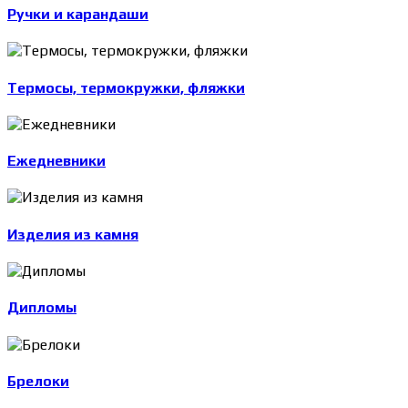
Ручки и карандаши
Термосы, термокружки, фляжки
Ежедневники
Изделия из камня
Дипломы
Брелоки