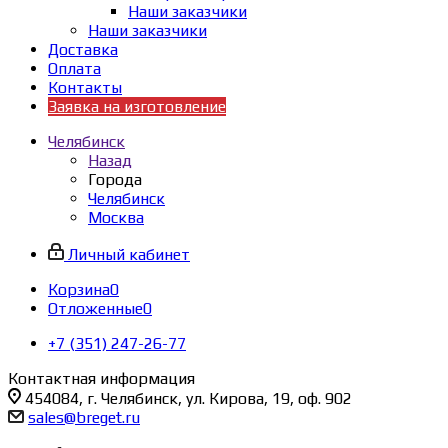
Наши заказчики
Наши заказчики
Доставка
Оплата
Контакты
Заявка на изготовление
Челябинск
Назад
Города
Челябинск
Москва
Личный кабинет
Корзина
0
Отложенные
0
+7 (351) 247-26-77
Контактная информация
454084, г. Челябинск, ул. Кирова, 19, оф. 902
sales@breget.ru