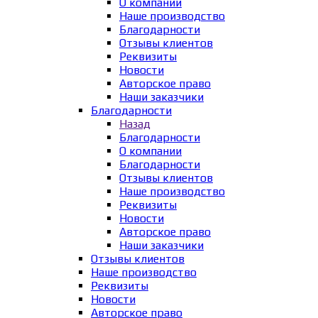
О компании
Наше производство
Благодарности
Отзывы клиентов
Реквизиты
Новости
Авторское право
Наши заказчики
Благодарности
Назад
Благодарности
О компании
Благодарности
Отзывы клиентов
Наше производство
Реквизиты
Новости
Авторское право
Наши заказчики
Отзывы клиентов
Наше производство
Реквизиты
Новости
Авторское право