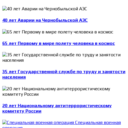
40 лет Аварии на Чернобыльской АЭС
65 лет Первому в мире полету человека в космос
35 лет Государственной службе по труду и занятости
населения
20 лет Национальному антитеррористическому
комитету России
Специальная военная
операция