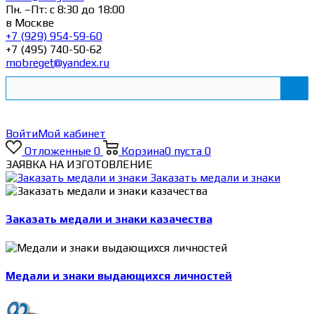
Пн. –Пт: с 8:30 до 18:00
в Москве
+7 (929) 954-59-60
+7 (495) 740-50-62
mobreget@yandex.ru
Войти
Мой кабинет
Отложенные
0
Корзина
0
пуста
0
ЗАЯВКА НА ИЗГОТОВЛЕНИЕ
Заказать медали и знаки
Заказать медали и знаки казачества
Медали и знаки выдающихся личностей