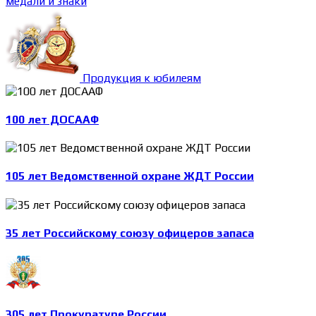
медали и знаки
Продукция к юбилеям
100 лет ДОСААФ
105 лет Ведомственной охране ЖДТ России
35 лет Российскому союзу офицеров запаса
305 лет Прокуратуре России