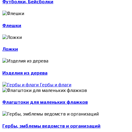
Футболки, Бейсболки
Флешки
Ложки
Изделия из дерева
Гербы и флаги
Флагштоки для маленьких флажков
Гербы, эмблемы ведомств и организаций