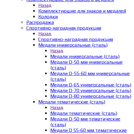
Назад
Комплектующие для знаков и медалей
Колодки
Распродажа
Спортивно-наградная продукция
Назад
Спортивно-наградная продукция
Медали универсальные (сталь)
Назад
Медали универсальные (сталь)
Медали D-50 мм универсальные
(сталь)
Медали D-55-60 мм универсальные
(сталь)
Медали D-65 универсальные (сталь)
Медали D-70 универсальные (сталь)
Медали D-80 универсальные (сталь)
Медали тематические (сталь)
Назад
Медали тематические (сталь)
Медали D-50 мм тематические
(сталь)
Медали D 55-60 мм тематические