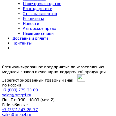
Наше производство
Благодарности
Отзывы клиентов
Реквизиты
Новости
Авторское право
Наши заказчики
Доставка и оплата
Контакты
Специализированное предприятие по изготовлению
медалей, знаков и сувенирно-подарочной продукции.
Зарегистрированный товарный знак
по России
+7 (800) 775-33-09
sales@breget.ru
Пн –Пт: 9:00 - 18:00 (мск+2)
В Челябинске
+7 (351) 247-26-77
sales@breget.ru