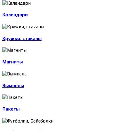
Календари
Кружки, стаканы
Магниты
Вымпелы
Пакеты