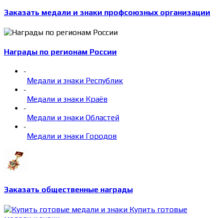
Заказать медали и знаки профсоюзных организации
Награды по регионам России
-
Медали и знаки Республик
-
Медали и знаки Краёв
-
Медали и знаки Областей
-
Медали и знаки Городов
Заказать общественные награды
Купить готовые