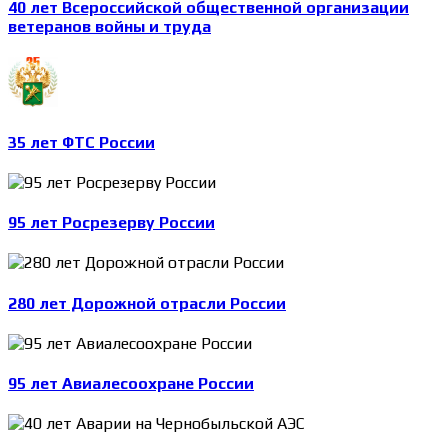
40 лет Всероссийской общественной организации
ветеранов войны и труда
35 лет ФТС России
95 лет Росрезерву России
280 лет Дорожной отрасли России
95 лет Авиалесоохране России