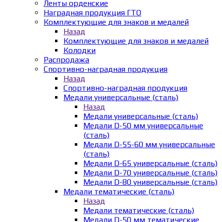
Ленты орденские
Наградная продукция ГТО
Комплектующие для знаков и медалей
Назад
Комплектующие для знаков и медалей
Колодки
Распродажа
Спортивно-наградная продукция
Назад
Спортивно-наградная продукция
Медали универсальные (сталь)
Назад
Медали универсальные (сталь)
Медали D-50 мм универсальные
(сталь)
Медали D-55-60 мм универсальные
(сталь)
Медали D-65 универсальные (сталь)
Медали D-70 универсальные (сталь)
Медали D-80 универсальные (сталь)
Медали тематические (сталь)
Назад
Медали тематические (сталь)
Медали D-50 мм тематические