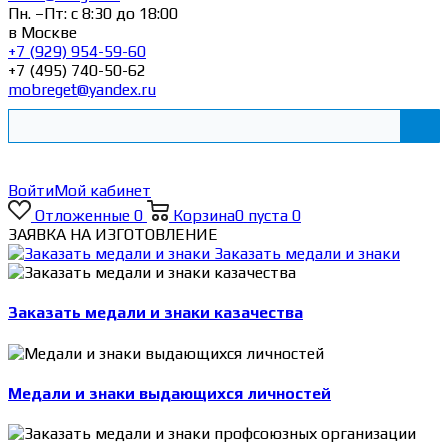
Пн. –Пт: с 8:30 до 18:00
в Москве
+7 (929) 954-59-60
+7 (495) 740-50-62
mobreget@yandex.ru
Войти
Мой кабинет
Отложенные
0
Корзина
0
пуста
0
ЗАЯВКА НА ИЗГОТОВЛЕНИЕ
Заказать медали и знаки
Заказать медали и знаки казачества
Медали и знаки выдающихся личностей