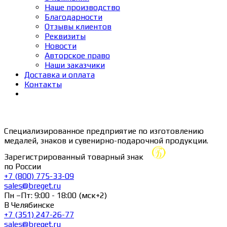
Наше производство
Благодарности
Отзывы клиентов
Реквизиты
Новости
Авторское право
Наши заказчики
Доставка и оплата
Контакты
Специализированное предприятие по изготовлению
медалей, знаков и сувенирно-подарочной продукции.
Зарегистрированный товарный знак
по России
+7 (800) 775-33-09
sales@breget.ru
Пн –Пт: 9:00 - 18:00 (мск+2)
В Челябинске
+7 (351) 247-26-77
sales@breget.ru