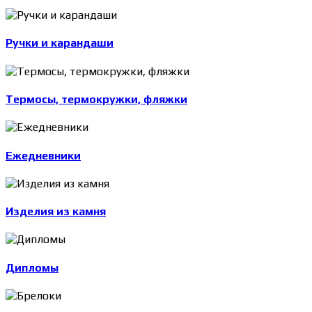
Ручки и карандаши
Термосы, термокружки, фляжки
Ежедневники
Изделия из камня
Дипломы