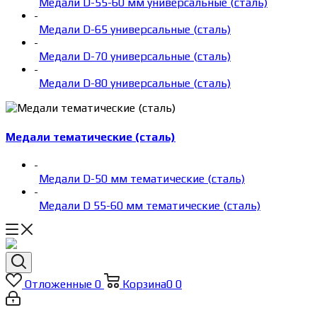
Медали D-55-60 мм универсальные (сталь)
-
Медали D-65 универсальные (сталь)
-
Медали D-70 универсальные (сталь)
-
Медали D-80 универсальные (сталь)
Медали тематические (сталь)
-
Медали D-50 мм тематические (сталь)
-
Медали D 55-60 мм тематические (сталь)
Отложенные
0
Корзина
0
0