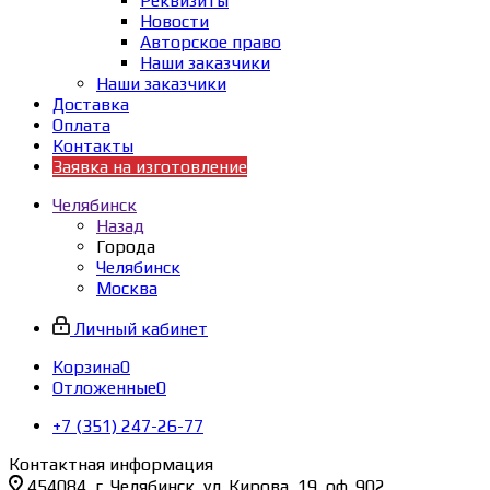
Реквизиты
Новости
Авторское право
Наши заказчики
Наши заказчики
Доставка
Оплата
Контакты
Заявка на изготовление
Челябинск
Назад
Города
Челябинск
Москва
Личный кабинет
Корзина
0
Отложенные
0
+7 (351) 247-26-77
Контактная информация
454084, г. Челябинск, ул. Кирова, 19, оф. 902