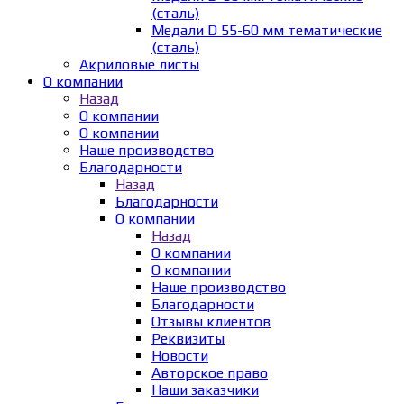
(сталь)
Медали D 55-60 мм тематические
(сталь)
Акриловые листы
О компании
Назад
О компании
О компании
Наше производство
Благодарности
Назад
Благодарности
О компании
Назад
О компании
О компании
Наше производство
Благодарности
Отзывы клиентов
Реквизиты
Новости
Авторское право
Наши заказчики