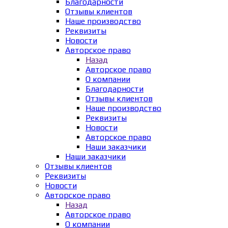
Благодарности
Отзывы клиентов
Наше производство
Реквизиты
Новости
Авторское право
Назад
Авторское право
О компании
Благодарности
Отзывы клиентов
Наше производство
Реквизиты
Новости
Авторское право
Наши заказчики
Наши заказчики
Отзывы клиентов
Реквизиты
Новости
Авторское право
Назад
Авторское право
О компании