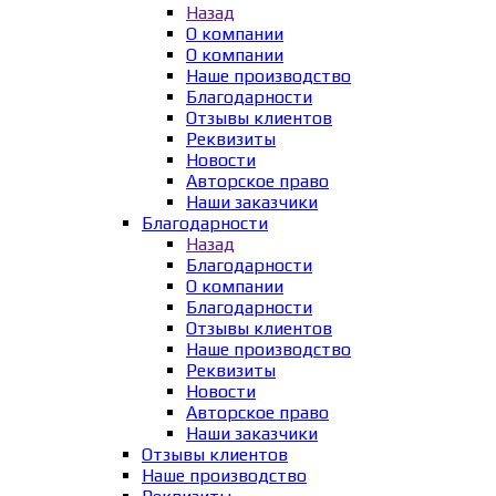
Назад
О компании
О компании
Наше производство
Благодарности
Отзывы клиентов
Реквизиты
Новости
Авторское право
Наши заказчики
Благодарности
Назад
Благодарности
О компании
Благодарности
Отзывы клиентов
Наше производство
Реквизиты
Новости
Авторское право
Наши заказчики
Отзывы клиентов
Наше производство