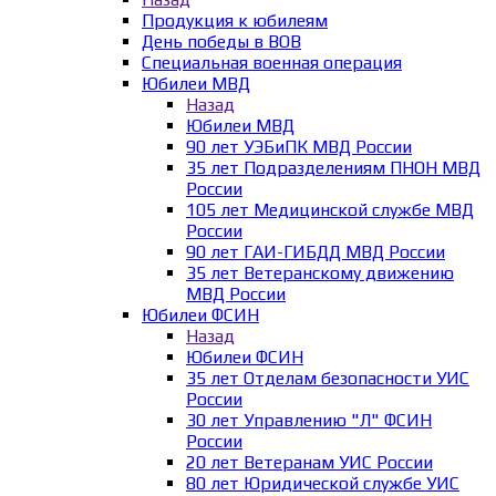
Продукция к юбилеям
День победы в ВОВ
Специальная военная операция
Юбилеи МВД
Назад
Юбилеи МВД
90 лет УЭБиПК МВД России
35 лет Подразделениям ПНОН МВД
России
105 лет Медицинской службе МВД
России
90 лет ГАИ-ГИБДД МВД России
35 лет Ветеранскому движению
МВД России
Юбилеи ФСИН
Назад
Юбилеи ФСИН
35 лет Отделам безопасности УИС
России
30 лет Управлению "Л" ФСИН
России
20 лет Ветеранам УИС России
80 лет Юридической службе УИС