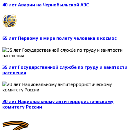
40 лет Аварии на Чернобыльской АЭС
65 лет Первому в мире полету человека в космос
35 лет Государственной службе по труду и занятости
населения
20 лет Национальному антитеррористическому
комитету России