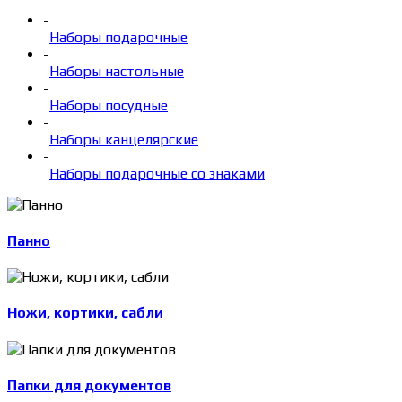
-
Наборы подарочные
-
Наборы настольные
-
Наборы посудные
-
Наборы канцелярские
-
Наборы подарочные со знаками
Панно
Ножи, кортики, сабли
Папки для документов