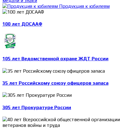
медали и знаки
Продукция к юбилеям
100 лет ДОСААФ
105 лет Ведомственной охране ЖДТ России
35 лет Российскому союзу офицеров запаса
305 лет Прокуратуре России