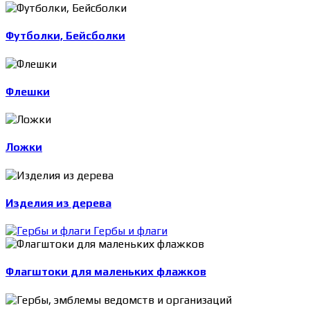
Футболки, Бейсболки
Флешки
Ложки
Изделия из дерева
Гербы и флаги
Флагштоки для маленьких флажков