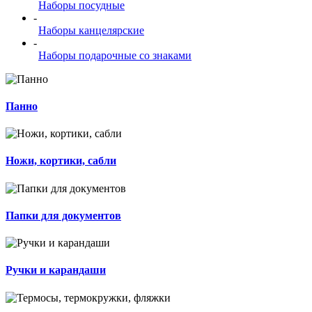
Наборы посудные
-
Наборы канцелярские
-
Наборы подарочные со знаками
Панно
Ножи, кортики, сабли
Папки для документов
Ручки и карандаши