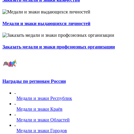
Медали и знаки выдающихся личностей
Заказать медали и знаки профсоюзных организации
Награды по регионам России
-
Медали и знаки Республик
-
Медали и знаки Краёв
-
Медали и знаки Областей
-
Медали и знаки Городов