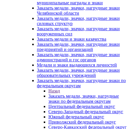
муниципальные награды и знаки
Заказать медали, значки, нагрудные знаки
Челябинской области
Заказать медали, значки, нагрудные знаки
силовых структур
Заказать медали, значки, нагрудные знаки
вооруженных сил
Заказать медали и знаки казачества
Заказать медали, значки, нагрудные знаки
предприятий и организаций
Заказать медали, значки, нагрудные знаки
администраций и гос органов
Медали и знаки выдающихся личностей
Заказать медали, значки, нагрудные знаки
образовательных учреждений
Заказать медали, значки, нагрудные знаки по
федеральным округам
Назад
Заказать медали, значки, нагрудные
знаки по федеральным округам
Центральный федеральный округ
Северо-Западный федеральный округ
Южный федеральный округ
Приволжский федеральный округ
Северо-Кавказский федеральный округ