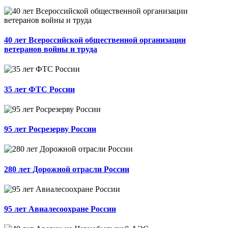
40 лет Всероссийской общественной организации
ветеранов войны и труда
35 лет ФТС России
95 лет Росрезерву России
280 лет Дорожной отрасли России
95 лет Авиалесоохране России