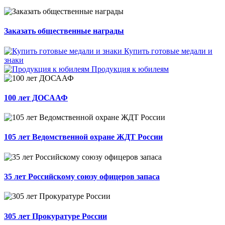
Заказать общественные награды
Купить готовые медали и
знаки
Продукция к юбилеям
100 лет ДОСААФ
105 лет Ведомственной охране ЖДТ России
35 лет Российскому союзу офицеров запаса
305 лет Прокуратуре России