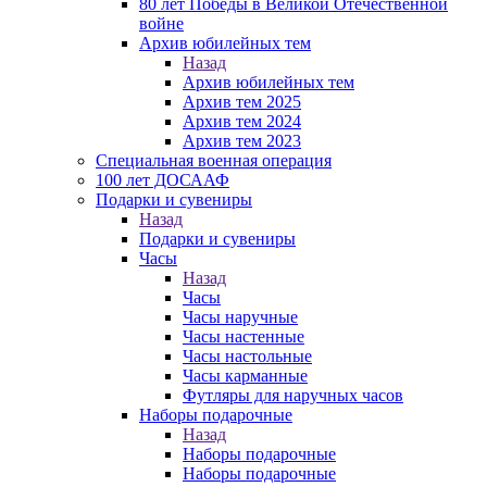
80 лет Победы в Великой Отечественной
войне
Архив юбилейных тем
Назад
Архив юбилейных тем
Архив тем 2025
Архив тем 2024
Архив тем 2023
Специальная военная операция
100 лет ДОСААФ
Подарки и сувениры
Назад
Подарки и сувениры
Часы
Назад
Часы
Часы наручные
Часы настенные
Часы настольные
Часы карманные
Футляры для наручных часов
Наборы подарочные
Назад
Наборы подарочные
Наборы подарочные