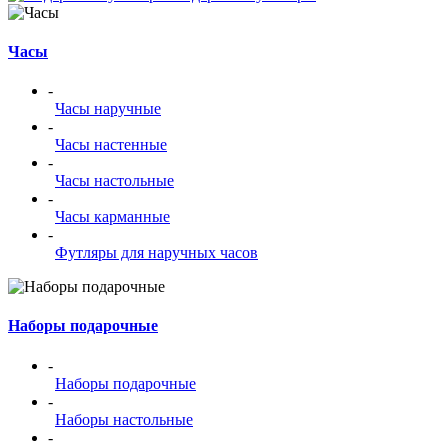
Часы
-
Часы наручные
-
Часы настенные
-
Часы настольные
-
Часы карманные
-
Футляры для наручных часов
Наборы подарочные
-
Наборы подарочные
-
Наборы настольные
-