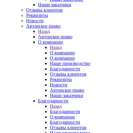
Наши заказчики
Отзывы клиентов
Реквизиты
Новости
Авторское право
Назад
Авторское право
О компании
Назад
О компании
О компании
Наше производство
Благодарности
Отзывы клиентов
Реквизиты
Новости
Авторское право
Наши заказчики
Благодарности
Назад
Благодарности
О компании
Благодарности
Отзывы клиентов
Наше производство