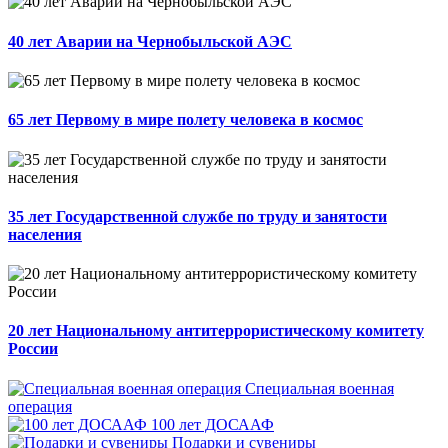
40 лет Аварии на Чернобыльской АЭС
65 лет Первому в мире полету человека в космос
35 лет Государственной службе по труду и занятости
населения
20 лет Национальному антитеррористическому комитету
России
Специальная военная
операция
100 лет ДОСААФ
Подарки и сувениры