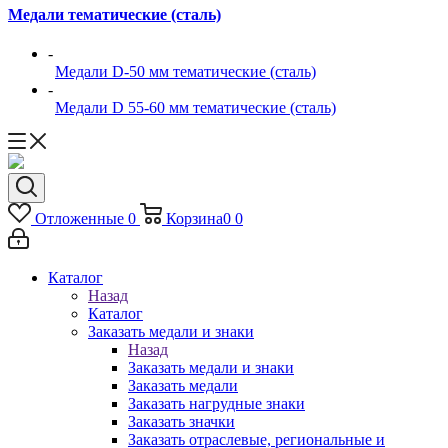
Медали тематические (сталь)
-
Медали D-50 мм тематические (сталь)
-
Медали D 55-60 мм тематические (сталь)
Отложенные
0
Корзина
0
0
Каталог
Назад
Каталог
Заказать медали и знаки
Назад
Заказать медали и знаки
Заказать медали
Заказать нагрудные знаки
Заказать значки
Заказать отраслевые, региональные и