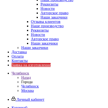
Реквизиты
Новости
Авторское право
Наши заказчики
Отзывы клиентов
Наше производство
Реквизиты
Новости
Авторское право
Наши заказчики
Наши заказчики
Доставка
Оплата
Контакты
Заявка на изготовление
Челябинск
Назад
Города
Челябинск
Москва
Личный кабинет
Корзина
0