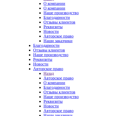
О компании
О компании
Наше производство
Благодарности
Отзывы клиентов
Реквизиты
Новости
Авторское право
Наши заказчики
Благодарности
Отзывы клиентов
Наше производство
Реквизиты
Новости
Авторское право
Назад
Авторское право
О компании
Благодарности
Отзывы клиентов
Наше производство
Реквизиты
Новости
Авторское право
Наши заказчики