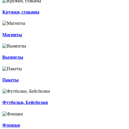
Кружки, стаканы
Магниты
Вымпелы
Пакеты
Футболки, Бейсболки
Флешки