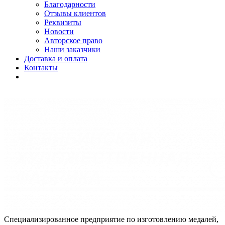
Благодарности
Отзывы клиентов
Реквизиты
Новости
Авторское право
Наши заказчики
Доставка и оплата
Контакты
Специализированное предприятие по изготовлению медалей,