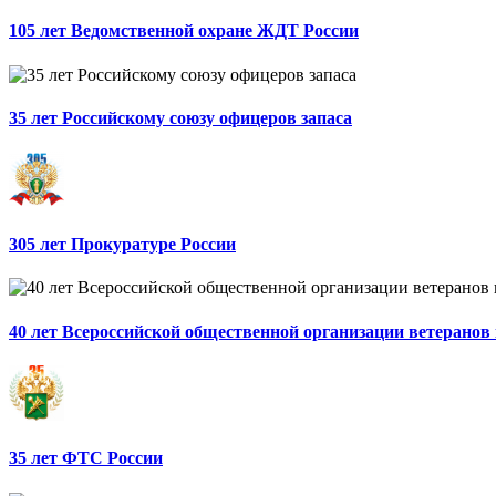
105 лет Ведомственной охране ЖДТ России
35 лет Российскому союзу офицеров запаса
305 лет Прокуратуре России
40 лет Всероссийской общественной организации ветеранов
35 лет ФТС России