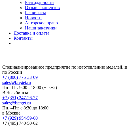
Благодарности
Отзывы клиентов
Реквизиты
Новости
Авторское право
Наши заказчики
Доставка и оплата
Контакты
Специализированное предприятие по изготовлению медалей, 
по России
+7 (800) 775-33-09
sales@breget.ru
Пн –Пт: 9:00 - 18:00 (мск+2)
В Челябинске
+7 (351) 247-26-77
sales@breget.ru
Пн. –Пт: с 8:30 до 18:00
в Москве
+7 (929) 954-59-60
+7 (495) 740-50-62