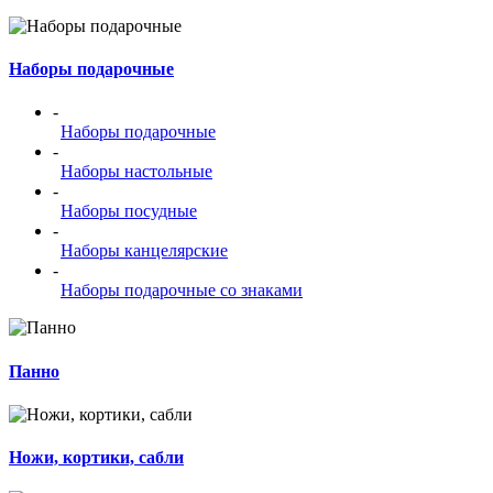
Наборы подарочные
-
Наборы подарочные
-
Наборы настольные
-
Наборы посудные
-
Наборы канцелярские
-
Наборы подарочные со знаками
Панно
Ножи, кортики, сабли