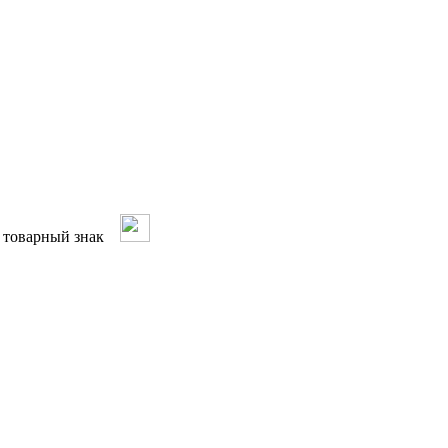
ый товарный знак