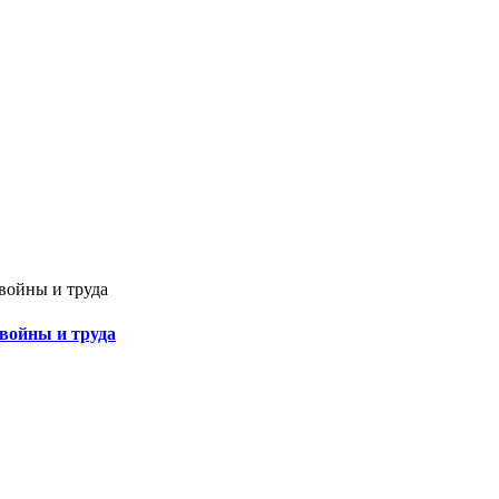
 войны и труда