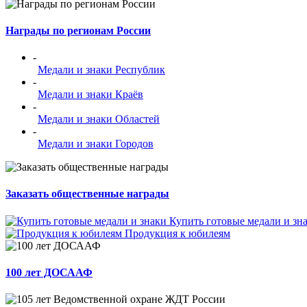
Награды по регионам России
-
Медали и знаки Республик
-
Медали и знаки Краёв
-
Медали и знаки Областей
-
Медали и знаки Городов
Заказать общественные награды
Купить готовые медали и зн
Продукция к юбилеям
100 лет ДОСААФ