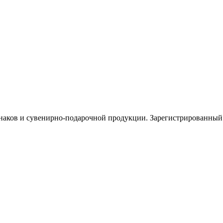
знаков и сувенирно-подарочной продукции. Зарегистрированн