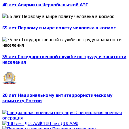
40 лет Аварии на Чернобыльской АЭС
65 лет Первому в мире полету человека в космос
35 лет Государственной службе по труду и занятости
населения
20 лет Национальному антитеррористическому
комитету России
Специальная военная
операция
100 лет ДОСААФ
Подарки и сувениры