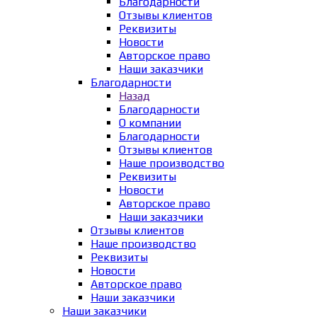
Благодарности
Отзывы клиентов
Реквизиты
Новости
Авторское право
Наши заказчики
Благодарности
Назад
Благодарности
О компании
Благодарности
Отзывы клиентов
Наше производство
Реквизиты
Новости
Авторское право
Наши заказчики
Отзывы клиентов
Наше производство
Реквизиты
Новости
Авторское право
Наши заказчики
Наши заказчики