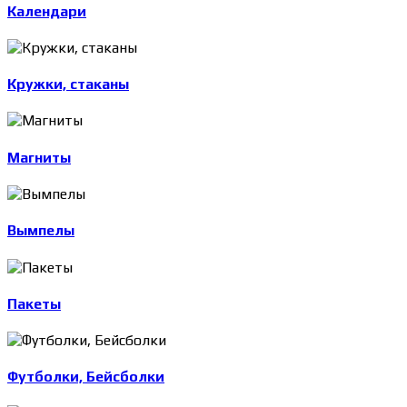
Календари
Кружки, стаканы
Магниты
Вымпелы
Пакеты
Футболки, Бейсболки