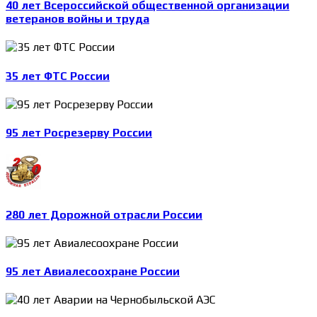
40 лет Всероссийской общественной организации
ветеранов войны и труда
35 лет ФТС России
95 лет Росрезерву России
280 лет Дорожной отрасли России
95 лет Авиалесоохране России