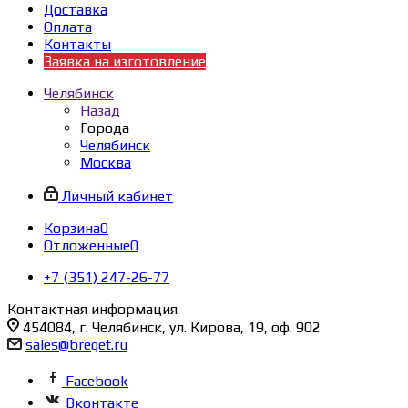
Доставка
Оплата
Контакты
Заявка на изготовление
Челябинск
Назад
Города
Челябинск
Москва
Личный кабинет
Корзина
0
Отложенные
0
+7 (351) 247-26-77
Контактная информация
454084, г. Челябинск, ул. Кирова, 19, оф. 902
sales@breget.ru
Facebook
Вконтакте