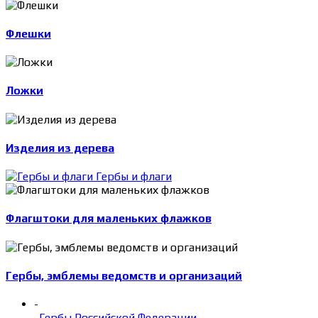
Флешки
Ложки
Изделия из дерева
Гербы и флаги
Флагштоки для маленьких флажков
Гербы, эмблемы ведомств и организаций
-
Гербы Российской Федерации