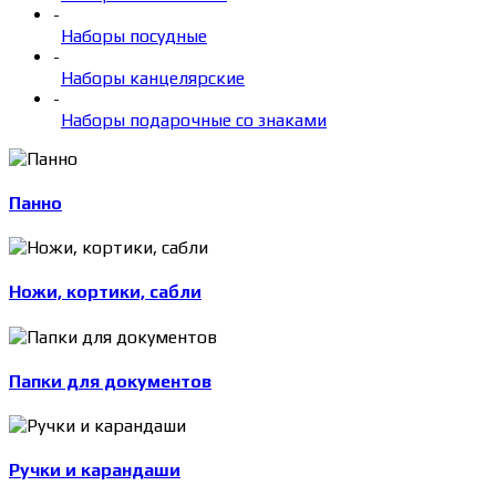
-
Наборы посудные
-
Наборы канцелярские
-
Наборы подарочные со знаками
Панно
Ножи, кортики, сабли
Папки для документов
Ручки и карандаши