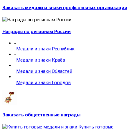
Заказать медали и знаки профсоюзных организации
Награды по регионам России
-
Медали и знаки Республик
-
Медали и знаки Краёв
-
Медали и знаки Областей
-
Медали и знаки Городов
Заказать общественные награды
Купить готовые