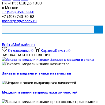
Пн. –Пт: с 8:30 до 18:00
в Москве
+7 (929) 954-59-60
+7 (495) 740-50-62
mobreget@yandex.ru
Войти
Мой кабинет
Отложенные
0
Корзина
0
пуста
0
ЗАЯВКА НА ИЗГОТОВЛЕНИЕ
Заказать медали и знаки
Заказать медали и знаки казачества
Медали и знаки выдающихся личностей