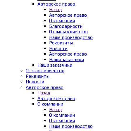
Авторское право
Назад
Авторское право
О компании
Благодарности
Отзывы клиентов
Наше производство
Реквизиты
Новости
Авторское право
Наши заказчики
Наши заказчики
Отзывы клиентов
Реквизиты
Новости
Авторское право
Назад
Авторское право
О компании
Назад
О компании
О компании
Наше производство