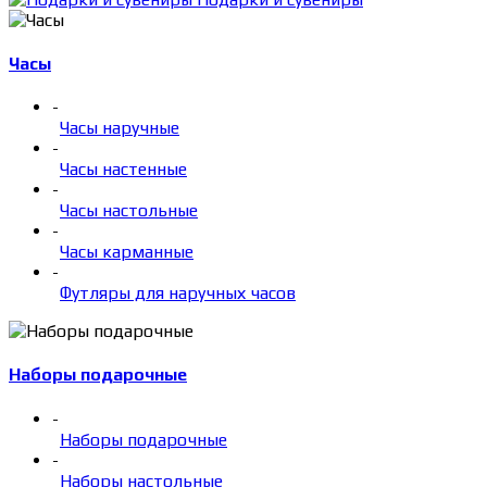
Часы
-
Часы наручные
-
Часы настенные
-
Часы настольные
-
Часы карманные
-
Футляры для наручных часов
Наборы подарочные
-
Наборы подарочные
-
Наборы настольные