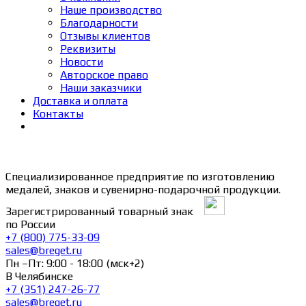
Наше производство
Благодарности
Отзывы клиентов
Реквизиты
Новости
Авторское право
Наши заказчики
Доставка и оплата
Контакты
Специализированное предприятие по изготовлению
медалей, знаков и сувенирно-подарочной продукции.
Зарегистрированный товарный знак
по России
+7 (800) 775-33-09
sales@breget.ru
Пн –Пт: 9:00 - 18:00 (мск+2)
В Челябинске
+7 (351) 247-26-77
sales@breget.ru