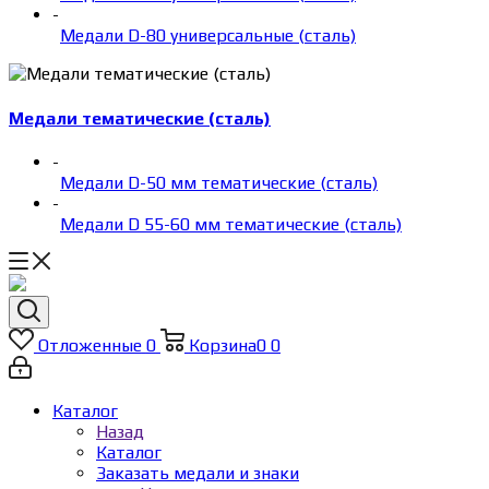
-
Медали D-80 универсальные (сталь)
Медали тематические (сталь)
-
Медали D-50 мм тематические (сталь)
-
Медали D 55-60 мм тематические (сталь)
Отложенные
0
Корзина
0
0
Каталог
Назад
Каталог
Заказать медали и знаки