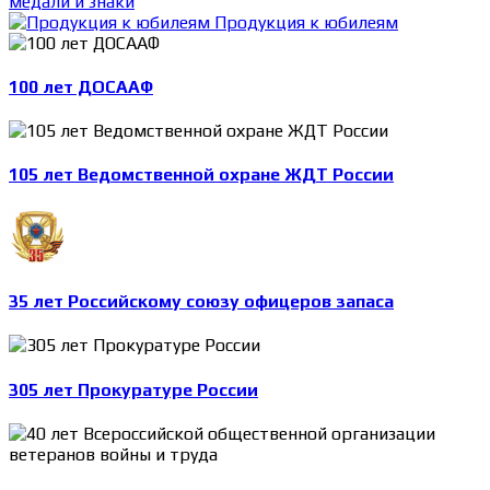
медали и знаки
Продукция к юбилеям
100 лет ДОСААФ
105 лет Ведомственной охране ЖДТ России
35 лет Российскому союзу офицеров запаса
305 лет Прокуратуре России