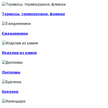
Термосы, термокружки, фляжки
Ежедневники
Изделия из камня
Дипломы
Брелоки