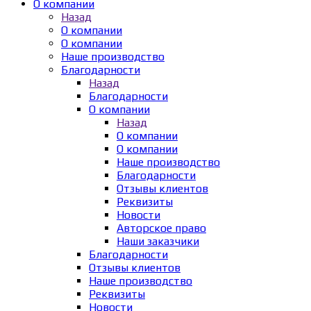
О компании
Назад
О компании
О компании
Наше производство
Благодарности
Назад
Благодарности
О компании
Назад
О компании
О компании
Наше производство
Благодарности
Отзывы клиентов
Реквизиты
Новости
Авторское право
Наши заказчики
Благодарности
Отзывы клиентов
Наше производство
Реквизиты
Новости