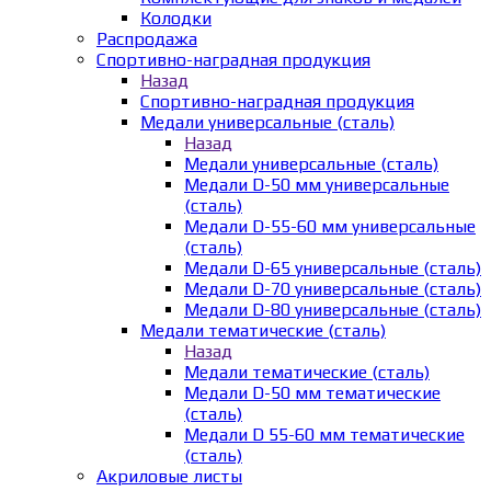
Колодки
Распродажа
Спортивно-наградная продукция
Назад
Спортивно-наградная продукция
Медали универсальные (сталь)
Назад
Медали универсальные (сталь)
Медали D-50 мм универсальные
(сталь)
Медали D-55-60 мм универсальные
(сталь)
Медали D-65 универсальные (сталь)
Медали D-70 универсальные (сталь)
Медали D-80 универсальные (сталь)
Медали тематические (сталь)
Назад
Медали тематические (сталь)
Медали D-50 мм тематические
(сталь)
Медали D 55-60 мм тематические
(сталь)
Акриловые листы