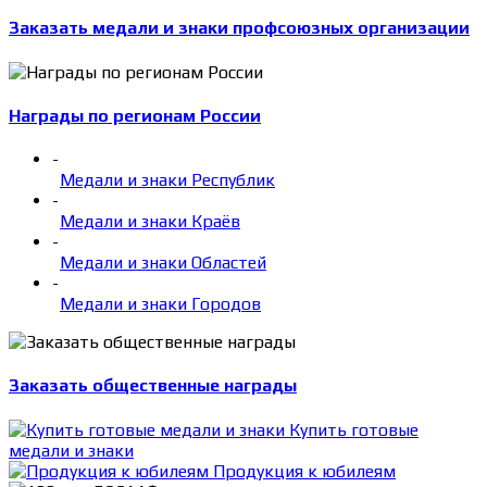
Заказать медали и знаки профсоюзных организации
Награды по регионам России
-
Медали и знаки Республик
-
Медали и знаки Краёв
-
Медали и знаки Областей
-
Медали и знаки Городов
Заказать общественные награды
Купить готовые
медали и знаки
Продукция к юбилеям