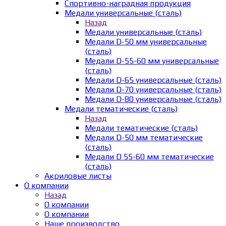
Спортивно-наградная продукция
Медали универсальные (сталь)
Назад
Медали универсальные (сталь)
Медали D-50 мм универсальные
(сталь)
Медали D-55-60 мм универсальные
(сталь)
Медали D-65 универсальные (сталь)
Медали D-70 универсальные (сталь)
Медали D-80 универсальные (сталь)
Медали тематические (сталь)
Назад
Медали тематические (сталь)
Медали D-50 мм тематические
(сталь)
Медали D 55-60 мм тематические
(сталь)
Акриловые листы
О компании
Назад
О компании
О компании
Наше производство