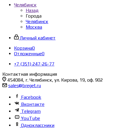
Челябинск
Назад
Города
Челябинск
Москва
Личный кабинет
Корзина
0
Отложенные
0
+7 (351) 247-26-77
Контактная информация
454084, г. Челябинск, ул. Кирова, 19, оф. 902
sales@breget.ru
Facebook
Вконтакте
Telegram
YouTube
Одноклассники