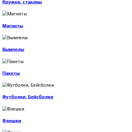
Кружки, стаканы
Магниты
Вымпелы
Пакеты
Футболки, Бейсболки
Флешки