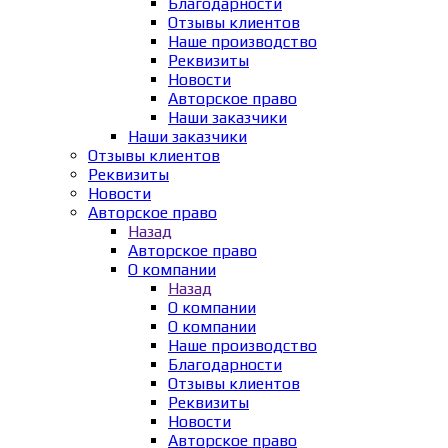
Благодарности
Отзывы клиентов
Наше производство
Реквизиты
Новости
Авторское право
Наши заказчики
Наши заказчики
Отзывы клиентов
Реквизиты
Новости
Авторское право
Назад
Авторское право
О компании
Назад
О компании
О компании
Наше производство
Благодарности
Отзывы клиентов
Реквизиты
Новости
Авторское право