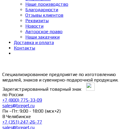
Наше производство
Благодарности
Отзывы клиентов
Реквизиты
Новости
Авторское право
Наши заказчики
Доставка и оплата
Контакты
Специализированное предприятие по изготовлению
медалей, знаков и сувенирно-подарочной продукции.
Зарегистрированный товарный знак
по России
+7 (800) 775-33-09
sales@breget.ru
Пн –Пт: 9:00 - 18:00 (мск+2)
В Челябинске
+7 (351) 247-26-77
sales@breget.ru