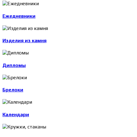
Ежедневники
Изделия из камня
Дипломы
Брелоки
Календари