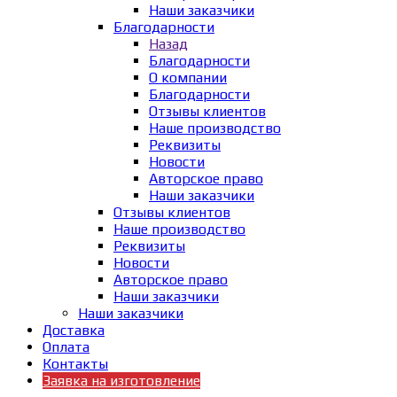
Наши заказчики
Благодарности
Назад
Благодарности
О компании
Благодарности
Отзывы клиентов
Наше производство
Реквизиты
Новости
Авторское право
Наши заказчики
Отзывы клиентов
Наше производство
Реквизиты
Новости
Авторское право
Наши заказчики
Наши заказчики
Доставка
Оплата
Контакты
Заявка на изготовление