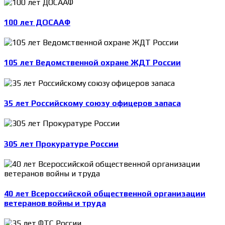
100 лет ДОСААФ
105 лет Ведомственной охране ЖДТ России
35 лет Российскому союзу офицеров запаса
305 лет Прокуратуре России
40 лет Всероссийской общественной организации
ветеранов войны и труда