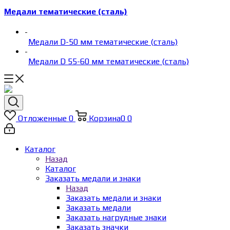
Медали тематические (сталь)
-
Медали D-50 мм тематические (сталь)
-
Медали D 55-60 мм тематические (сталь)
Отложенные
0
Корзина
0
0
Каталог
Назад
Каталог
Заказать медали и знаки
Назад
Заказать медали и знаки
Заказать медали
Заказать нагрудные знаки
Заказать значки