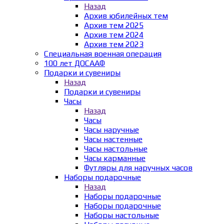
Назад
Архив юбилейных тем
Архив тем 2025
Архив тем 2024
Архив тем 2023
Специальная военная операция
100 лет ДОСААФ
Подарки и сувениры
Назад
Подарки и сувениры
Часы
Назад
Часы
Часы наручные
Часы настенные
Часы настольные
Часы карманные
Футляры для наручных часов
Наборы подарочные
Назад
Наборы подарочные
Наборы подарочные
Наборы настольные