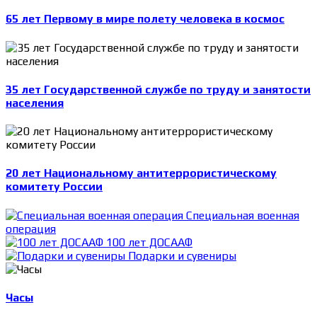
65 лет Первому в мире полету человека в космос
35 лет Государственной службе по труду и занятости
населения
20 лет Национальному антитеррористическому
комитету России
Специальная военная
операция
100 лет ДОСААФ
Подарки и сувениры
Часы