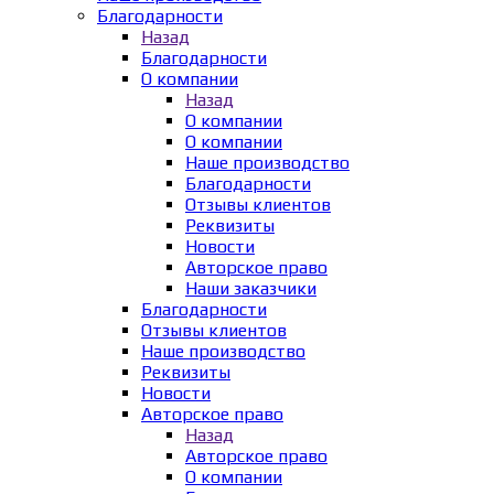
Благодарности
Назад
Благодарности
О компании
Назад
О компании
О компании
Наше производство
Благодарности
Отзывы клиентов
Реквизиты
Новости
Авторское право
Наши заказчики
Благодарности
Отзывы клиентов
Наше производство
Реквизиты
Новости
Авторское право
Назад
Авторское право
О компании