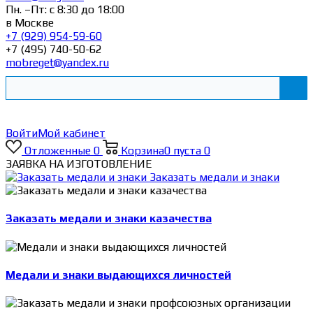
Пн. –Пт: с 8:30 до 18:00
в Москве
+7 (929) 954-59-60
+7 (495) 740-50-62
mobreget@yandex.ru
Войти
Мой кабинет
Отложенные
0
Корзина
0
пуста
0
ЗАЯВКА НА ИЗГОТОВЛЕНИЕ
Заказать медали и знаки
Заказать медали и знаки казачества
Медали и знаки выдающихся личностей