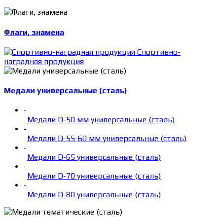
Флаги, знамена
Спортивно-
наградная продукция
Медали универсальные (сталь)
-
Медали D-50 мм универсальные (сталь)
-
Медали D-55-60 мм универсальные (сталь)
-
Медали D-65 универсальные (сталь)
-
Медали D-70 универсальные (сталь)
-
Медали D-80 универсальные (сталь)