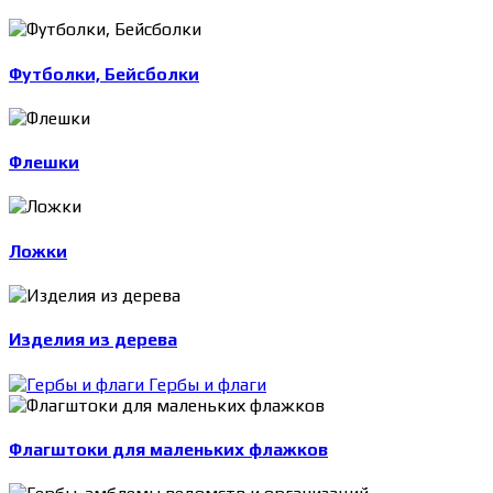
Футболки, Бейсболки
Флешки
Ложки
Изделия из дерева
Гербы и флаги
Флагштоки для маленьких флажков