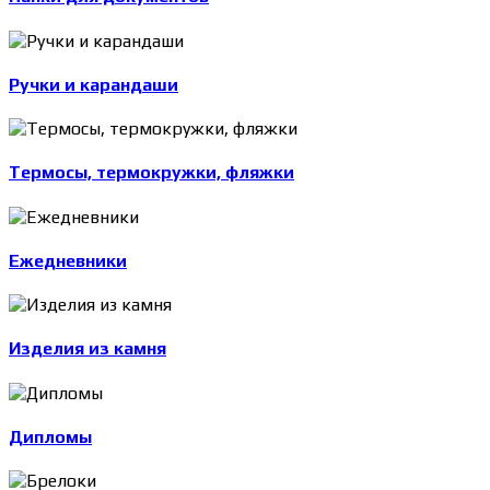
Ручки и карандаши
Термосы, термокружки, фляжки
Ежедневники
Изделия из камня
Дипломы