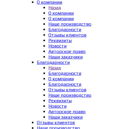
О компании
Назад
О компании
О компании
Наше производство
Благодарности
Отзывы клиентов
Реквизиты
Новости
Авторское право
Наши заказчики
Благодарности
Назад
Благодарности
О компании
Благодарности
Отзывы клиентов
Наше производство
Реквизиты
Новости
Авторское право
Наши заказчики
Отзывы клиентов
Наше производство