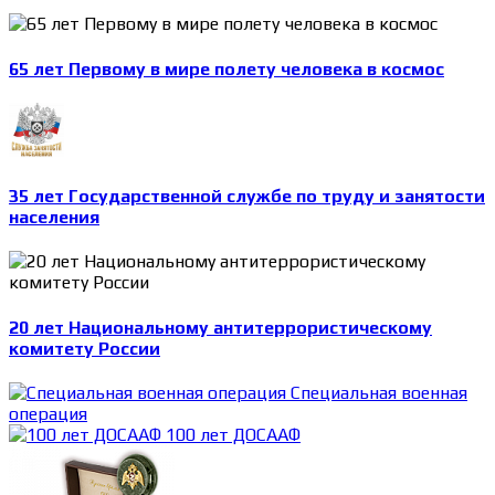
65 лет Первому в мире полету человека в космос
35 лет Государственной службе по труду и занятости
населения
20 лет Национальному антитеррористическому
комитету России
Специальная военная
операция
100 лет ДОСААФ