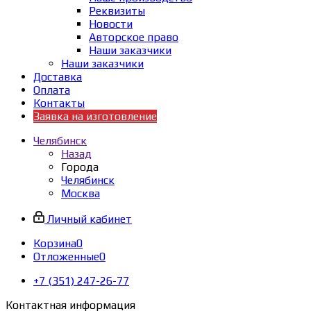
Реквизиты
Новости
Авторское право
Наши заказчики
Наши заказчики
Доставка
Оплата
Контакты
Заявка на изготовление
Челябинск
Назад
Города
Челябинск
Москва
Личный кабинет
Корзина
0
Отложенные
0
+7 (351) 247-26-77
Контактная информация