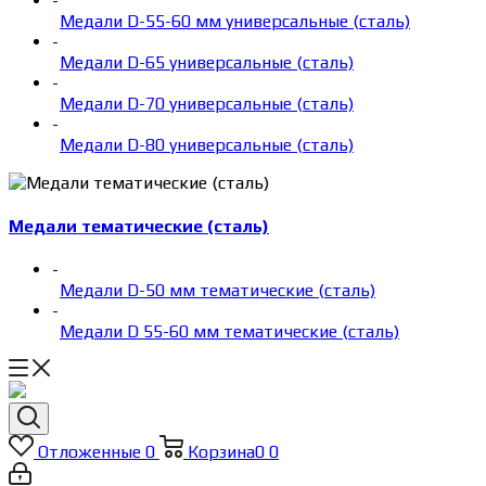
-
Медали D-55-60 мм универсальные (сталь)
-
Медали D-65 универсальные (сталь)
-
Медали D-70 универсальные (сталь)
-
Медали D-80 универсальные (сталь)
Медали тематические (сталь)
-
Медали D-50 мм тематические (сталь)
-
Медали D 55-60 мм тематические (сталь)
Отложенные
0
Корзина
0
0