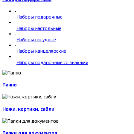
-
Наборы подарочные
-
Наборы настольные
-
Наборы посудные
-
Наборы канцелярские
-
Наборы подарочные со знаками
Панно
Ножи, кортики, сабли
Папки для документов