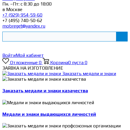
Пн. –Пт: с 8:30 до 18:00
в Москве
+7 (929) 954-59-60
+7 (495) 740-50-62
mobreget@yandex.ru
Войти
Мой кабинет
Отложенные
0
Корзина
0
пуста
0
ЗАЯВКА НА ИЗГОТОВЛЕНИЕ
Заказать медали и знаки
Заказать медали и знаки казачества
Медали и знаки выдающихся личностей