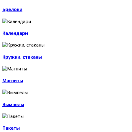
Брелоки
Календари
Кружки, стаканы
Магниты
Вымпелы
Пакеты