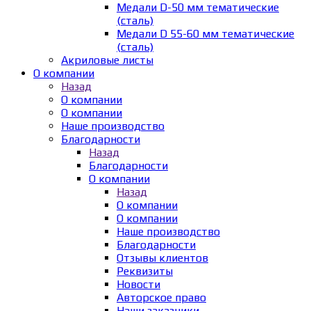
Медали D-50 мм тематические
(сталь)
Медали D 55-60 мм тематические
(сталь)
Акриловые листы
О компании
Назад
О компании
О компании
Наше производство
Благодарности
Назад
Благодарности
О компании
Назад
О компании
О компании
Наше производство
Благодарности
Отзывы клиентов
Реквизиты
Новости
Авторское право
Наши заказчики