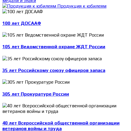
медали и знаки
Продукция к юбилеям
100 лет ДОСААФ
105 лет Ведомственной охране ЖДТ России
35 лет Российскому союзу офицеров запаса
305 лет Прокуратуре России
40 лет Всероссийской общественной организации
ветеранов войны и труда