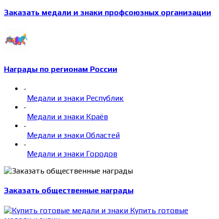
Заказать медали и знаки профсоюзных организации
Награды по регионам России
-
Медали и знаки Республик
-
Медали и знаки Краёв
-
Медали и знаки Областей
-
Медали и знаки Городов
Заказать общественные награды
Купить готовые