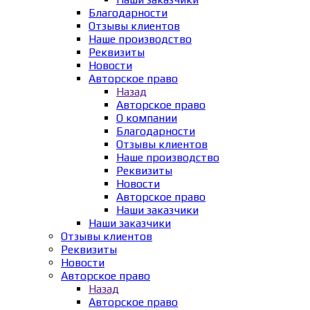
Благодарности
Отзывы клиентов
Наше производство
Реквизиты
Новости
Авторское право
Назад
Авторское право
О компании
Благодарности
Отзывы клиентов
Наше производство
Реквизиты
Новости
Авторское право
Наши заказчики
Наши заказчики
Отзывы клиентов
Реквизиты
Новости
Авторское право
Назад
Авторское право