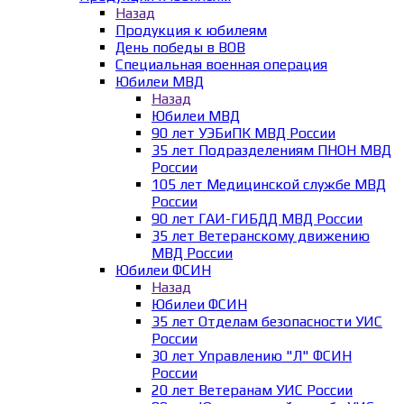
Назад
Продукция к юбилеям
День победы в ВОВ
Специальная военная операция
Юбилеи МВД
Назад
Юбилеи МВД
90 лет УЭБиПК МВД России
35 лет Подразделениям ПНОН МВД
России
105 лет Медицинской службе МВД
России
90 лет ГАИ-ГИБДД МВД России
35 лет Ветеранскому движению
МВД России
Юбилеи ФСИН
Назад
Юбилеи ФСИН
35 лет Отделам безопасности УИС
России
30 лет Управлению "Л" ФСИН
России
20 лет Ветеранам УИС России