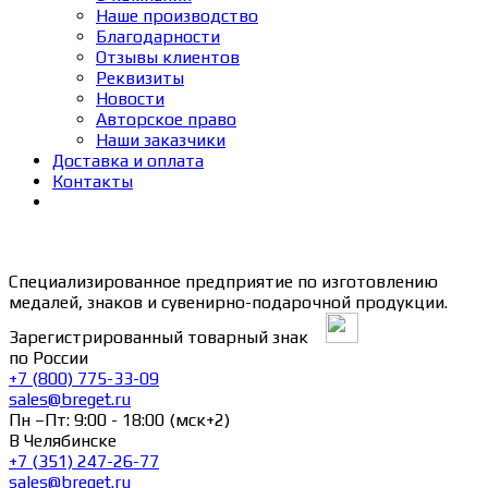
Наше производство
Благодарности
Отзывы клиентов
Реквизиты
Новости
Авторское право
Наши заказчики
Доставка и оплата
Контакты
Специализированное предприятие по изготовлению
медалей, знаков и сувенирно-подарочной продукции.
Зарегистрированный товарный знак
по России
+7 (800) 775-33-09
sales@breget.ru
Пн –Пт: 9:00 - 18:00 (мск+2)
В Челябинске
+7 (351) 247-26-77
sales@breget.ru