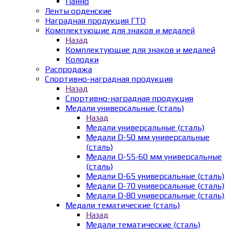
Панно
Ленты орденские
Наградная продукция ГТО
Комплектующие для знаков и медалей
Назад
Комплектующие для знаков и медалей
Колодки
Распродажа
Спортивно-наградная продукция
Назад
Спортивно-наградная продукция
Медали универсальные (сталь)
Назад
Медали универсальные (сталь)
Медали D-50 мм универсальные
(сталь)
Медали D-55-60 мм универсальные
(сталь)
Медали D-65 универсальные (сталь)
Медали D-70 универсальные (сталь)
Медали D-80 универсальные (сталь)
Медали тематические (сталь)
Назад
Медали тематические (сталь)