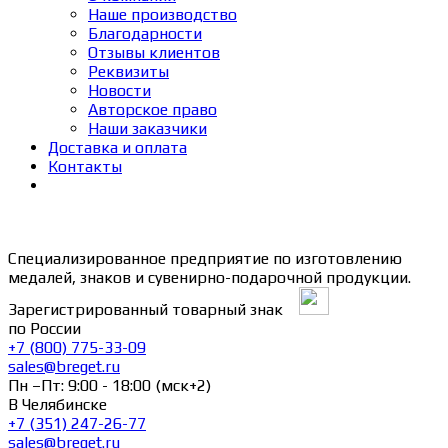
Наше производство
Благодарности
Отзывы клиентов
Реквизиты
Новости
Авторское право
Наши заказчики
Доставка и оплата
Контакты
Специализированное предприятие по изготовлению
медалей, знаков и сувенирно-подарочной продукции.
Зарегистрированный товарный знак
по России
+7 (800) 775-33-09
sales@breget.ru
Пн –Пт: 9:00 - 18:00 (мск+2)
В Челябинске
+7 (351) 247-26-77
sales@breget.ru