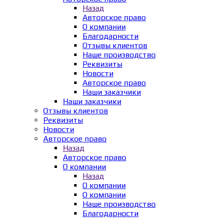
Назад
Авторское право
О компании
Благодарности
Отзывы клиентов
Наше производство
Реквизиты
Новости
Авторское право
Наши заказчики
Наши заказчики
Отзывы клиентов
Реквизиты
Новости
Авторское право
Назад
Авторское право
О компании
Назад
О компании
О компании
Наше производство
Благодарности