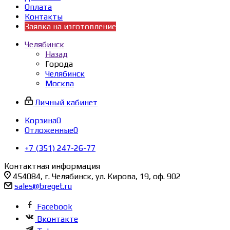
Оплата
Контакты
Заявка на изготовление
Челябинск
Назад
Города
Челябинск
Москва
Личный кабинет
Корзина
0
Отложенные
0
+7 (351) 247-26-77
Контактная информация
454084, г. Челябинск, ул. Кирова, 19, оф. 902
sales@breget.ru
Facebook
Вконтакте