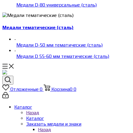
Медали D-80 универсальные (сталь)
Медали тематические (сталь)
-
Медали D-50 мм тематические (сталь)
-
Медали D 55-60 мм тематические (сталь)
Отложенные
0
Корзина
0
0
Каталог
Назад
Каталог
Заказать медали и знаки
Назад