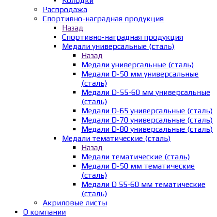
Колодки
Распродажа
Спортивно-наградная продукция
Назад
Спортивно-наградная продукция
Медали универсальные (сталь)
Назад
Медали универсальные (сталь)
Медали D-50 мм универсальные
(сталь)
Медали D-55-60 мм универсальные
(сталь)
Медали D-65 универсальные (сталь)
Медали D-70 универсальные (сталь)
Медали D-80 универсальные (сталь)
Медали тематические (сталь)
Назад
Медали тематические (сталь)
Медали D-50 мм тематические
(сталь)
Медали D 55-60 мм тематические
(сталь)
Акриловые листы
О компании