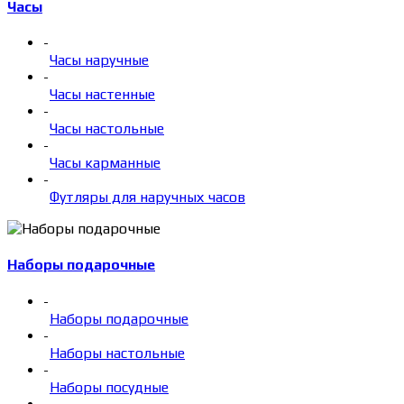
Часы
-
Часы наручные
-
Часы настенные
-
Часы настольные
-
Часы карманные
-
Футляры для наручных часов
Наборы подарочные
-
Наборы подарочные
-
Наборы настольные
-
Наборы посудные