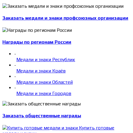
Заказать медали и знаки профсоюзных организации
Награды по регионам России
-
Медали и знаки Республик
-
Медали и знаки Краёв
-
Медали и знаки Областей
-
Медали и знаки Городов
Заказать общественные награды
Купить готовые