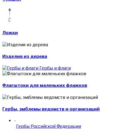
Ложки
Изделия из дерева
Гербы и флаги
Флагштоки для маленьких флажков
Гербы, эмблемы ведомств и организаций
-
Гербы Российской Федерации