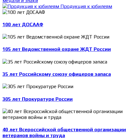
медали и знаки
Продукция к юбилеям
100 лет ДОСААФ
105 лет Ведомственной охране ЖДТ России
35 лет Российскому союзу офицеров запаса
305 лет Прокуратуре России
40 лет Всероссийской общественной организации
ветеранов войны и труда