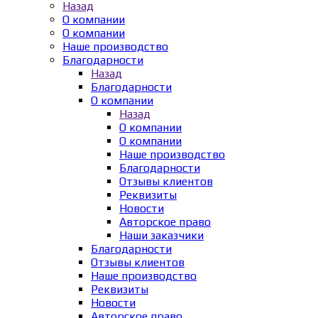
Назад
О компании
О компании
Наше производство
Благодарности
Назад
Благодарности
О компании
Назад
О компании
О компании
Наше производство
Благодарности
Отзывы клиентов
Реквизиты
Новости
Авторское право
Наши заказчики
Благодарности
Отзывы клиентов
Наше производство
Реквизиты
Новости
Авторское право