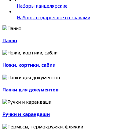
-
Наборы канцелярские
-
Наборы подарочные со знаками
Панно
Ножи, кортики, сабли
Папки для документов
Ручки и карандаши