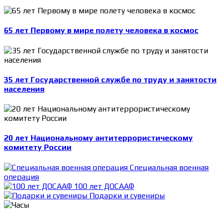
65 лет Первому в мире полету человека в космос
35 лет Государственной службе по труду и занятости
населения
20 лет Национальному антитеррористическому
комитету России
Специальная военная
операция
100 лет ДОСААФ
Подарки и сувениры