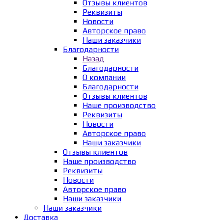
Отзывы клиентов
Реквизиты
Новости
Авторское право
Наши заказчики
Благодарности
Назад
Благодарности
О компании
Благодарности
Отзывы клиентов
Наше производство
Реквизиты
Новости
Авторское право
Наши заказчики
Отзывы клиентов
Наше производство
Реквизиты
Новости
Авторское право
Наши заказчики
Наши заказчики
Доставка