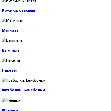
Кружки, стаканы
Магниты
Вымпелы
Пакеты
Футболки, Бейсболки
Флешки