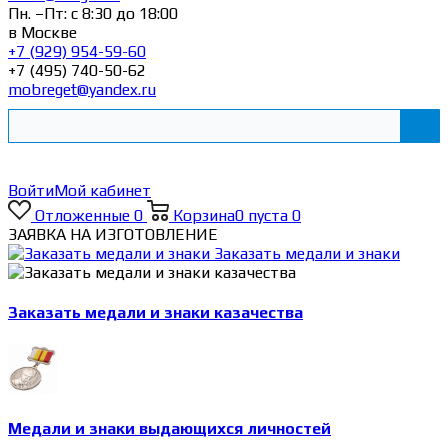
Пн. –Пт: с 8:30 до 18:00
в Москве
+7 (929) 954-59-60
+7 (495) 740-50-62
mobreget@yandex.ru
Войти
Мой кабинет
Отложенные
0
Корзина
0
пуста
0
ЗАЯВКА НА ИЗГОТОВЛЕНИЕ
Заказать медали и знаки
Заказать медали и знаки казачества
Медали и знаки выдающихся личностей