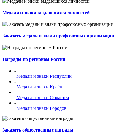
Медали и знаки выдающихся личностей
Заказать медали и знаки профсоюзных организации
Награды по регионам России
-
Медали и знаки Республик
-
Медали и знаки Краёв
-
Медали и знаки Областей
-
Медали и знаки Городов
Заказать общественные награды