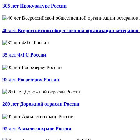
305 лет Прокуратуре России
40 лет Всероссийской общественной организации ветеранов
35 лет ФТС России
95 лет Росрезерву России
280 лет Дорожной отрасли России
95 лет Авиалесоохране России