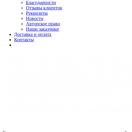
Благодарности
Отзывы клиентов
Реквизиты
Новости
Авторское право
Наши заказчики
Доставка и оплата
Контакты