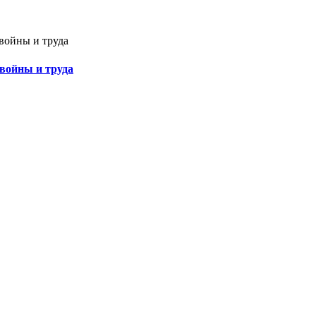
 войны и труда