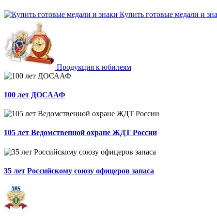
Купить готовые медали и зн
Продукция к юбилеям
100 лет ДОСААФ
105 лет Ведомственной охране ЖДТ России
35 лет Российскому союзу офицеров запаса