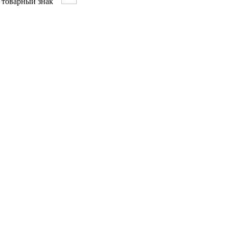
ый товарный знак