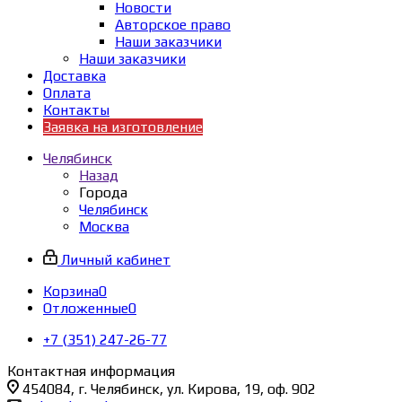
Новости
Авторское право
Наши заказчики
Наши заказчики
Доставка
Оплата
Контакты
Заявка на изготовление
Челябинск
Назад
Города
Челябинск
Москва
Личный кабинет
Корзина
0
Отложенные
0
+7 (351) 247-26-77
Контактная информация
454084, г. Челябинск, ул. Кирова, 19, оф. 902