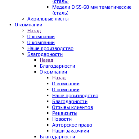
(сталь)
Медали D 55-60 мм тематические
(сталь)
Акриловые листы
О компании
Назад
О компании
О компании
Наше производство
Благодарности
Назад
Благодарности
О компании
Назад
О компании
О компании
Наше производство
Благодарности
Отзывы клиентов
Реквизиты
Новости
Авторское право
Наши заказчики
Благодарности