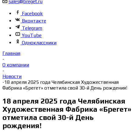
sales@breget.ru
Facebook
Вконтакте
Telegram
YouTube
Одноклассники
Главная
-
О компании
-
Новости
-
18 апреля 2025 года Челябинская Художественная
Фабрика «Брегет» отметила свой 30-й День рождения!
18 апреля 2025 года Челябинская
Художественная Фабрика «Брегет»
отметила свой 30-й День
рождения!