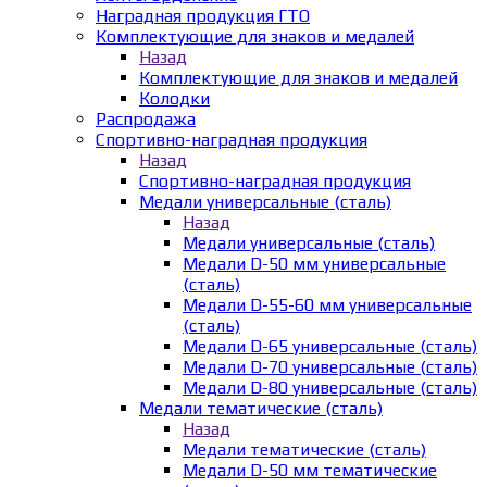
Наградная продукция ГТО
Комплектующие для знаков и медалей
Назад
Комплектующие для знаков и медалей
Колодки
Распродажа
Спортивно-наградная продукция
Назад
Спортивно-наградная продукция
Медали универсальные (сталь)
Назад
Медали универсальные (сталь)
Медали D-50 мм универсальные
(сталь)
Медали D-55-60 мм универсальные
(сталь)
Медали D-65 универсальные (сталь)
Медали D-70 универсальные (сталь)
Медали D-80 универсальные (сталь)
Медали тематические (сталь)
Назад
Медали тематические (сталь)
Медали D-50 мм тематические