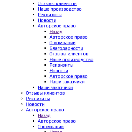
Отзывы клиентов
Наше производство
Реквизиты
Новости
Авторское право
Назад
Авторское право
О компании
Благодарности
Отзывы клиентов
Наше производство
Реквизиты
Новости
Авторское право
Наши заказчики
Наши заказчики
Отзывы клиентов
Реквизиты
Новости
Авторское право
Назад
Авторское право
О компании