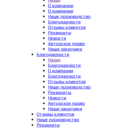
Назад
О компании
О компании
Наше производство
Благодарности
Отзывы клиентов
Реквизиты
Новости
Авторское право
Наши заказчики
Благодарности
Назад
Благодарности
О компании
Благодарности
Отзывы клиентов
Наше производство
Реквизиты
Новости
Авторское право
Наши заказчики
Отзывы клиентов
Наше производство
Реквизиты