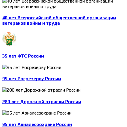
40 лет Всероссийской общественной организации
ветеранов войны и труда
35 лет ФТС России
95 лет Росрезерву России
280 лет Дорожной отрасли России
95 лет Авиалесоохране России