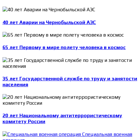
40 лет Аварии на Чернобыльской АЭС
65 лет Первому в мире полету человека в космос
35 лет Государственной службе по труду и занятости
населения
20 лет Национальному антитеррористическому
комитету России
Специальная военная