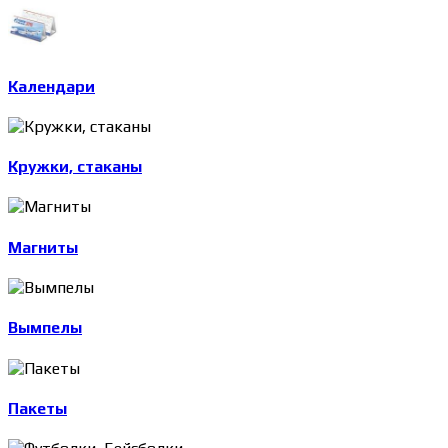
Календари
Кружки, стаканы
Магниты
Вымпелы
Пакеты