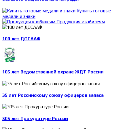
Купить готовые
медали и знаки
Продукция к юбилеям
100 лет ДОСААФ
105 лет Ведомственной охране ЖДТ России
35 лет Российскому союзу офицеров запаса
305 лет Прокуратуре России