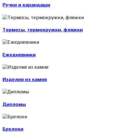
Ручки и карандаши
Термосы, термокружки, фляжки
Ежедневники
Изделия из камня
Дипломы
Брелоки