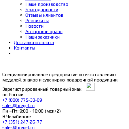
Наше производство
Благодарности
Отзывы клиентов
Реквизиты
Новости
Авторское право
Наши заказчики
Доставка и оплата
Контакты
Специализированное предприятие по изготовлению
медалей, знаков и сувенирно-подарочной продукции.
Зарегистрированный товарный знак
по России
+7 (800) 775-33-09
sales@breget.ru
Пн –Пт: 9:00 - 18:00 (мск+2)
В Челябинске
+7 (351) 247-26-77
sales@breget.ru