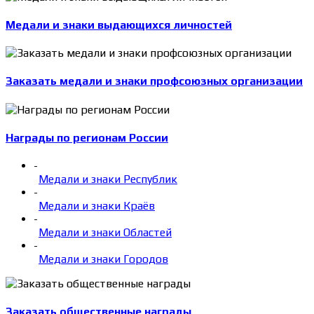
Медали и знаки выдающихся личностей
Заказать медали и знаки профсоюзных организации
Награды по регионам России
-
Медали и знаки Республик
-
Медали и знаки Краёв
-
Медали и знаки Областей
-
Медали и знаки Городов
Заказать общественные награды