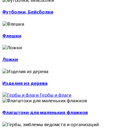
Футболки, Бейсболки
Флешки
Ложки
Изделия из дерева
Гербы и флаги
Флагштоки для маленьких флажков