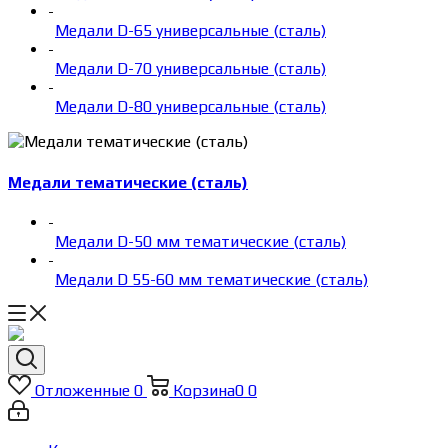
-
Медали D-65 универсальные (сталь)
-
Медали D-70 универсальные (сталь)
-
Медали D-80 универсальные (сталь)
Медали тематические (сталь)
-
Медали D-50 мм тематические (сталь)
-
Медали D 55-60 мм тематические (сталь)
Отложенные
0
Корзина
0
0