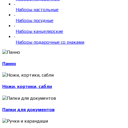
-
Наборы настольные
-
Наборы посудные
-
Наборы канцелярские
-
Наборы подарочные со знаками
Панно
Ножи, кортики, сабли
Папки для документов