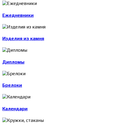
Ежедневники
Изделия из камня
Дипломы
Брелоки
Календари