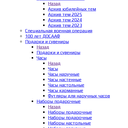
Назад
Архив юбилейных тем
Архив тем 2025
Архив тем 2024
Архив тем 2023
Специальная военная операция
100 лет ДОСААФ
Подарки и сувениры
Назад
Подарки и сувениры
Часы
Назад
Часы
Часы наручные
Часы настенные
Часы настольные
Часы карманные
Футляры для наручных часов
Наборы подарочные
Назад
Наборы подарочные
Наборы подарочные
Наборы настольные