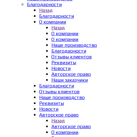
Благодарности
Назад
Благодарности
О компании
Назад
О компании
О компании
Наше производство
Благодарности
Отзывы клиентов
Реквизиты
Новости
Авторское право
Наши заказчики
Благодарности
Отзывы клиентов
Наше производство
Реквизиты
Новости
Авторское право
Назад
Авторское право
О компании