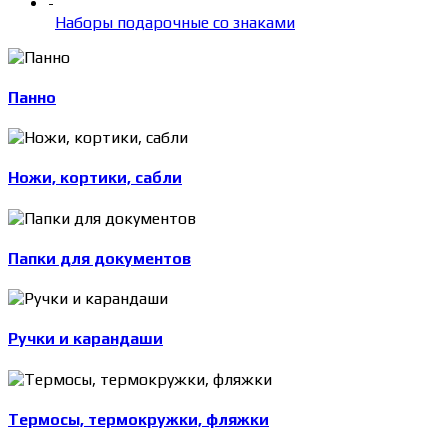
-
Наборы подарочные со знаками
Панно
Ножи, кортики, сабли
Папки для документов
Ручки и карандаши
Термосы, термокружки, фляжки