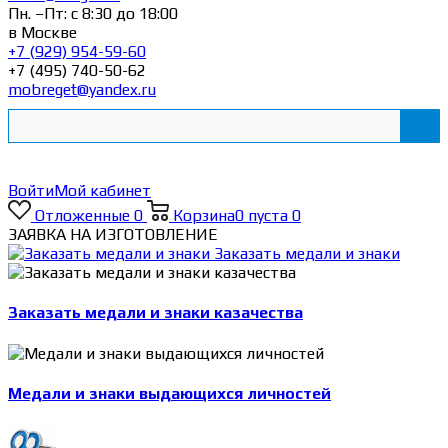
Пн. –Пт: с 8:30 до 18:00
в Москве
+7 (929) 954-59-60
+7 (495) 740-50-62
mobreget@yandex.ru
Войти
Мой кабинет
Отложенные
0
Корзина
0
пуста
0
ЗАЯВКА НА ИЗГОТОВЛЕНИЕ
Заказать медали и знаки
Заказать медали и знаки казачества
Медали и знаки выдающихся личностей