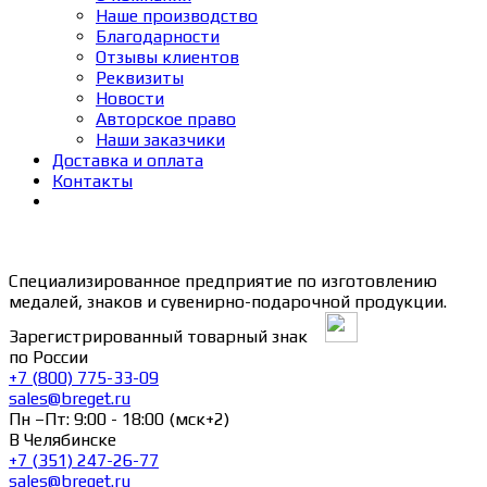
Наше производство
Благодарности
Отзывы клиентов
Реквизиты
Новости
Авторское право
Наши заказчики
Доставка и оплата
Контакты
Специализированное предприятие по изготовлению
медалей, знаков и сувенирно-подарочной продукции.
Зарегистрированный товарный знак
по России
+7 (800) 775-33-09
sales@breget.ru
Пн –Пт: 9:00 - 18:00 (мск+2)
В Челябинске
+7 (351) 247-26-77
sales@breget.ru