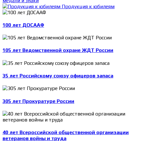
медали и знаки
Продукция к юбилеям
100 лет ДОСААФ
105 лет Ведомственной охране ЖДТ России
35 лет Российскому союзу офицеров запаса
305 лет Прокуратуре России
40 лет Всероссийской общественной организации
ветеранов войны и труда