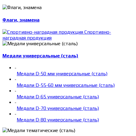
Флаги, знамена
Спортивно-
наградная продукция
Медали универсальные (сталь)
-
Медали D-50 мм универсальные (сталь)
-
Медали D-55-60 мм универсальные (сталь)
-
Медали D-65 универсальные (сталь)
-
Медали D-70 универсальные (сталь)
-
Медали D-80 универсальные (сталь)