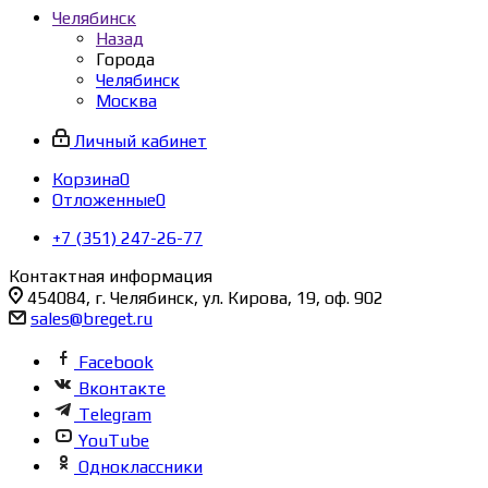
Челябинск
Назад
Города
Челябинск
Москва
Личный кабинет
Корзина
0
Отложенные
0
+7 (351) 247-26-77
Контактная информация
454084, г. Челябинск, ул. Кирова, 19, оф. 902
sales@breget.ru
Facebook
Вконтакте
Telegram
YouTube
Одноклассники