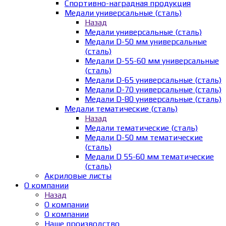
Спортивно-наградная продукция
Медали универсальные (сталь)
Назад
Медали универсальные (сталь)
Медали D-50 мм универсальные
(сталь)
Медали D-55-60 мм универсальные
(сталь)
Медали D-65 универсальные (сталь)
Медали D-70 универсальные (сталь)
Медали D-80 универсальные (сталь)
Медали тематические (сталь)
Назад
Медали тематические (сталь)
Медали D-50 мм тематические
(сталь)
Медали D 55-60 мм тематические
(сталь)
Акриловые листы
О компании
Назад
О компании
О компании
Наше производство