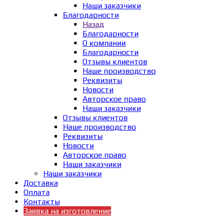
Наши заказчики
Благодарности
Назад
Благодарности
О компании
Благодарности
Отзывы клиентов
Наше производство
Реквизиты
Новости
Авторское право
Наши заказчики
Отзывы клиентов
Наше производство
Реквизиты
Новости
Авторское право
Наши заказчики
Наши заказчики
Доставка
Оплата
Контакты
Заявка на изготовление