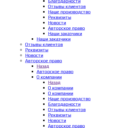
Благодарности
Отзывы клиентов
Наше производство
Реквизиты
Новости
Авторское право
Наши заказчики
Наши заказчики
Отзывы клиентов
Реквизиты
Новости
Авторское право
Назад
Авторское право
О компании
Назад
О компании
О компании
Наше производство
Благодарности
Отзывы клиентов
Реквизиты
Новости
Авторское право