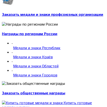
Заказать медали и знаки профсоюзных организации
Награды по регионам России
-
Медали и знаки Республик
-
Медали и знаки Краёв
-
Медали и знаки Областей
-
Медали и знаки Городов
Заказать общественные награды
Купить готовые