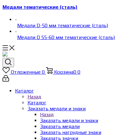
Медали тематические (сталь)
-
Медали D-50 мм тематические (сталь)
-
Медали D 55-60 мм тематические (сталь)
Отложенные
0
Корзина
0
0
Каталог
Назад
Каталог
Заказать медали и знаки
Назад
Заказать медали и знаки
Заказать медали
Заказать нагрудные знаки
Заказать значки