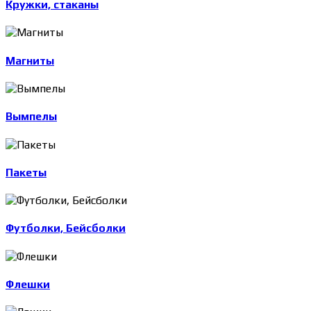
Кружки, стаканы
Магниты
Вымпелы
Пакеты
Футболки, Бейсболки
Флешки