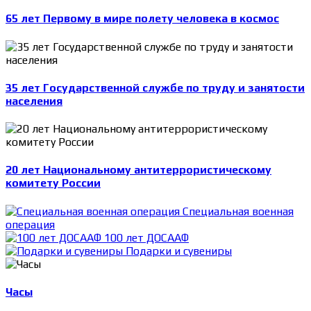
65 лет Первому в мире полету человека в космос
35 лет Государственной службе по труду и занятости
населения
20 лет Национальному антитеррористическому
комитету России
Специальная военная
операция
100 лет ДОСААФ
Подарки и сувениры
Часы