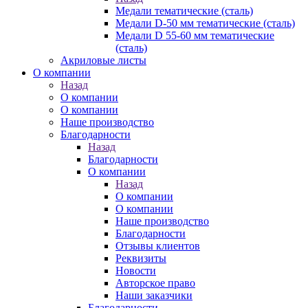
Медали тематические (сталь)
Медали D-50 мм тематические (сталь)
Медали D 55-60 мм тематические
(сталь)
Акриловые листы
О компании
Назад
О компании
О компании
Наше производство
Благодарности
Назад
Благодарности
О компании
Назад
О компании
О компании
Наше производство
Благодарности
Отзывы клиентов
Реквизиты
Новости
Авторское право
Наши заказчики
Благодарности