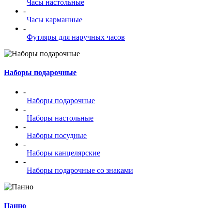
Часы настольные
-
Часы карманные
-
Футляры для наручных часов
Наборы подарочные
-
Наборы подарочные
-
Наборы настольные
-
Наборы посудные
-
Наборы канцелярские
-
Наборы подарочные со знаками
Панно