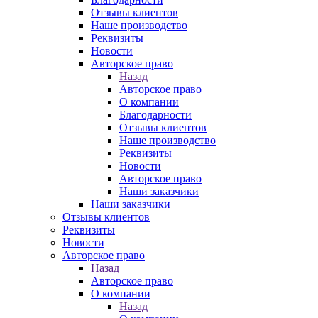
Отзывы клиентов
Наше производство
Реквизиты
Новости
Авторское право
Назад
Авторское право
О компании
Благодарности
Отзывы клиентов
Наше производство
Реквизиты
Новости
Авторское право
Наши заказчики
Наши заказчики
Отзывы клиентов
Реквизиты
Новости
Авторское право
Назад
Авторское право
О компании
Назад