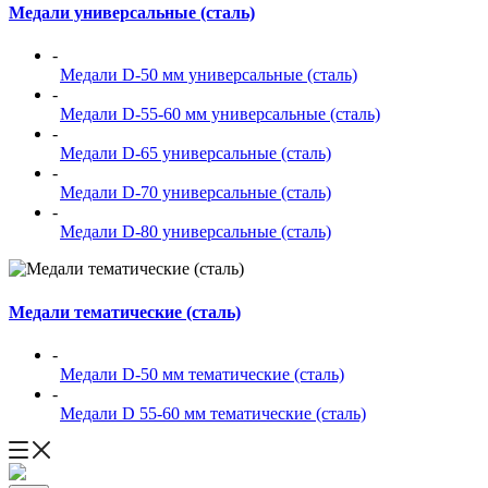
Медали универсальные (сталь)
-
Медали D-50 мм универсальные (сталь)
-
Медали D-55-60 мм универсальные (сталь)
-
Медали D-65 универсальные (сталь)
-
Медали D-70 универсальные (сталь)
-
Медали D-80 универсальные (сталь)
Медали тематические (сталь)
-
Медали D-50 мм тематические (сталь)
-
Медали D 55-60 мм тематические (сталь)