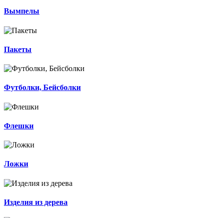
Вымпелы
Пакеты
Футболки, Бейсболки
Флешки
Ложки
Изделия из дерева