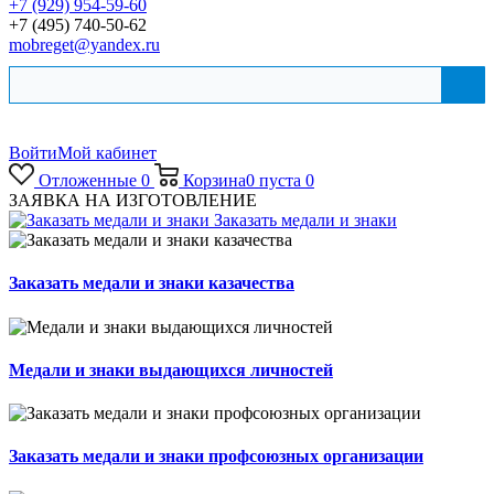
+7 (929) 954-59-60
+7 (495) 740-50-62
mobreget@yandex.ru
Войти
Мой кабинет
Отложенные
0
Корзина
0
пуста
0
ЗАЯВКА НА ИЗГОТОВЛЕНИЕ
Заказать медали и знаки
Заказать медали и знаки казачества
Медали и знаки выдающихся личностей
Заказать медали и знаки профсоюзных организации