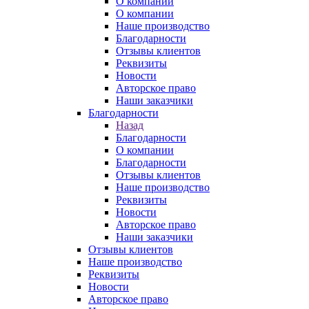
О компании
О компании
Наше производство
Благодарности
Отзывы клиентов
Реквизиты
Новости
Авторское право
Наши заказчики
Благодарности
Назад
Благодарности
О компании
Благодарности
Отзывы клиентов
Наше производство
Реквизиты
Новости
Авторское право
Наши заказчики
Отзывы клиентов
Наше производство
Реквизиты
Новости
Авторское право