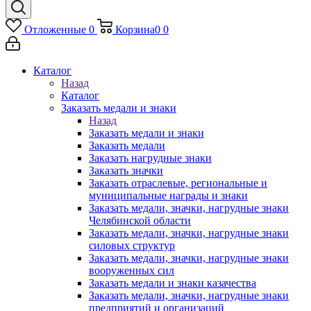
Отложенные
0
Корзина
0
0
Каталог
Назад
Каталог
Заказать медали и знаки
Назад
Заказать медали и знаки
Заказать медали
Заказать нагрудные знаки
Заказать значки
Заказать отраслевые, региональные и
муниципальные награды и знаки
Заказать медали, значки, нагрудные знаки
Челябинской области
Заказать медали, значки, нагрудные знаки
силовых структур
Заказать медали, значки, нагрудные знаки
вооруженных сил
Заказать медали и знаки казачества
Заказать медали, значки, нагрудные знаки
предприятий и организаций