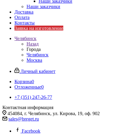
Наши заказчики
Наши заказчики
Доставка
Оплата
Контакты
Заявка на изготовление
Челябинск
Назад
Города
Челябинск
Москва
Личный кабинет
Корзина
0
Отложенные
0
+7 (351) 247-26-77
Контактная информация
454084, г. Челябинск, ул. Кирова, 19, оф. 902
sales@breget.ru
Facebook