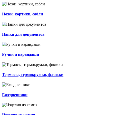
Ножи, кортики, сабли
Папки для документов
Ручки и карандаши
Термосы, термокружки, фляжки
Ежедневники
Изделия из камня