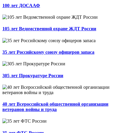
100 лет ДОСААФ
105 лет Ведомственной охране ЖДТ России
35 лет Российскому союзу офицеров запаса
305 лет Прокуратуре России
40 лет Всероссийской общественной организации
ветеранов войны и труда
35 лет ФТС России