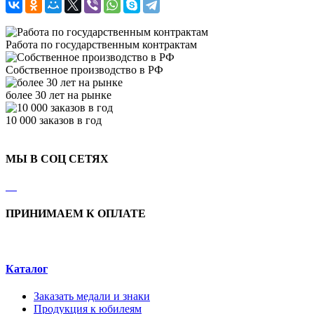
Работа по государственным контрактам
Собственное производство в РФ
более 30 лет на рынке
10 000 заказов в год
МЫ В СОЦ СЕТЯХ
ПРИНИМАЕМ К ОПЛАТЕ
Каталог
Заказать медали и знаки
Продукция к юбилеям