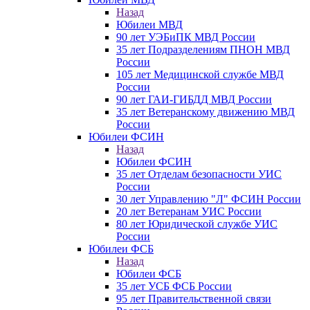
Назад
Юбилеи МВД
90 лет УЭБиПК МВД России
35 лет Подразделениям ПНОН МВД
России
105 лет Медицинской службе МВД
России
90 лет ГАИ-ГИБДД МВД России
35 лет Ветеранскому движению МВД
России
Юбилеи ФСИН
Назад
Юбилеи ФСИН
35 лет Отделам безопасности УИС
России
30 лет Управлению "Л" ФСИН России
20 лет Ветеранам УИС России
80 лет Юридической службе УИС
России
Юбилеи ФСБ
Назад
Юбилеи ФСБ
35 лет УСБ ФСБ России
95 лет Правительственной связи