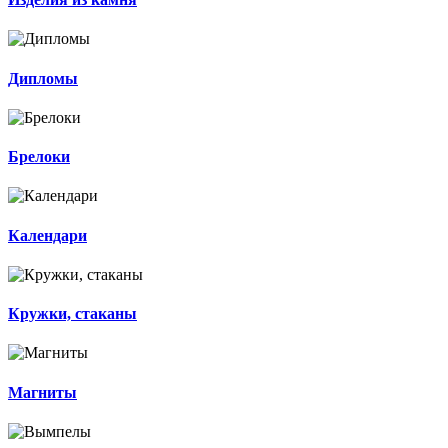
Дипломы
Брелоки
Календари
Кружки, стаканы
Магниты