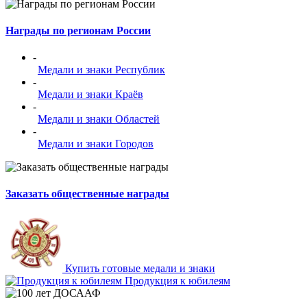
Награды по регионам России
-
Медали и знаки Республик
-
Медали и знаки Краёв
-
Медали и знаки Областей
-
Медали и знаки Городов
Заказать общественные награды
Купить готовые медали и знаки
Продукция к юбилеям