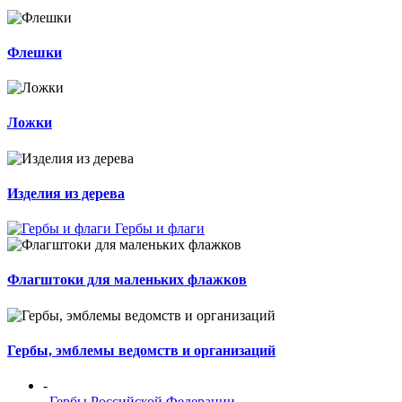
Флешки
Ложки
Изделия из дерева
Гербы и флаги
Флагштоки для маленьких флажков
Гербы, эмблемы ведомств и организаций
-
Гербы Российской Федерации