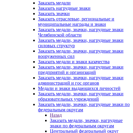
Заказать медали
Заказать нагрудные знаки
Заказать значки
Заказать отраслевые, региональные и
муниципальные награды и знаки
Заказать медали, значки, нагрудные знаки
Челябинской области
Заказать медали, значки, нагрудные знаки
силовых структур
Заказать медали, значки, нагрудные знаки
вооруженных сил
Заказать медали и знаки казачества
Заказать медали, значки, нагрудные знаки
предприятий и организаций
Заказать медали, значки, нагрудные знаки
администраций и гос органов
Медали и знаки выдающихся личностей
Заказать медали, значки, нагрудные знаки
образовательных учреждений
Заказать медали, значки, нагрудные знаки по
федеральным округам
Назад
Заказать медали, значки, нагрудные
знаки по федеральным округам
Центральный федеральный округ