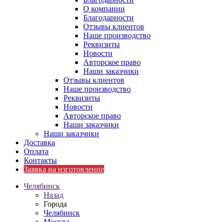
О компании
Благодарности
Отзывы клиентов
Наше производство
Реквизиты
Новости
Авторское право
Наши заказчики
Отзывы клиентов
Наше производство
Реквизиты
Новости
Авторское право
Наши заказчики
Наши заказчики
Доставка
Оплата
Контакты
Заявка на изготовление
Челябинск
Назад
Города
Челябинск
Москва