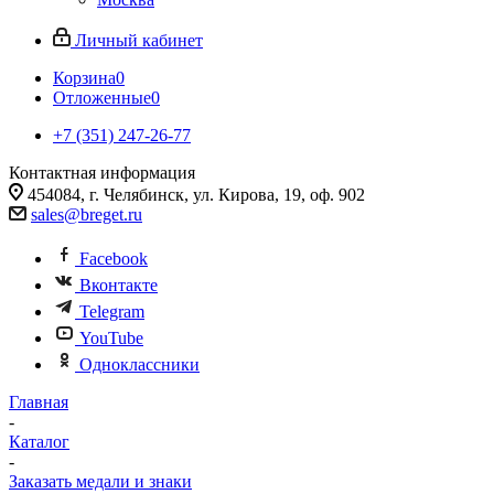
Личный кабинет
Корзина
0
Отложенные
0
+7 (351) 247-26-77
Контактная информация
454084, г. Челябинск, ул. Кирова, 19, оф. 902
sales@breget.ru
Facebook
Вконтакте
Telegram
YouTube
Одноклассники
Главная
-
Каталог
-
Заказать медали и знаки