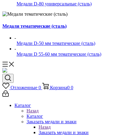
Медали D-80 универсальные (сталь)
Медали тематические (сталь)
-
Медали D-50 мм тематические (сталь)
-
Медали D 55-60 мм тематические (сталь)
Отложенные
0
Корзина
0
0
Каталог
Назад
Каталог
Заказать медали и знаки
Назад
Заказать медали и знаки