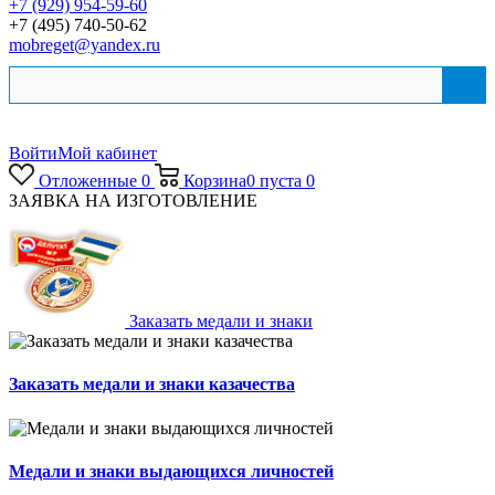
+7 (929) 954-59-60
+7 (495) 740-50-62
mobreget@yandex.ru
Войти
Мой кабинет
Отложенные
0
Корзина
0
пуста
0
ЗАЯВКА НА ИЗГОТОВЛЕНИЕ
Заказать медали и знаки
Заказать медали и знаки казачества
Медали и знаки выдающихся личностей