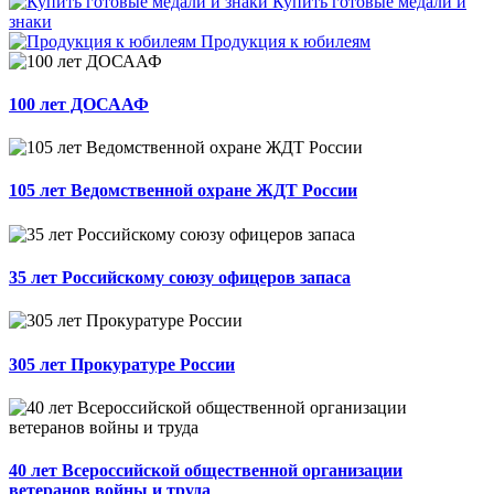
Купить готовые медали и
знаки
Продукция к юбилеям
100 лет ДОСААФ
105 лет Ведомственной охране ЖДТ России
35 лет Российскому союзу офицеров запаса
305 лет Прокуратуре России
40 лет Всероссийской общественной организации
ветеранов войны и труда