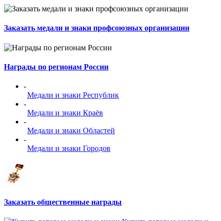
Заказать медали и знаки профсоюзных организации
Награды по регионам России
-
Медали и знаки Республик
-
Медали и знаки Краёв
-
Медали и знаки Областей
-
Медали и знаки Городов
Заказать общественные награды