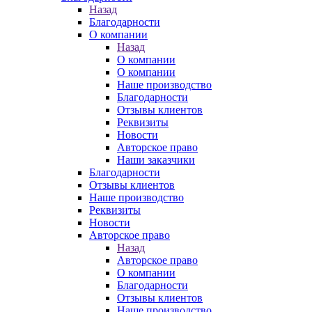
Назад
Благодарности
О компании
Назад
О компании
О компании
Наше производство
Благодарности
Отзывы клиентов
Реквизиты
Новости
Авторское право
Наши заказчики
Благодарности
Отзывы клиентов
Наше производство
Реквизиты
Новости
Авторское право
Назад
Авторское право
О компании
Благодарности
Отзывы клиентов
Наше производство