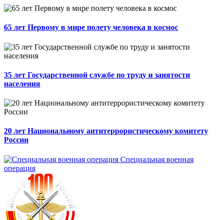
65 лет Первому в мире полету человека в космос
35 лет Государственной службе по труду и занятости
населения
20 лет Национальному антитеррористическому комитету
России
Специальная военная
операция