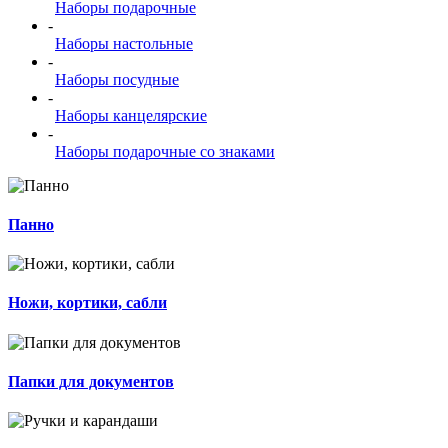
Наборы подарочные
-
Наборы настольные
-
Наборы посудные
-
Наборы канцелярские
-
Наборы подарочные со знаками
Панно
Ножи, кортики, сабли
Папки для документов