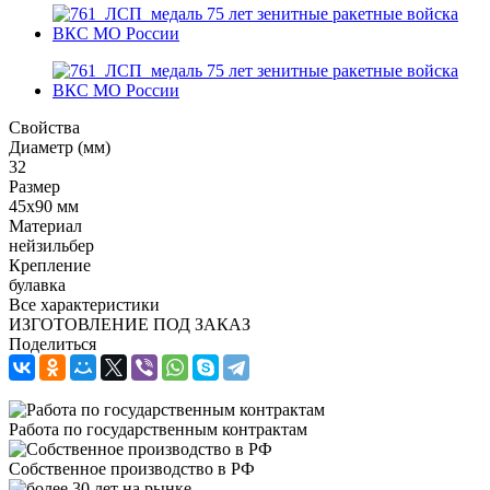
Свойства
Диаметр (мм)
32
Размер
45x90 мм
Материал
нейзильбер
Крепление
булавка
Все характеристики
ИЗГОТОВЛЕНИЕ ПОД ЗАКАЗ
Поделиться
Работа по государственным контрактам
Собственное производство в РФ