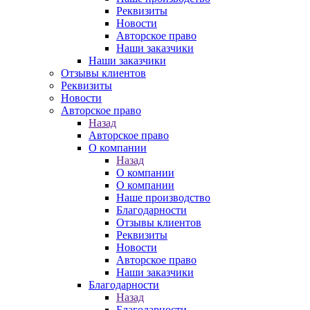
Реквизиты
Новости
Авторское право
Наши заказчики
Наши заказчики
Отзывы клиентов
Реквизиты
Новости
Авторское право
Назад
Авторское право
О компании
Назад
О компании
О компании
Наше производство
Благодарности
Отзывы клиентов
Реквизиты
Новости
Авторское право
Наши заказчики
Благодарности
Назад
Благодарности