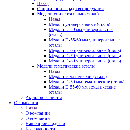
Назад
Спортивно-наградная продукция
Медали универсальные (сталь)
Назад
Медали универсальные (сталь)
Медали D-50 мм универсальные
(сталь)
Медали D-55-60 мм универсальные
(сталь)
Медали D-65 универсальные (сталь)
Медали D-70 универсальные (сталь)
Медали D-80 универсальные (сталь)
Медали тематические (сталь)
Назад
Медали тематические (сталь)
Медали D-50 мм тематические (сталь)
Медали D 55-60 мм тематические
(сталь)
Акриловые листы
О компании
Назад
О компании
О компании
Наше производство
Благодарности