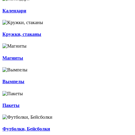
Календари
Кружки, стаканы
Магниты
Вымпелы
Пакеты
Футболки, Бейсболки