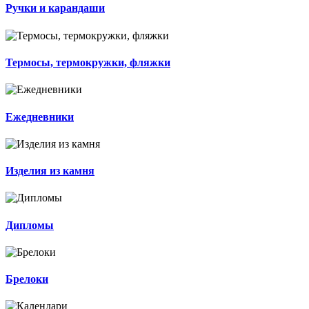
Ручки и карандаши
Термосы, термокружки, фляжки
Ежедневники
Изделия из камня
Дипломы
Брелоки