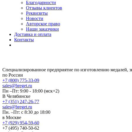
Благодарности
Отзывы клиентов
Реквизиты
Новости
Авторское право
Наши заказчики
Доставка и оплата
Контакты
Специализированное предприятие по изготовлению медалей, 
по России
+7 (800) 775-33-09
sales@breget.ru
Пн –Пт: 9:00 - 18:00 (мск+2)
В Челябинске
+7 (351) 247-26-77
sales@breget.ru
Пн. –Пт: с 8:30 до 18:00
в Москве
+7 (929) 954-59-60
+7 (495) 740-50-62