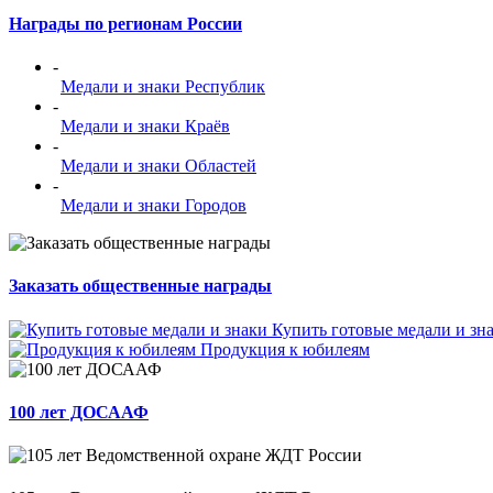
Награды по регионам России
-
Медали и знаки Республик
-
Медали и знаки Краёв
-
Медали и знаки Областей
-
Медали и знаки Городов
Заказать общественные награды
Купить готовые медали и зн
Продукция к юбилеям
100 лет ДОСААФ