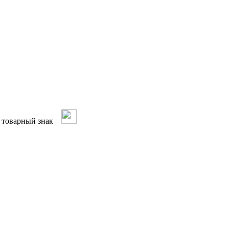
ый товарный знак