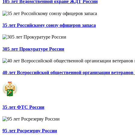
105 лет Ведомственной охране ЖДТ России
35 лет Российскому союзу офицеров запаса
305 лет Прокуратуре России
40 лет Всероссийской общественной организации ветеранов
35 лет ФТС России
95 лет Росрезерву России