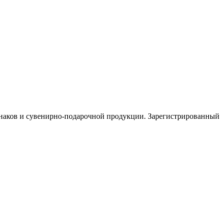
знаков и сувенирно-подарочной продукции. Зарегистрированн