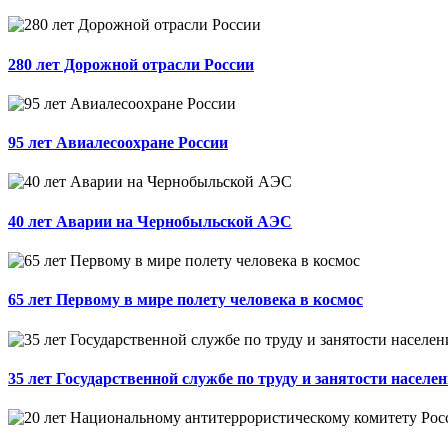
280 лет Дорожной отрасли России
95 лет Авиалесоохране России
40 лет Аварии на Чернобыльской АЭС
65 лет Первому в мире полету человека в космос
35 лет Государственной службе по труду и занятости населе