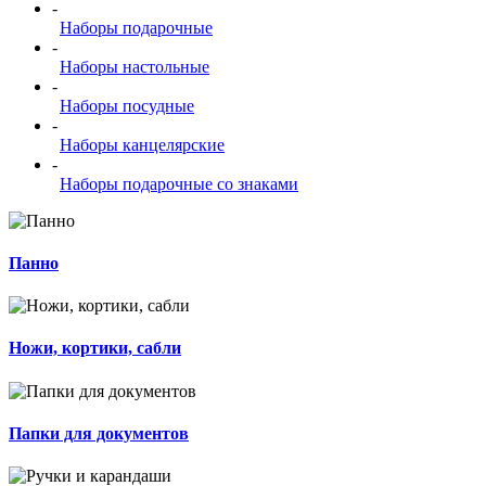
-
Наборы подарочные
-
Наборы настольные
-
Наборы посудные
-
Наборы канцелярские
-
Наборы подарочные со знаками
Панно
Ножи, кортики, сабли
Папки для документов