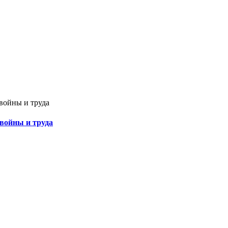
 войны и труда