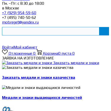
Пн. –Пт: с 8:30 до 18:00
в Москве
+7 (929) 954-59-60
+7 (495) 740-50-62
mobreget@yandex.ru
Войти
Мой кабинет
Отложенные
0
Корзина
0
пуста
0
ЗАЯВКА НА ИЗГОТОВЛЕНИЕ
Заказать медали и знаки
Заказать медали и знаки казачества
Медали и знаки выдающихся личностей