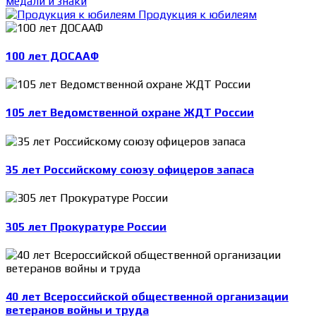
медали и знаки
Продукция к юбилеям
100 лет ДОСААФ
105 лет Ведомственной охране ЖДТ России
35 лет Российскому союзу офицеров запаса
305 лет Прокуратуре России
40 лет Всероссийской общественной организации
ветеранов войны и труда