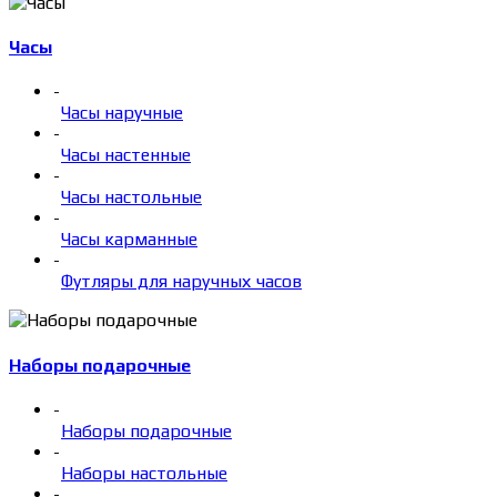
Часы
-
Часы наручные
-
Часы настенные
-
Часы настольные
-
Часы карманные
-
Футляры для наручных часов
Наборы подарочные
-
Наборы подарочные
-
Наборы настольные
-