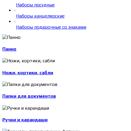
Наборы посудные
-
Наборы канцелярские
-
Наборы подарочные со знаками
Панно
Ножи, кортики, сабли
Папки для документов
Ручки и карандаши