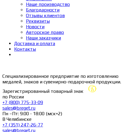
Наше производство
Благодарности
Отзывы клиентов
Реквизиты
Новости
Авторское право
Наши заказчики
Доставка и оплата
Контакты
Специализированное предприятие по изготовлению
медалей, знаков и сувенирно-подарочной продукции.
Зарегистрированный товарный знак
по России
+7 (800) 775-33-09
sales@breget.ru
Пн –Пт: 9:00 - 18:00 (мск+2)
В Челябинске
+7 (351) 247-26-77
sales@breget.ru