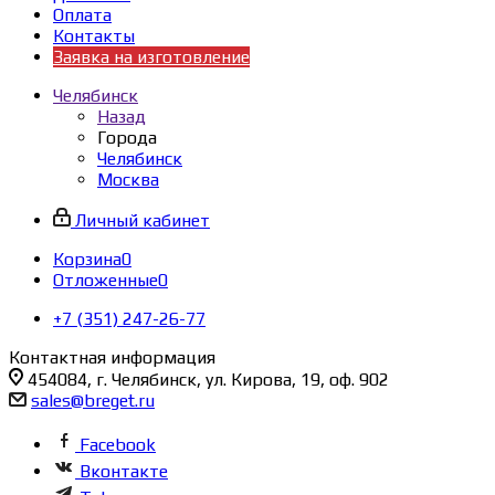
Оплата
Контакты
Заявка на изготовление
Челябинск
Назад
Города
Челябинск
Москва
Личный кабинет
Корзина
0
Отложенные
0
+7 (351) 247-26-77
Контактная информация
454084, г. Челябинск, ул. Кирова, 19, оф. 902
sales@breget.ru
Facebook
Вконтакте