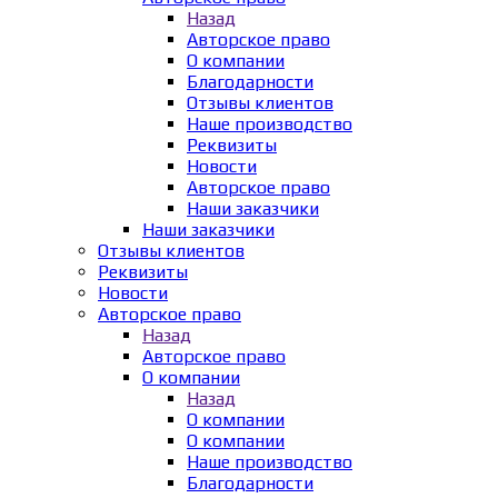
Назад
Авторское право
О компании
Благодарности
Отзывы клиентов
Наше производство
Реквизиты
Новости
Авторское право
Наши заказчики
Наши заказчики
Отзывы клиентов
Реквизиты
Новости
Авторское право
Назад
Авторское право
О компании
Назад
О компании
О компании
Наше производство
Благодарности