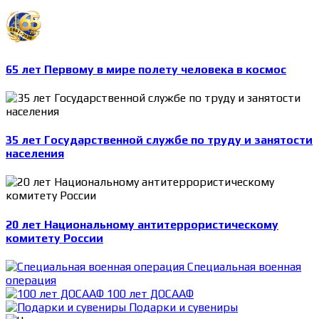
65 лет Первому в мире полету человека в космос
35 лет Государственной службе по труду и занятости
населения
20 лет Национальному антитеррористическому
комитету России
Специальная военная
операция
100 лет ДОСААФ
Подарки и сувениры