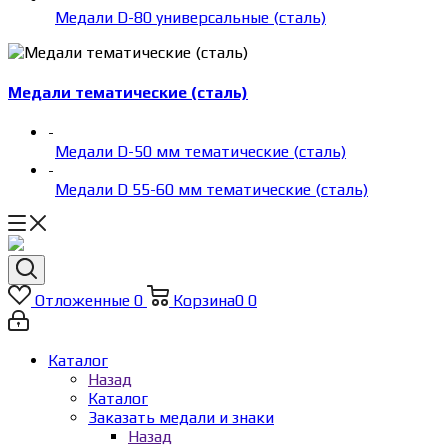
Медали D-80 универсальные (сталь)
Медали тематические (сталь)
-
Медали D-50 мм тематические (сталь)
-
Медали D 55-60 мм тематические (сталь)
Отложенные
0
Корзина
0
0
Каталог
Назад
Каталог
Заказать медали и знаки
Назад