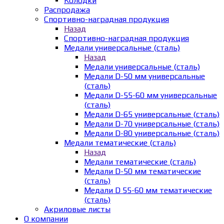
Колодки
Распродажа
Спортивно-наградная продукция
Назад
Спортивно-наградная продукция
Медали универсальные (сталь)
Назад
Медали универсальные (сталь)
Медали D-50 мм универсальные
(сталь)
Медали D-55-60 мм универсальные
(сталь)
Медали D-65 универсальные (сталь)
Медали D-70 универсальные (сталь)
Медали D-80 универсальные (сталь)
Медали тематические (сталь)
Назад
Медали тематические (сталь)
Медали D-50 мм тематические
(сталь)
Медали D 55-60 мм тематические
(сталь)
Акриловые листы
О компании