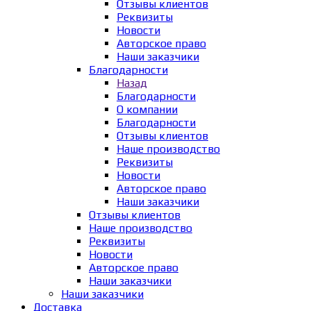
Отзывы клиентов
Реквизиты
Новости
Авторское право
Наши заказчики
Благодарности
Назад
Благодарности
О компании
Благодарности
Отзывы клиентов
Наше производство
Реквизиты
Новости
Авторское право
Наши заказчики
Отзывы клиентов
Наше производство
Реквизиты
Новости
Авторское право
Наши заказчики
Наши заказчики
Доставка