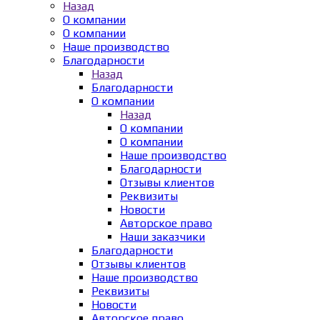
Назад
О компании
О компании
Наше производство
Благодарности
Назад
Благодарности
О компании
Назад
О компании
О компании
Наше производство
Благодарности
Отзывы клиентов
Реквизиты
Новости
Авторское право
Наши заказчики
Благодарности
Отзывы клиентов
Наше производство
Реквизиты
Новости
Авторское право