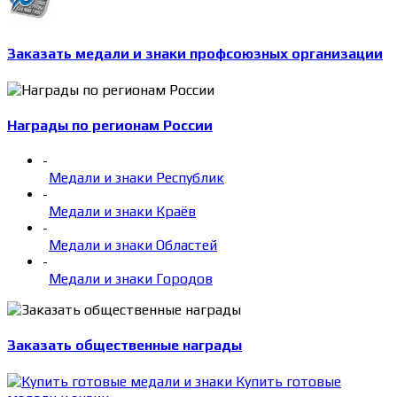
Заказать медали и знаки профсоюзных организации
Награды по регионам России
-
Медали и знаки Республик
-
Медали и знаки Краёв
-
Медали и знаки Областей
-
Медали и знаки Городов
Заказать общественные награды
Купить готовые