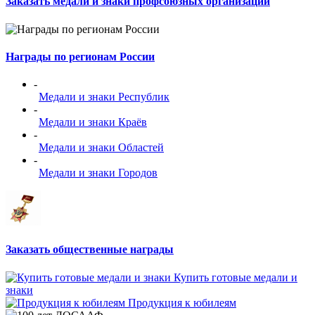
Заказать медали и знаки профсоюзных организации
Награды по регионам России
-
Медали и знаки Республик
-
Медали и знаки Краёв
-
Медали и знаки Областей
-
Медали и знаки Городов
Заказать общественные награды
Купить готовые медали и
знаки
Продукция к юбилеям