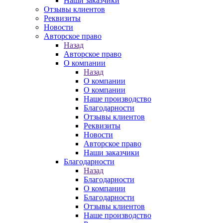
Наши заказчики
Отзывы клиентов
Реквизиты
Новости
Авторское право
Назад
Авторское право
О компании
Назад
О компании
О компании
Наше производство
Благодарности
Отзывы клиентов
Реквизиты
Новости
Авторское право
Наши заказчики
Благодарности
Назад
Благодарности
О компании
Благодарности
Отзывы клиентов
Наше производство