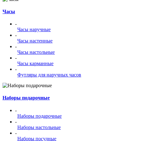
Часы
-
Часы наручные
-
Часы настенные
-
Часы настольные
-
Часы карманные
-
Футляры для наручных часов
Наборы подарочные
-
Наборы подарочные
-
Наборы настольные
-
Наборы посудные