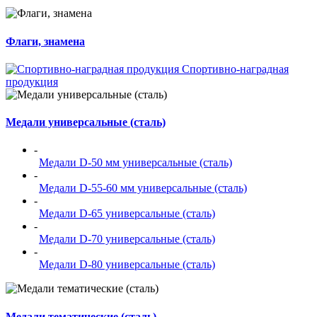
Флаги, знамена
Спортивно-наградная
продукция
Медали универсальные (сталь)
-
Медали D-50 мм универсальные (сталь)
-
Медали D-55-60 мм универсальные (сталь)
-
Медали D-65 универсальные (сталь)
-
Медали D-70 универсальные (сталь)
-
Медали D-80 универсальные (сталь)
Медали тематические (сталь)