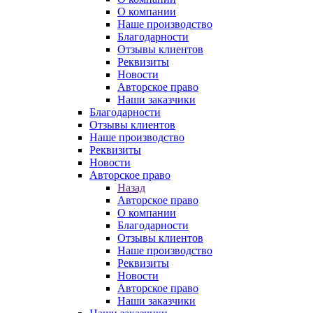
О компании
Наше производство
Благодарности
Отзывы клиентов
Реквизиты
Новости
Авторское право
Наши заказчики
Благодарности
Отзывы клиентов
Наше производство
Реквизиты
Новости
Авторское право
Назад
Авторское право
О компании
Благодарности
Отзывы клиентов
Наше производство
Реквизиты
Новости
Авторское право
Наши заказчики