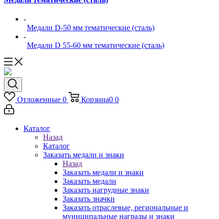
-
Медали D-50 мм тематические (сталь)
-
Медали D 55-60 мм тематические (сталь)
Отложенные
0
Корзина
0
0
Каталог
Назад
Каталог
Заказать медали и знаки
Назад
Заказать медали и знаки
Заказать медали
Заказать нагрудные знаки
Заказать значки
Заказать отраслевые, региональные и
муниципальные награды и знаки