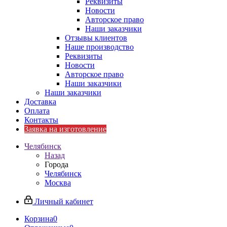
Реквизиты
Новости
Авторское право
Наши заказчики
Отзывы клиентов
Наше производство
Реквизиты
Новости
Авторское право
Наши заказчики
Наши заказчики
Доставка
Оплата
Контакты
Заявка на изготовление
Челябинск
Назад
Города
Челябинск
Москва
Личный кабинет
Корзина
0