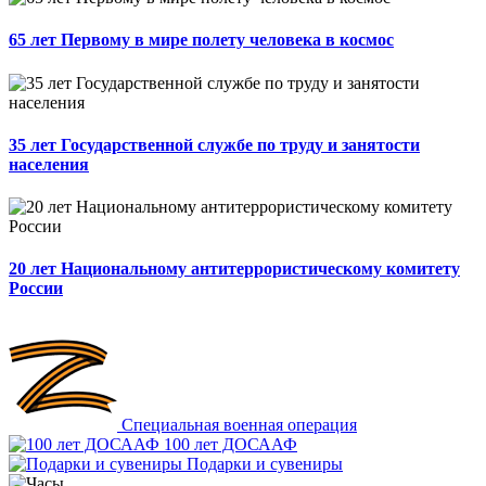
65 лет Первому в мире полету человека в космос
35 лет Государственной службе по труду и занятости
населения
20 лет Национальному антитеррористическому комитету
России
Специальная военная операция
100 лет ДОСААФ
Подарки и сувениры