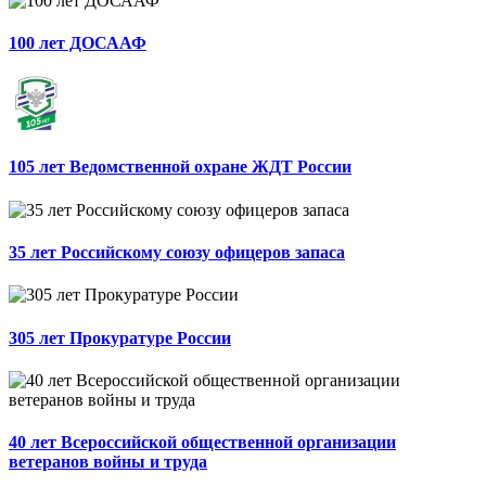
100 лет ДОСААФ
105 лет Ведомственной охране ЖДТ России
35 лет Российскому союзу офицеров запаса
305 лет Прокуратуре России
40 лет Всероссийской общественной организации
ветеранов войны и труда