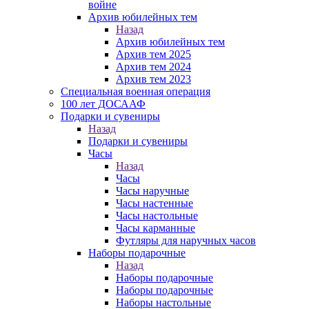
войне
Архив юбилейных тем
Назад
Архив юбилейных тем
Архив тем 2025
Архив тем 2024
Архив тем 2023
Специальная военная операция
100 лет ДОСААФ
Подарки и сувениры
Назад
Подарки и сувениры
Часы
Назад
Часы
Часы наручные
Часы настенные
Часы настольные
Часы карманные
Футляры для наручных часов
Наборы подарочные
Назад
Наборы подарочные
Наборы подарочные
Наборы настольные