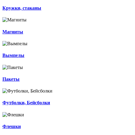
Кружки, стаканы
Магниты
Вымпелы
Пакеты
Футболки, Бейсболки
Флешки