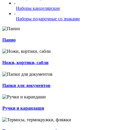
-
Наборы канцелярские
-
Наборы подарочные со знаками
Панно
Ножи, кортики, сабли
Папки для документов
Ручки и карандаши