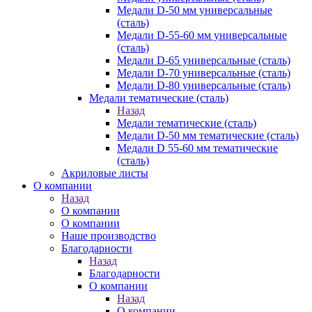
Медали D-50 мм универсальные
(сталь)
Медали D-55-60 мм универсальные
(сталь)
Медали D-65 универсальные (сталь)
Медали D-70 универсальные (сталь)
Медали D-80 универсальные (сталь)
Медали тематические (сталь)
Назад
Медали тематические (сталь)
Медали D-50 мм тематические (сталь)
Медали D 55-60 мм тематические
(сталь)
Акриловые листы
О компании
Назад
О компании
О компании
Наше производство
Благодарности
Назад
Благодарности
О компании
Назад
О компании