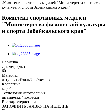
-
Комплект спортивных медалей "Министерства физической
культуры и спорта Забайкальского края"
Комплект спортивных медалей
"Министерства физической культуры
и спорта Забайкальского края"
Свойства
Диаметр (мм)
60
Материал
латунь / нейзильбер / томпак
Крепление
карабин
Технология изготовления
штамповка / покраска
Все характеристики
ЗАПОЛНИТЬ ЗАЯВКУ НА ИЗДЕЛИЕ