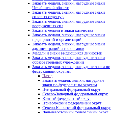
Заказать медали, значки, нагрудные знаки
Челябинской области
Заказать медали, значки, нагрудные знаки
силовых структур
Заказать медали, значки, нагрудные знаки
вооруженных сил
Заказать медали и знаки казачества
Заказать медали, значки, нагрудные знаки
предприятий и организаций
Заказать медали, значки, нагрудные знаки
администраций и гос органов
Медали и знаки выдающихся личностей
Заказать медали, значки, нагрудные знаки
образовательных учреждений
Заказать медали, значки, нагрудные знаки по
федеральным округам
Назад
Заказать медали, значки, нагрудные
знаки по федеральным округам
Центральный федеральный округ
Северо-Западный федеральный округ
Южный федеральный округ
Приволжский федеральный округ
Северо-Кавказский федеральный округ
Дальневосточный федеральный округ