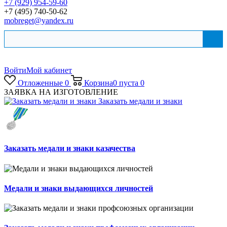
+7 (929) 954-59-60
+7 (495) 740-50-62
mobreget@yandex.ru
Войти
Мой кабинет
Отложенные
0
Корзина
0
пуста
0
ЗАЯВКА НА ИЗГОТОВЛЕНИЕ
Заказать медали и знаки
Заказать медали и знаки казачества
Медали и знаки выдающихся личностей