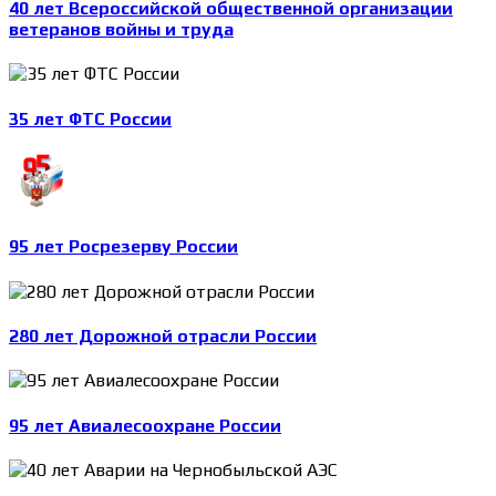
40 лет Всероссийской общественной организации
ветеранов войны и труда
35 лет ФТС России
95 лет Росрезерву России
280 лет Дорожной отрасли России
95 лет Авиалесоохране России