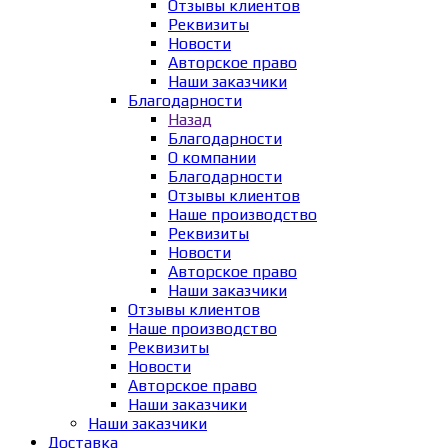
Отзывы клиентов
Реквизиты
Новости
Авторское право
Наши заказчики
Благодарности
Назад
Благодарности
О компании
Благодарности
Отзывы клиентов
Наше производство
Реквизиты
Новости
Авторское право
Наши заказчики
Отзывы клиентов
Наше производство
Реквизиты
Новости
Авторское право
Наши заказчики
Наши заказчики
Доставка