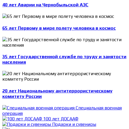
40 лет Аварии на Чернобыльской АЭС
65 лет Первому в мире полету человека в космос
35 лет Государственной службе по труду и занятости
населения
20 лет Национальному антитеррористическому
комитету России
Специальная военная
операция
100 лет ДОСААФ
Подарки и сувениры