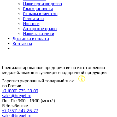
Наше производство
Благодарности
Отзывы клиентов
Реквизиты
Новости
Авторское право
Наши заказчики
Доставка и оплата
Контакты
Специализированное предприятие по изготовлению
медалей, знаков и сувенирно-подарочной продукции.
Зарегистрированный товарный знак
по России
+7 (800) 775-33-09
sales@breget.ru
Пн –Пт: 9:00 - 18:00 (мск+2)
В Челябинске
+7 (351) 247-26-77
sales@breget.ru