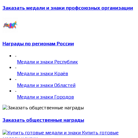
Заказать медали и знаки профсоюзных организации
Награды по регионам России
-
Медали и знаки Республик
-
Медали и знаки Краёв
-
Медали и знаки Областей
-
Медали и знаки Городов
Заказать общественные награды
Купить готовые