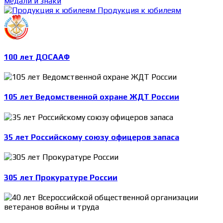
медали и знаки
Продукция к юбилеям
100 лет ДОСААФ
105 лет Ведомственной охране ЖДТ России
35 лет Российскому союзу офицеров запаса
305 лет Прокуратуре России