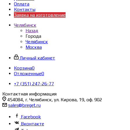
Оплата
Контакты
Заявка на изготовление
Челябинск
Назад
Города
Челябинск
Москва
Личный кабинет
Корзина
0
Отложенные
0
+7 (351) 247-26-77
Контактная информация
454084, г. Челябинск, ул. Кирова, 19, оф. 902
sales@breget.ru
Facebook
Вконтакте