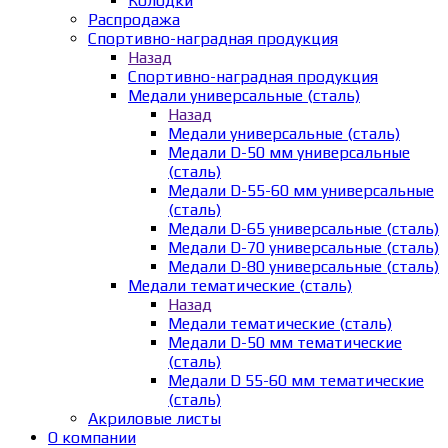
Колодки
Распродажа
Спортивно-наградная продукция
Назад
Спортивно-наградная продукция
Медали универсальные (сталь)
Назад
Медали универсальные (сталь)
Медали D-50 мм универсальные
(сталь)
Медали D-55-60 мм универсальные
(сталь)
Медали D-65 универсальные (сталь)
Медали D-70 универсальные (сталь)
Медали D-80 универсальные (сталь)
Медали тематические (сталь)
Назад
Медали тематические (сталь)
Медали D-50 мм тематические
(сталь)
Медали D 55-60 мм тематические
(сталь)
Акриловые листы
О компании