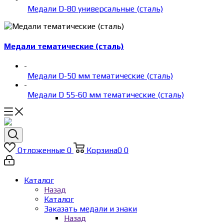
Медали D-80 универсальные (сталь)
Медали тематические (сталь)
-
Медали D-50 мм тематические (сталь)
-
Медали D 55-60 мм тематические (сталь)
Отложенные
0
Корзина
0
0
Каталог
Назад
Каталог
Заказать медали и знаки
Назад