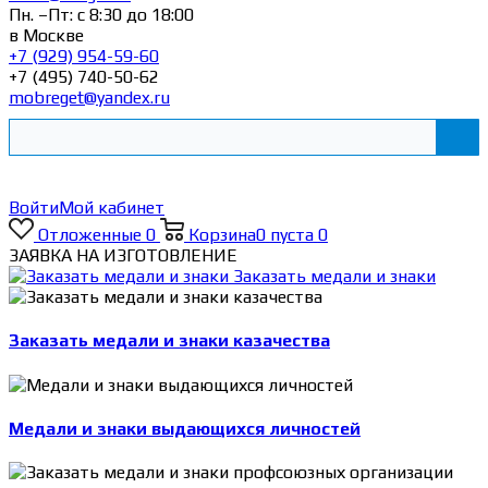
Пн. –Пт: с 8:30 до 18:00
в Москве
+7 (929) 954-59-60
+7 (495) 740-50-62
mobreget@yandex.ru
Войти
Мой кабинет
Отложенные
0
Корзина
0
пуста
0
ЗАЯВКА НА ИЗГОТОВЛЕНИЕ
Заказать медали и знаки
Заказать медали и знаки казачества
Медали и знаки выдающихся личностей