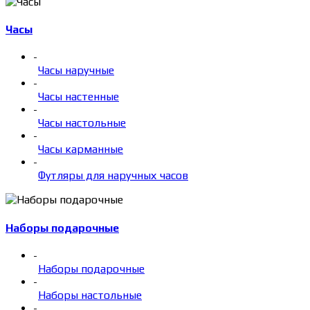
Часы
-
Часы наручные
-
Часы настенные
-
Часы настольные
-
Часы карманные
-
Футляры для наручных часов
Наборы подарочные
-
Наборы подарочные
-
Наборы настольные
-