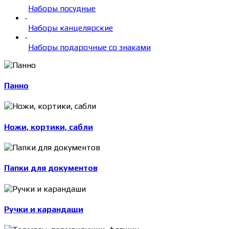
Наборы посудные
-
Наборы канцелярские
-
Наборы подарочные со знаками
Панно
Ножи, кортики, сабли
Папки для документов
Ручки и карандаши