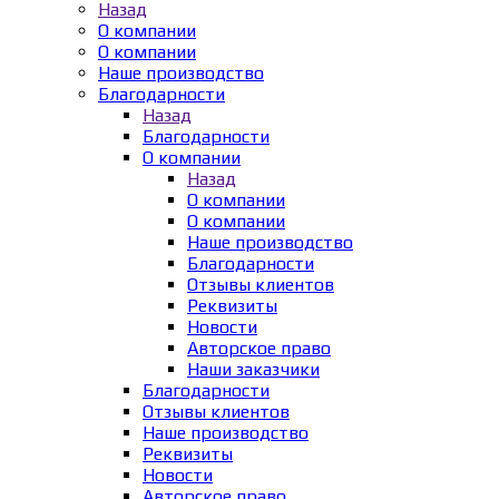
Назад
О компании
О компании
Наше производство
Благодарности
Назад
Благодарности
О компании
Назад
О компании
О компании
Наше производство
Благодарности
Отзывы клиентов
Реквизиты
Новости
Авторское право
Наши заказчики
Благодарности
Отзывы клиентов
Наше производство
Реквизиты
Новости
Авторское право