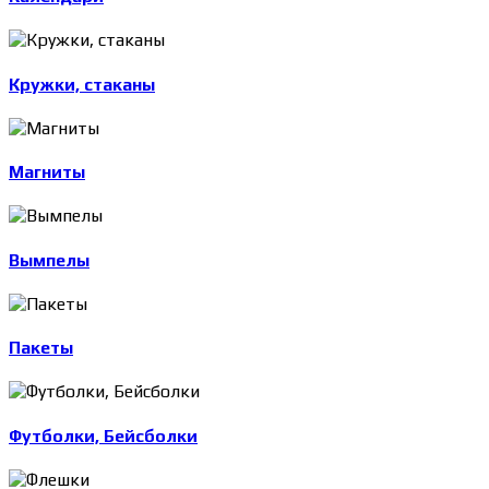
Кружки, стаканы
Магниты
Вымпелы
Пакеты
Футболки, Бейсболки