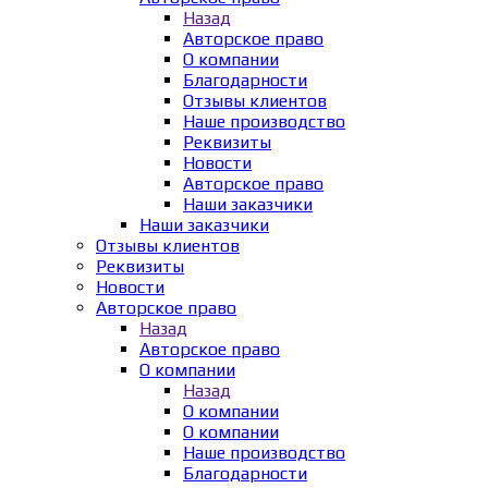
Назад
Авторское право
О компании
Благодарности
Отзывы клиентов
Наше производство
Реквизиты
Новости
Авторское право
Наши заказчики
Наши заказчики
Отзывы клиентов
Реквизиты
Новости
Авторское право
Назад
Авторское право
О компании
Назад
О компании
О компании
Наше производство
Благодарности