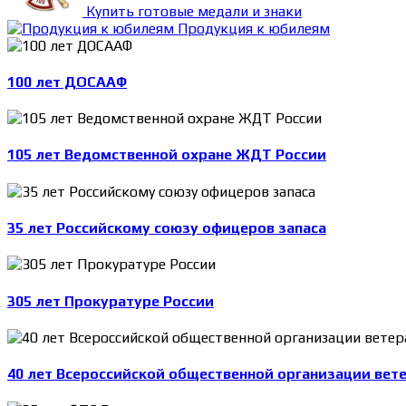
Купить готовые медали и знаки
Продукция к юбилеям
100 лет ДОСААФ
105 лет Ведомственной охране ЖДТ России
35 лет Российскому союзу офицеров запаса
305 лет Прокуратуре России
40 лет Всероссийской общественной организации вет