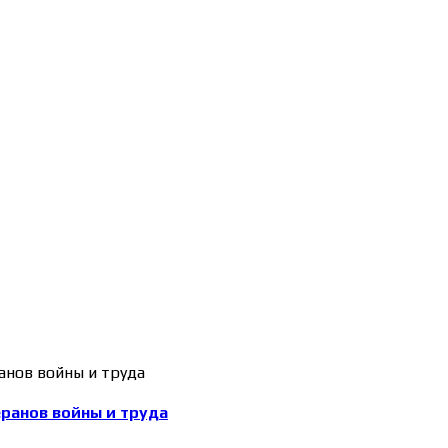
еранов войны и труда