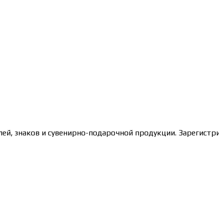
лей, знаков и сувенирно-подарочной продукции. Зарегис