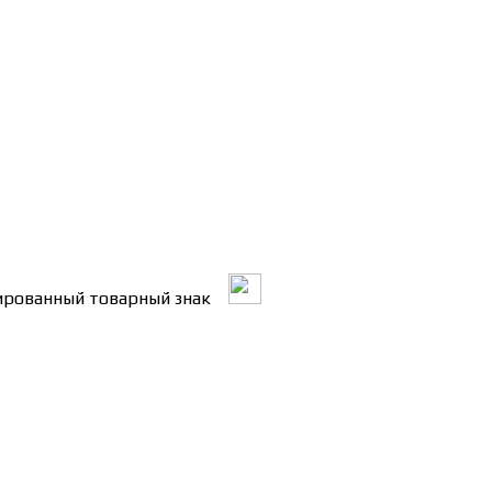
трированный товарный знак