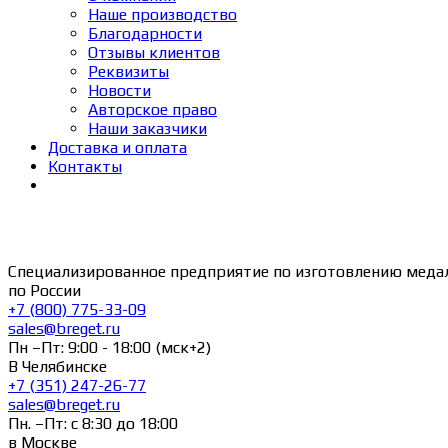
Наше производство
Благодарности
Отзывы клиентов
Реквизиты
Новости
Авторское право
Наши заказчики
Доставка и оплата
Контакты
Специализированное предприятие по изготовлению меда
по России
+7 (800) 775-33-09
sales@breget.ru
Пн –Пт: 9:00 - 18:00 (мск+2)
В Челябинске
+7 (351) 247-26-77
sales@breget.ru
Пн. –Пт: с 8:30 до 18:00
в Москве