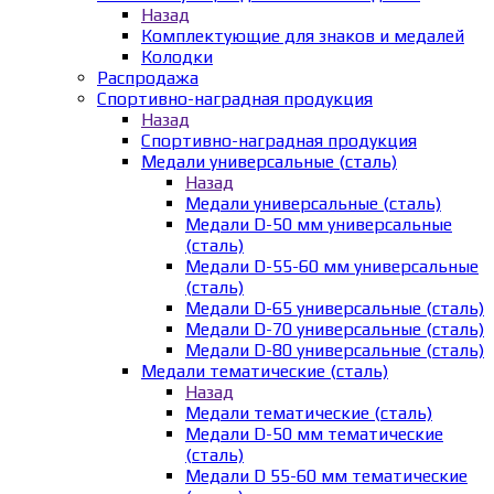
Назад
Комплектующие для знаков и медалей
Колодки
Распродажа
Спортивно-наградная продукция
Назад
Спортивно-наградная продукция
Медали универсальные (сталь)
Назад
Медали универсальные (сталь)
Медали D-50 мм универсальные
(сталь)
Медали D-55-60 мм универсальные
(сталь)
Медали D-65 универсальные (сталь)
Медали D-70 универсальные (сталь)
Медали D-80 универсальные (сталь)
Медали тематические (сталь)
Назад
Медали тематические (сталь)
Медали D-50 мм тематические
(сталь)
Медали D 55-60 мм тематические