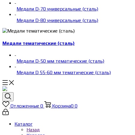
-
Медали D-70 универсальные (сталь)
-
Медали D-80 универсальные (сталь)
Медали тематические (сталь)
-
Медали D-50 мм тематические (сталь)
-
Медали D 55-60 мм тематические (сталь)
Отложенные
0
Корзина
0
0
Каталог
Назад