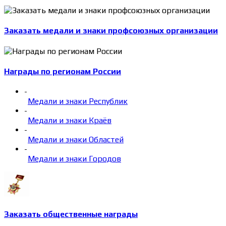
Заказать медали и знаки профсоюзных организации
Награды по регионам России
-
Медали и знаки Республик
-
Медали и знаки Краёв
-
Медали и знаки Областей
-
Медали и знаки Городов
Заказать общественные награды