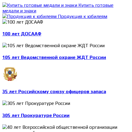
Купить готовые
медали и знаки
Продукция к юбилеям
100 лет ДОСААФ
105 лет Ведомственной охране ЖДТ России
35 лет Российскому союзу офицеров запаса
305 лет Прокуратуре России