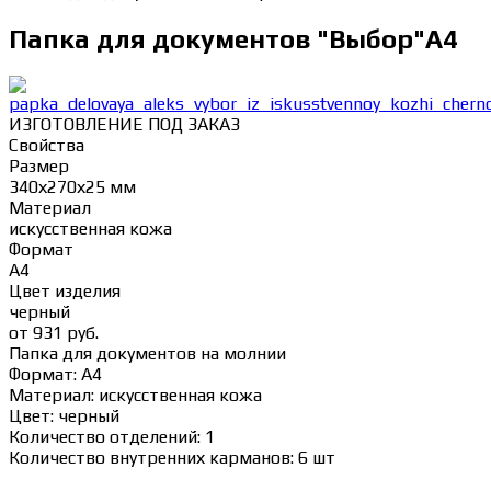
Папка для документов "Выбор"А4
ИЗГОТОВЛЕНИЕ ПОД ЗАКАЗ
Свойства
Размер
340х270х25 мм
Материал
искусственная кожа
Формат
А4
Цвет изделия
черный
от
931 руб.
Папка для документов на молнии
Формат: А4
Материал: искусственная кожа
Цвет: черный
Количество отделений: 1
Количество внутренних карманов: 6 шт