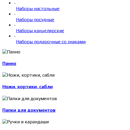
-
Наборы настольные
-
Наборы посудные
-
Наборы канцелярские
-
Наборы подарочные со знаками
Панно
Ножи, кортики, сабли
Папки для документов