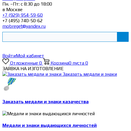
Пн. –Пт: с 8:30 до 18:00
в Москве
+7 (929) 954-59-60
+7 (495) 740-50-62
mobreget@yandex.ru
Войти
Мой кабинет
Отложенные
0
Корзина
0
пуста
0
ЗАЯВКА НА ИЗГОТОВЛЕНИЕ
Заказать медали и знаки
Заказать медали и знаки казачества
Медали и знаки выдающихся личностей