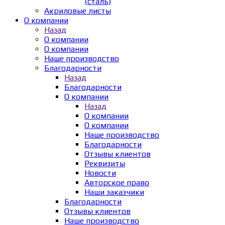
(сталь)
Акриловые листы
О компании
Назад
О компании
О компании
Наше производство
Благодарности
Назад
Благодарности
О компании
Назад
О компании
О компании
Наше производство
Благодарности
Отзывы клиентов
Реквизиты
Новости
Авторское право
Наши заказчики
Благодарности
Отзывы клиентов
Наше производство