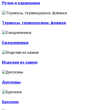
Ручки и карандаши
Термосы, термокружки, фляжки
Ежедневники
Изделия из камня
Дипломы
Брелоки