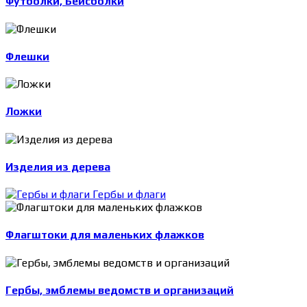
Футболки, Бейсболки
Флешки
Ложки
Изделия из дерева
Гербы и флаги
Флагштоки для маленьких флажков
Гербы, эмблемы ведомств и организаций