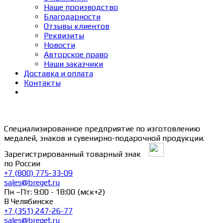
Наше производство
Благодарности
Отзывы клиентов
Реквизиты
Новости
Авторское право
Наши заказчики
Доставка и оплата
Контакты
Специализированное предприятие по изготовлению
медалей, знаков и сувенирно-подарочной продукции.
Зарегистрированный товарный знак
по России
+7 (800) 775-33-09
sales@breget.ru
Пн –Пт: 9:00 - 18:00 (мск+2)
В Челябинске
+7 (351) 247-26-77
sales@breget.ru