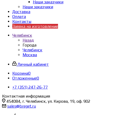
Наши заказчики
Наши заказчики
Доставка
Оплата
Контакты
Заявка на изготовление
Челябинск
Назад
Города
Челябинск
Москва
Личный кабинет
Корзина
0
Отложенные
0
+7 (351) 247-26-77
Контактная информация
454084, г. Челябинск, ул. Кирова, 19, оф. 902
sales@breget.ru