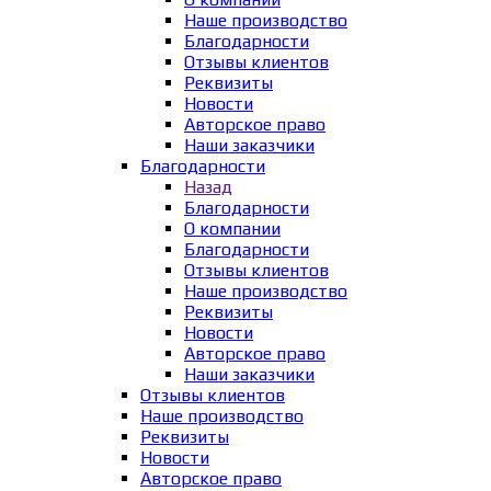
Наше производство
Благодарности
Отзывы клиентов
Реквизиты
Новости
Авторское право
Наши заказчики
Благодарности
Назад
Благодарности
О компании
Благодарности
Отзывы клиентов
Наше производство
Реквизиты
Новости
Авторское право
Наши заказчики
Отзывы клиентов
Наше производство
Реквизиты
Новости
Авторское право