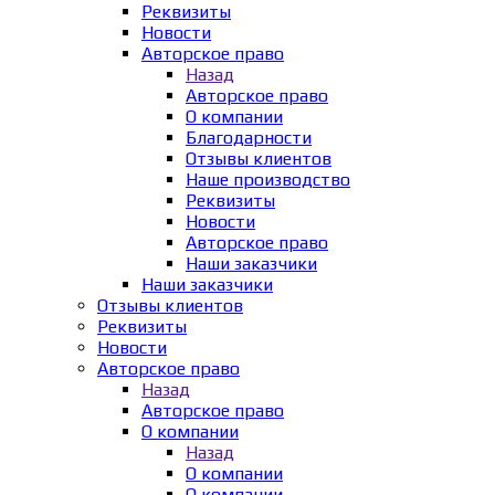
Реквизиты
Новости
Авторское право
Назад
Авторское право
О компании
Благодарности
Отзывы клиентов
Наше производство
Реквизиты
Новости
Авторское право
Наши заказчики
Наши заказчики
Отзывы клиентов
Реквизиты
Новости
Авторское право
Назад
Авторское право
О компании
Назад
О компании
О компании