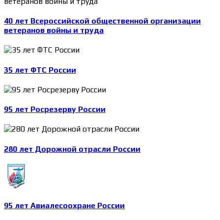
40 лет Всероссийской общественной организации
ветеранов войны и труда
35 лет ФТС России
95 лет Росрезерву России
280 лет Дорожной отрасли России
95 лет Авиалесоохране России