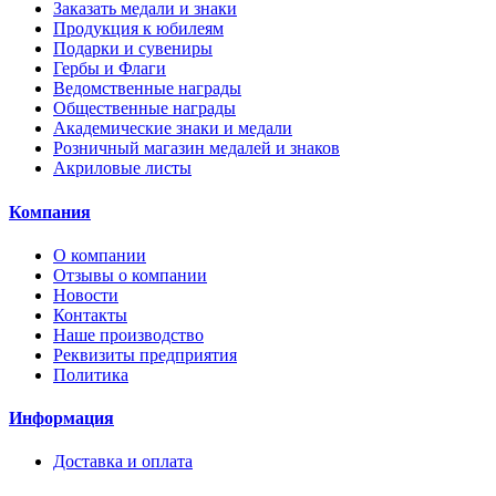
Заказать медали и знаки
Продукция к юбилеям
Подарки и сувениры
Гербы и Флаги
Ведомственные награды
Общественные награды
Академические знаки и медали
Розничный магазин медалей и знаков
Акриловые листы
Компания
О компании
Отзывы о компании
Новости
Контакты
Наше производство
Реквизиты предприятия
Политика
Информация
Доставка и оплата