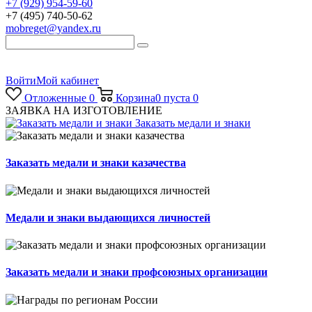
+7 (929) 954-59-60
+7 (495) 740-50-62
mobreget@yandex.ru
Войти
Мой кабинет
Отложенные
0
Корзина
0
пуста
0
ЗАЯВКА НА ИЗГОТОВЛЕНИЕ
Заказать медали и знаки
Заказать медали и знаки казачества
Медали и знаки выдающихся личностей
Заказать медали и знаки профсоюзных организации