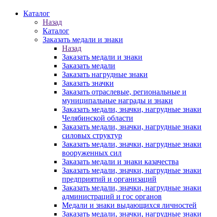
Каталог
Назад
Каталог
Заказать медали и знаки
Назад
Заказать медали и знаки
Заказать медали
Заказать нагрудные знаки
Заказать значки
Заказать отраслевые, региональные и
муниципальные награды и знаки
Заказать медали, значки, нагрудные знаки
Челябинской области
Заказать медали, значки, нагрудные знаки
силовых структур
Заказать медали, значки, нагрудные знаки
вооруженных сил
Заказать медали и знаки казачества
Заказать медали, значки, нагрудные знаки
предприятий и организаций
Заказать медали, значки, нагрудные знаки
администраций и гос органов
Медали и знаки выдающихся личностей
Заказать медали, значки, нагрудные знаки