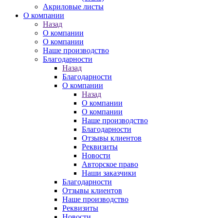
Акриловые листы
О компании
Назад
О компании
О компании
Наше производство
Благодарности
Назад
Благодарности
О компании
Назад
О компании
О компании
Наше производство
Благодарности
Отзывы клиентов
Реквизиты
Новости
Авторское право
Наши заказчики
Благодарности
Отзывы клиентов
Наше производство
Реквизиты
Новости