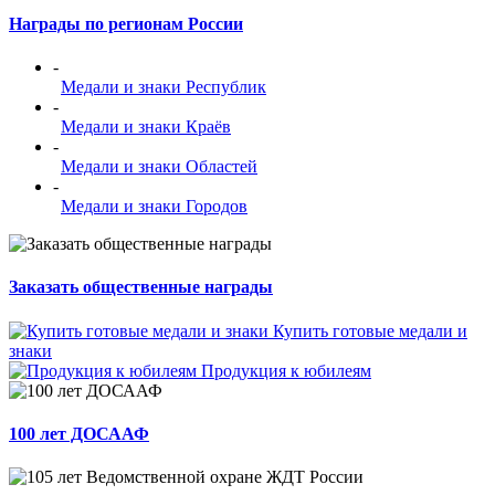
Награды по регионам России
-
Медали и знаки Республик
-
Медали и знаки Краёв
-
Медали и знаки Областей
-
Медали и знаки Городов
Заказать общественные награды
Купить готовые медали и
знаки
Продукция к юбилеям
100 лет ДОСААФ