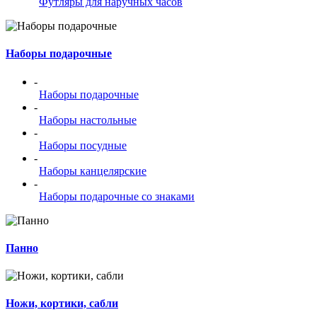
Футляры для наручных часов
Наборы подарочные
-
Наборы подарочные
-
Наборы настольные
-
Наборы посудные
-
Наборы канцелярские
-
Наборы подарочные со знаками
Панно
Ножи, кортики, сабли