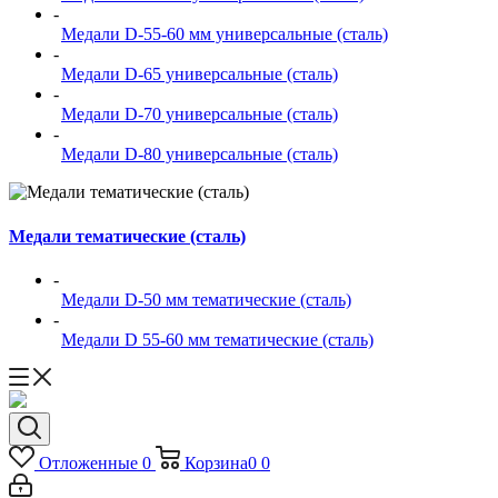
-
Медали D-55-60 мм универсальные (сталь)
-
Медали D-65 универсальные (сталь)
-
Медали D-70 универсальные (сталь)
-
Медали D-80 универсальные (сталь)
Медали тематические (сталь)
-
Медали D-50 мм тематические (сталь)
-
Медали D 55-60 мм тематические (сталь)
Отложенные
0
Корзина
0
0