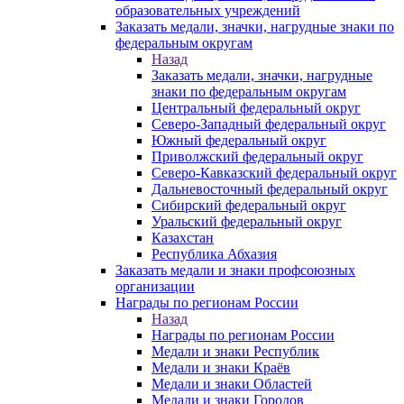
образовательных учреждений
Заказать медали, значки, нагрудные знаки по
федеральным округам
Назад
Заказать медали, значки, нагрудные
знаки по федеральным округам
Центральный федеральный округ
Северо-Западный федеральный округ
Южный федеральный округ
Приволжский федеральный округ
Северо-Кавказский федеральный округ
Дальневосточный федеральный округ
Сибирский федеральный округ
Уральский федеральный округ
Казахстан
Республика Абхазия
Заказать медали и знаки профсоюзных
организации
Награды по регионам России
Назад
Награды по регионам России
Медали и знаки Республик
Медали и знаки Краёв
Медали и знаки Областей
Медали и знаки Городов