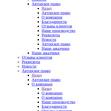
Авторское право
Назад
Авторское право
О компании
Благодарности
Отзывы клиентов
Наше производство
Реквизиты
Новости
Авторское право
Наши заказчики
Наши заказчики
Отзывы клиентов
Реквизиты
Новости
Авторское право
Назад
Авторское право
О компании
Назад
О компании
О компании
Наше производство
Благодарности
Отзывы клиентов