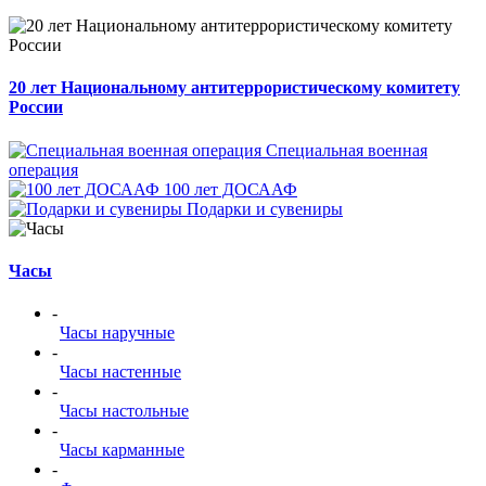
20 лет Национальному антитеррористическому комитету
России
Специальная военная
операция
100 лет ДОСААФ
Подарки и сувениры
Часы
-
Часы наручные
-
Часы настенные
-
Часы настольные
-
Часы карманные
-