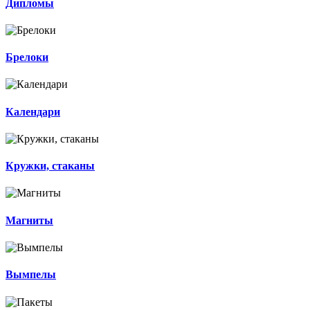
Дипломы
Брелоки
Календари
Кружки, стаканы
Магниты
Вымпелы