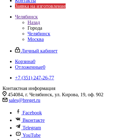
Контакты
Заявка на изготовление
Челябинск
Назад
Города
Челябинск
Москва
Личный кабинет
Корзина
0
Отложенные
0
+7 (351) 247-26-77
Контактная информация
454084, г. Челябинск, ул. Кирова, 19, оф. 902
sales@breget.ru
Facebook
Вконтакте
Telegram
YouTube