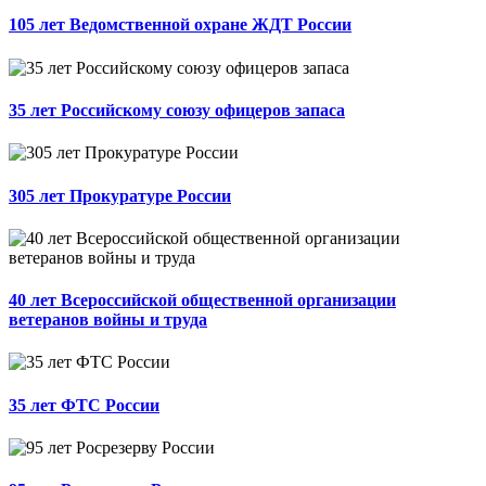
105 лет Ведомственной охране ЖДТ России
35 лет Российскому союзу офицеров запаса
305 лет Прокуратуре России
40 лет Всероссийской общественной организации
ветеранов войны и труда
35 лет ФТС России