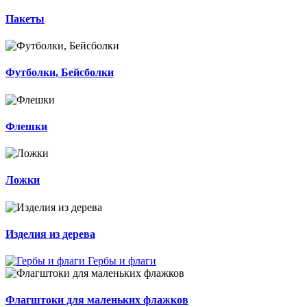
Пакеты
Футболки, Бейсболки
Флешки
Ложки
Изделия из дерева
Гербы и флаги
Флагштоки для маленьких флажков