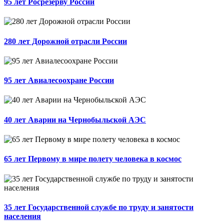
95 лет Росрезерву России
280 лет Дорожной отрасли России
95 лет Авиалесоохране России
40 лет Аварии на Чернобыльской АЭС
65 лет Первому в мире полету человека в космос
35 лет Государственной службе по труду и занятости
населения