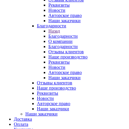
Реквизиты
Новости
Авторское право
Наши заказчики
Благодарности
Назад
Благодарности
О компании
Благодарности
Отзывы клиентов
Наше производство
Реквизиты
Новости
Авторское право
Наши заказчики
Отзывы клиентов
Наше производство
Реквизиты
Новости
Авторское право
Наши заказчики
Наши заказчики
Доставка
Оплата