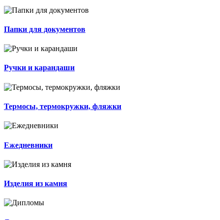
Папки для документов
Ручки и карандаши
Термосы, термокружки, фляжки
Ежедневники
Изделия из камня