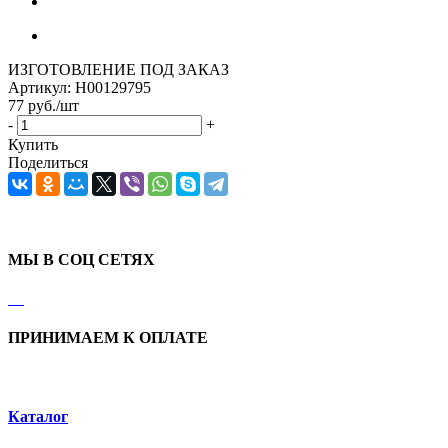
ИЗГОТОВЛЕНИЕ ПОД ЗАКАЗ
Артикул:
Н00129795
77
руб.
/шт
-
+
Купить
Поделиться
МЫ В СОЦ СЕТЯХ
ПРИНИМАЕМ К ОПЛАТЕ
Каталог