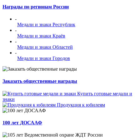
Награды по регионам России
-
Медали и знаки Республик
-
Медали и знаки Краёв
-
Медали и знаки Областей
-
Медали и знаки Городов
Заказать общественные награды
Купить готовые медали и
знаки
Продукция к юбилеям
100 лет ДОСААФ