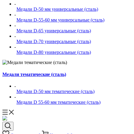
-
Медали D-50 мм универсальные (сталь)
-
Медали D-55-60 мм универсальные (сталь)
-
Медали D-65 универсальные (сталь)
-
Медали D-70 универсальные (сталь)
-
Медали D-80 универсальные (сталь)
Медали тематические (сталь)
-
Медали D-50 мм тематические (сталь)
-
Медали D 55-60 мм тематические (сталь)