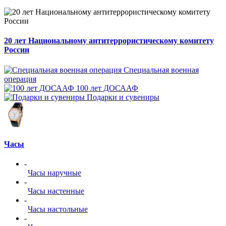
20 лет Национальному антитеррористическому комитету
России
Специальная военная
операция
100 лет ДОСААФ
Подарки и сувениры
Часы
-
Часы наручные
-
Часы настенные
-
Часы настольные
-