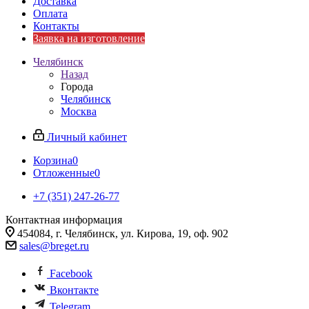
Доставка
Оплата
Контакты
Заявка на изготовление
Челябинск
Назад
Города
Челябинск
Москва
Личный кабинет
Корзина
0
Отложенные
0
+7 (351) 247-26-77
Контактная информация
454084, г. Челябинск, ул. Кирова, 19, оф. 902
sales@breget.ru
Facebook
Вконтакте
Telegram