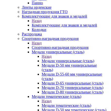
Панно
Ленты орденские
Наградная продукция ГТО
Комплектующие для знаков и медалей
Назад
Комплектующие для знаков и медалей
Колодки
Распродажа
Спортивно-наградная продукция
Назад
Спортивно-наградная продукция
Медали универсальные (сталь)
Назад
Медали универсальные (сталь)
Медали D-50 мм универсальные
(сталь)
Медали D-55-60 мм универсальные
(сталь)
Медали D-65 универсальные (сталь)
Медали D-70 универсальные (сталь)
Медали D-80 универсальные (сталь)
Медали тематические (сталь)
Назад
Медали тематические (сталь)
Медали D-50 мм тематические (сталь)