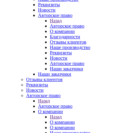
Реквизиты
Новости
Авторское право
Назад
Авторское право
О компании
Благодарности
Отзывы клиентов
Наше производство
Реквизиты
Новости
Авторское право
Наши заказчики
Наши заказчики
Отзывы клиентов
Реквизиты
Новости
Авторское право
Назад
Авторское право
О компании
Назад
О компании
О компании
Наше производство