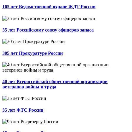
105 лет Ведомственной охране ЖДТ России
35 лет Российскому союзу офицеров запаса
305 лет Прокуратуре России
40 лет Всероссийской общественной организации
ветеранов войны и труда
35 лет ФТС России