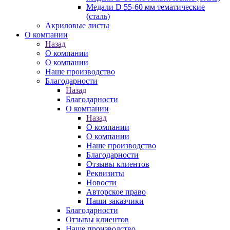
Медали D 55-60 мм тематические
(сталь)
Акриловые листы
О компании
Назад
О компании
О компании
Наше производство
Благодарности
Назад
Благодарности
О компании
Назад
О компании
О компании
Наше производство
Благодарности
Отзывы клиентов
Реквизиты
Новости
Авторское право
Наши заказчики
Благодарности
Отзывы клиентов
Наше производство