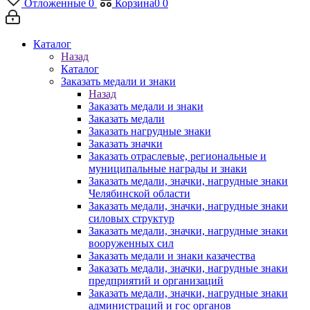
Отложенные
0
Корзина
0
0
Каталог
Назад
Каталог
Заказать медали и знаки
Назад
Заказать медали и знаки
Заказать медали
Заказать нагрудные знаки
Заказать значки
Заказать отраслевые, региональные и
муниципальные награды и знаки
Заказать медали, значки, нагрудные знаки
Челябинской области
Заказать медали, значки, нагрудные знаки
силовых структур
Заказать медали, значки, нагрудные знаки
вооруженных сил
Заказать медали и знаки казачества
Заказать медали, значки, нагрудные знаки
предприятий и организаций
Заказать медали, значки, нагрудные знаки
администраций и гос органов