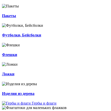
Пакеты
Футболки, Бейсболки
Флешки
Ложки
Изделия из дерева
Гербы и флаги