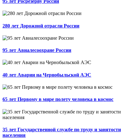
95 лет Росрезерву России
280 лет Дорожной отрасли России
95 лет Авиалесоохране России
40 лет Аварии на Чернобыльской АЭС
65 лет Первому в мире полету человека в космос
35 лет Государственной службе по труду и занятости
населения