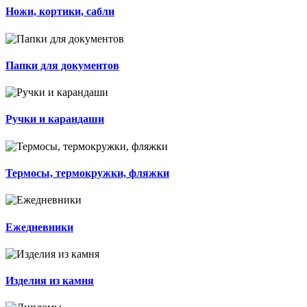
Ножи, кортики, сабли
Папки для документов
Ручки и карандаши
Термосы, термокружки, фляжки
Ежедневники
Изделия из камня