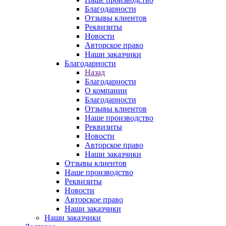
Благодарности
Отзывы клиентов
Реквизиты
Новости
Авторское право
Наши заказчики
Благодарности
Назад
Благодарности
О компании
Благодарности
Отзывы клиентов
Наше производство
Реквизиты
Новости
Авторское право
Наши заказчики
Отзывы клиентов
Наше производство
Реквизиты
Новости
Авторское право
Наши заказчики
Наши заказчики