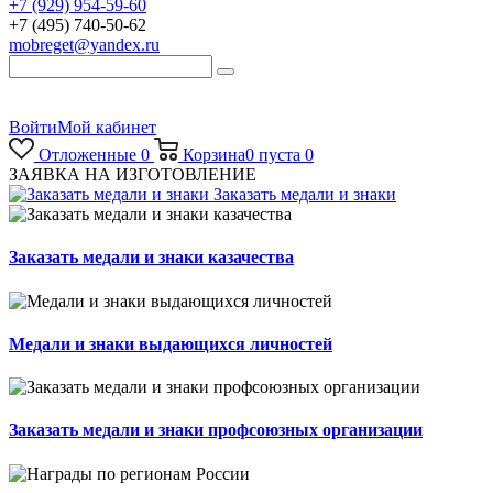
+7 (929) 954-59-60
+7 (495) 740-50-62
mobreget@yandex.ru
Войти
Мой кабинет
Отложенные
0
Корзина
0
пуста
0
ЗАЯВКА НА ИЗГОТОВЛЕНИЕ
Заказать медали и знаки
Заказать медали и знаки казачества
Медали и знаки выдающихся личностей
Заказать медали и знаки профсоюзных организации