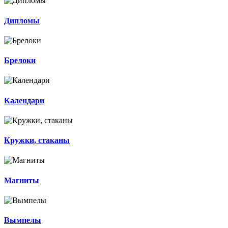
Дипломы
Брелоки
Календари
Кружки, стаканы
Магниты
Вымпелы