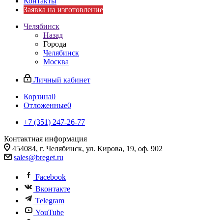
Контакты
Заявка на изготовление
Челябинск
Назад
Города
Челябинск
Москва
Личный кабинет
Корзина
0
Отложенные
0
+7 (351) 247-26-77
Контактная информация
454084, г. Челябинск, ул. Кирова, 19, оф. 902
sales@breget.ru
Facebook
Вконтакте
Telegram
YouTube