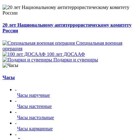
20 лет Национальному антитеррористическому комитету
России
Специальная военная
операция
100 лет ДОСААФ
Подарки и сувениры
Часы
-
Часы наручные
-
Часы настенные
-
Часы настольные
-
Часы карманные
-