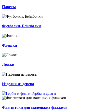
Пакеты
Футболки, Бейсболки
Флешки
Ложки
Изделия из дерева
Гербы и флаги
Флагштоки для маленьких флажков