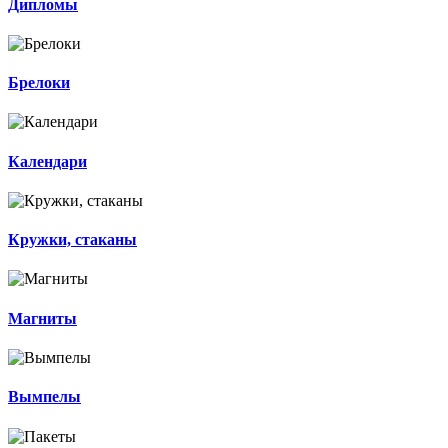
Дипломы
Брелоки
Календари
Кружки, стаканы
Магниты
Вымпелы