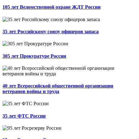
105 лет Ведомственной охране ЖДТ России
35 лет Российскому союзу офицеров запаса
305 лет Прокуратуре России
40 лет Всероссийской общественной организации
ветеранов войны и труда
35 лет ФТС России