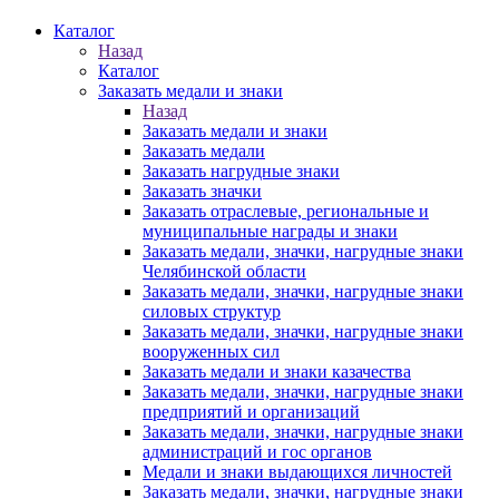
Каталог
Назад
Каталог
Заказать медали и знаки
Назад
Заказать медали и знаки
Заказать медали
Заказать нагрудные знаки
Заказать значки
Заказать отраслевые, региональные и
муниципальные награды и знаки
Заказать медали, значки, нагрудные знаки
Челябинской области
Заказать медали, значки, нагрудные знаки
силовых структур
Заказать медали, значки, нагрудные знаки
вооруженных сил
Заказать медали и знаки казачества
Заказать медали, значки, нагрудные знаки
предприятий и организаций
Заказать медали, значки, нагрудные знаки
администраций и гос органов
Медали и знаки выдающихся личностей
Заказать медали, значки, нагрудные знаки