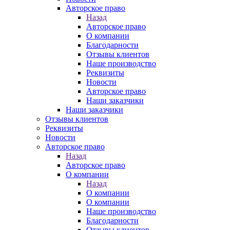
Авторское право
Назад
Авторское право
О компании
Благодарности
Отзывы клиентов
Наше производство
Реквизиты
Новости
Авторское право
Наши заказчики
Наши заказчики
Отзывы клиентов
Реквизиты
Новости
Авторское право
Назад
Авторское право
О компании
Назад
О компании
О компании
Наше производство
Благодарности
Отзывы клиентов