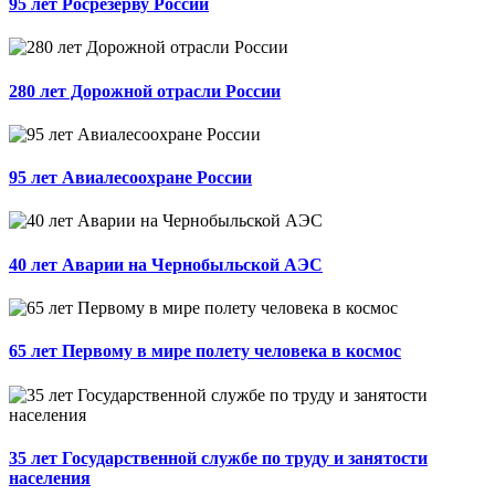
95 лет Росрезерву России
280 лет Дорожной отрасли России
95 лет Авиалесоохране России
40 лет Аварии на Чернобыльской АЭС
65 лет Первому в мире полету человека в космос
35 лет Государственной службе по труду и занятости
населения