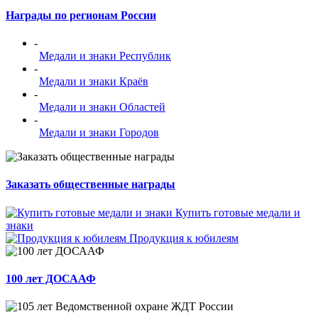
Награды по регионам России
-
Медали и знаки Республик
-
Медали и знаки Краёв
-
Медали и знаки Областей
-
Медали и знаки Городов
Заказать общественные награды
Купить готовые медали и
знаки
Продукция к юбилеям
100 лет ДОСААФ