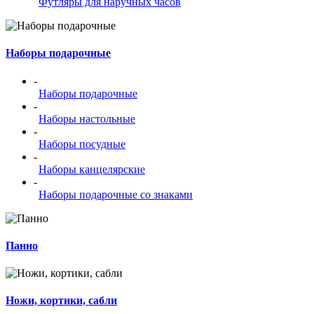
Футляры для наручных часов
Наборы подарочные
-
Наборы подарочные
-
Наборы настольные
-
Наборы посудные
-
Наборы канцелярские
-
Наборы подарочные со знаками
Панно
Ножи, кортики, сабли