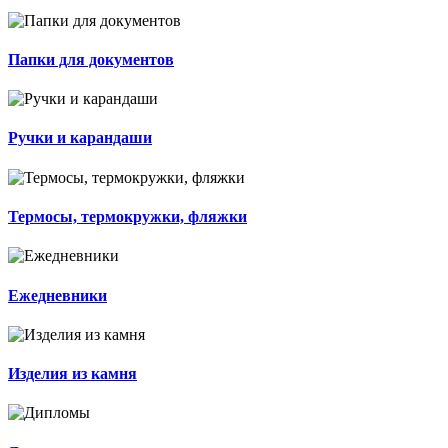
Папки для документов
Ручки и карандаши
Термосы, термокружки, фляжки
Ежедневники
Изделия из камня