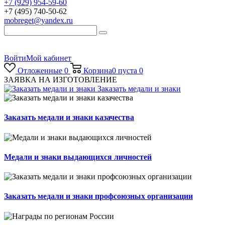
+7 (929) 954-59-60
+7 (495) 740-50-62
mobreget@yandex.ru
Войти
Мой кабинет
Отложенные
0
Корзина
0
пуста
0
ЗАЯВКА НА ИЗГОТОВЛЕНИЕ
Заказать медали и знаки
Заказать медали и знаки казачества
Медали и знаки выдающихся личностей
Заказать медали и знаки профсоюзных организации