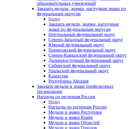
образовательных учреждений
Заказать медали, значки, нагрудные знаки по
федеральным округам
Назад
Заказать медали, значки, нагрудные
знаки по федеральным округам
Центральный федеральный округ
Северо-Западный федеральный округ
Южный федеральный округ
Приволжский федеральный округ
Северо-Кавказский федеральный округ
Дальневосточный федеральный округ
Сибирский федеральный округ
Уральский федеральный округ
Казахстан
Республика Абхазия
Заказать медали и знаки профсоюзных
организации
Награды по регионам России
Назад
Награды по регионам России
Медали и знаки Республик
Медали и знаки Краёв
Медали и знаки Областей
Медали и знаки Городов