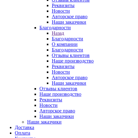
Реквизиты
Новости
Авторское право
Наши заказчики
Благодарности
Назад
Благодарности
О компании
Благодарности
Отзывы клиентов
Наше производство
Реквизиты
Новости
Авторское право
Наши заказчики
Отзывы клиентов
Наше производство
Реквизиты
Новости
Авторское право
Наши заказчики
Наши заказчики
Доставка
Оплата