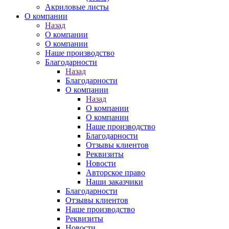
Акриловые листы
О компании
Назад
О компании
О компании
Наше производство
Благодарности
Назад
Благодарности
О компании
Назад
О компании
О компании
Наше производство
Благодарности
Отзывы клиентов
Реквизиты
Новости
Авторское право
Наши заказчики
Благодарности
Отзывы клиентов
Наше производство
Реквизиты
Новости