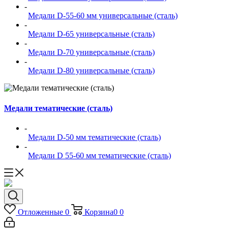
-
Медали D-55-60 мм универсальные (сталь)
-
Медали D-65 универсальные (сталь)
-
Медали D-70 универсальные (сталь)
-
Медали D-80 универсальные (сталь)
Медали тематические (сталь)
-
Медали D-50 мм тематические (сталь)
-
Медали D 55-60 мм тематические (сталь)
Отложенные
0
Корзина
0
0