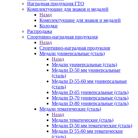
Наградная продукция ГТО
Комплектующие для знаков и медалей
Назад
Комплектующие для знаков и медалей
Колодки
Распродажа
Спортивно-наградная продукция
Назад
Спортивно-наградная продукция
Медали универсальные (сталь)
Назад
Медали универсальные (сталь)
Медали D-50 мм универсальные
(сталь)
Медали D-55-60 мм универсальные
(сталь)
Медали D-65 универсальные (сталь)
Медали D-70 универсальные (сталь)
Медали D-80 универсальные (сталь)
Медали тематические (сталь)
Назад
Медали тематические (сталь)
Медали D-50 мм тематические (сталь)
Медали D 55-60 мм тематические
(сталь)