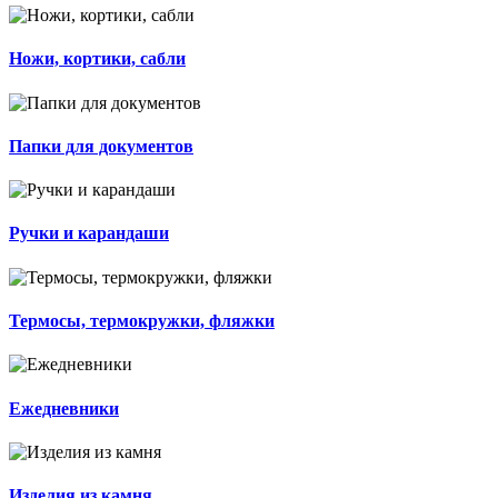
Ножи, кортики, сабли
Папки для документов
Ручки и карандаши
Термосы, термокружки, фляжки
Ежедневники
Изделия из камня