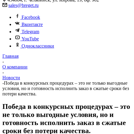
sales@breget.ru
Facebook
Вконтакте
Telegram
YouTube
Одноклассники
Главная
-
О компании
-
Новости
-
Победа в конкурсных процедурах – это не только выгодные
условия, но и готовность исполнить заказ в сжатые сроки без
потери качества.
Победа в конкурсных процедурах – это
не только выгодные условия, но и
готовность исполнить заказ в сжатые
сроки без потери качества.