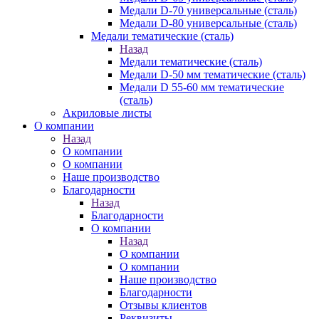
Медали D-70 универсальные (сталь)
Медали D-80 универсальные (сталь)
Медали тематические (сталь)
Назад
Медали тематические (сталь)
Медали D-50 мм тематические (сталь)
Медали D 55-60 мм тематические
(сталь)
Акриловые листы
О компании
Назад
О компании
О компании
Наше производство
Благодарности
Назад
Благодарности
О компании
Назад
О компании
О компании
Наше производство
Благодарности
Отзывы клиентов
Реквизиты