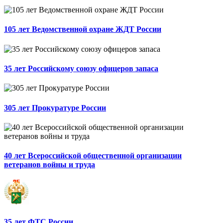
105 лет Ведомственной охране ЖДТ России
35 лет Российскому союзу офицеров запаса
305 лет Прокуратуре России
40 лет Всероссийской общественной организации
ветеранов войны и труда
35 лет ФТС России