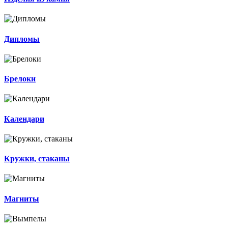
Дипломы
Брелоки
Календари
Кружки, стаканы
Магниты