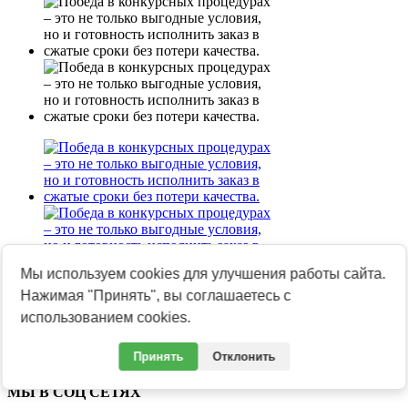
Мы используем cookies для улучшения работы сайта.
Нажимая "Принять", вы соглашаетесь с
Поделиться
использованием cookies.
Назад к списку
Принять
Отклонить
МЫ В СОЦ СЕТЯХ