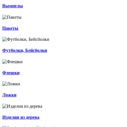
Вымпелы
Пакеты
Футболки, Бейсболки
Флешки
Ложки
Изделия из дерева