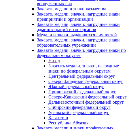
вооруженных сил
Заказать медали и знаки казачества
Заказать медали, значки, нагрудные знаки
предприятий и организаций
Заказать медали, значки, нагрудные знаки
администраций и гос органов
Медали и знаки выдающихся личностей
Заказать медали, значки, нагрудные знаки
образовательных учреждений
Заказать медали, значки, нагрудные знаки по
федеральным округам
Назад
Заказать медали, значки, нагрудные
знаки по федеральным округам
Центральный федеральный округ
Северо-Западный федеральный округ
Южный федеральный округ
Приволжский федеральный округ
Северо-Кавказский федеральный округ
Дальневосточный федеральный округ
Сибирский федеральный округ
Уральский федеральный округ
Казахстан
Республика Абхазия
Заказать медали и знаки профсоюзных