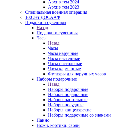
Архив тем 2024
Архив тем 2023
Специальная военная операция
100 лет ДОСААФ
Подарки и сувениры
Назад
Подарки и сувениры
Часы
Назад
Часы
Часы наручные
Часы настенные
Часы настольные
Часы карманные
Футляры для наручных часов
Наборы подарочные
Назад
Наборы подарочные
Наборы подарочные
Наборы настольные
Наборы посудные
Наборы канцелярские
Наборы подарочные со знаками
Панно
Ножи, кортики, сабли