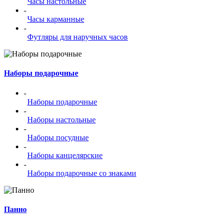
Часы настольные
-
Часы карманные
-
Футляры для наручных часов
Наборы подарочные
-
Наборы подарочные
-
Наборы настольные
-
Наборы посудные
-
Наборы канцелярские
-
Наборы подарочные со знаками
Панно