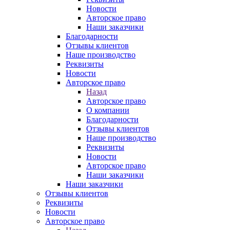
Новости
Авторское право
Наши заказчики
Благодарности
Отзывы клиентов
Наше производство
Реквизиты
Новости
Авторское право
Назад
Авторское право
О компании
Благодарности
Отзывы клиентов
Наше производство
Реквизиты
Новости
Авторское право
Наши заказчики
Наши заказчики
Отзывы клиентов
Реквизиты
Новости
Авторское право