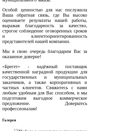
Особой ценностью для нас послужила
Ваша обратная связь, где Вы высоко
оцениваете результаты нашей работы,
выражая благодарность за качество,
строгое соблюдение оговоренных сроков
и клиентоориентированность
представителей нашей компании.
Мы в свою очередь благодарим Вас за
оказанное доверие!
«Брегет» - надёжный поставщик
качественной наградной продукции для
государственных и муниципальных
заказчиков, а также корпоративных и
частных клиентов. Свяжитесь с нами
любым удобным для Вас способом, и мы
подготовим выгодное коммерческое
предложение. Доверьтесь
профессионалам!
Галерея