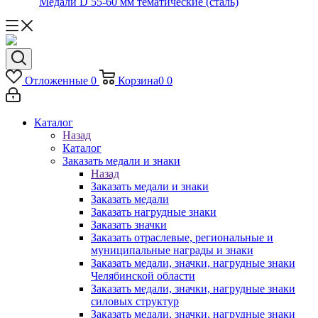
Медали D 55-60 мм тематические (сталь)
Отложенные
0
Корзина
0
0
Каталог
Назад
Каталог
Заказать медали и знаки
Назад
Заказать медали и знаки
Заказать медали
Заказать нагрудные знаки
Заказать значки
Заказать отраслевые, региональные и
муниципальные награды и знаки
Заказать медали, значки, нагрудные знаки
Челябинской области
Заказать медали, значки, нагрудные знаки
силовых структур
Заказать медали, значки, нагрудные знаки