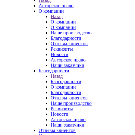
Назад
Авторское право
О компании
Назад
О компании
О компании
Наше производство
Благодарности
Отзывы клиентов
Реквизиты
Новости
Авторское право
Наши заказчики
Благодарности
Назад
Благодарности
О компании
Благодарности
Отзывы клиентов
Наше производство
Реквизиты
Новости
Авторское право
Наши заказчики
Отзывы клиентов