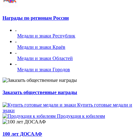
Награды по регионам России
-
Медали и знаки Республик
-
Медали и знаки Краёв
-
Медали и знаки Областей
-
Медали и знаки Городов
Заказать общественные награды
Купить готовые медали и
знаки
Продукция к юбилеям
100 лет ДОСААФ