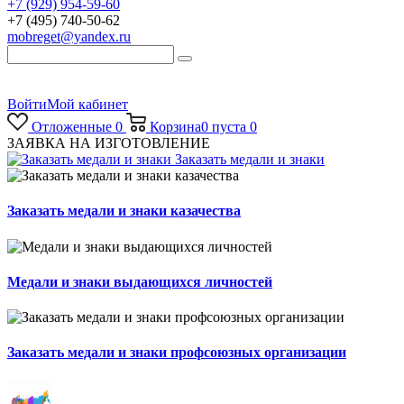
+7 (929) 954-59-60
+7 (495) 740-50-62
mobreget@yandex.ru
Войти
Мой кабинет
Отложенные
0
Корзина
0
пуста
0
ЗАЯВКА НА ИЗГОТОВЛЕНИЕ
Заказать медали и знаки
Заказать медали и знаки казачества
Медали и знаки выдающихся личностей
Заказать медали и знаки профсоюзных организации