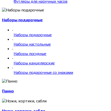
Футляры для наручных часов
Наборы подарочные
-
Наборы подарочные
-
Наборы настольные
-
Наборы посудные
-
Наборы канцелярские
-
Наборы подарочные со знаками
Панно
Ножи, кортики, сабли