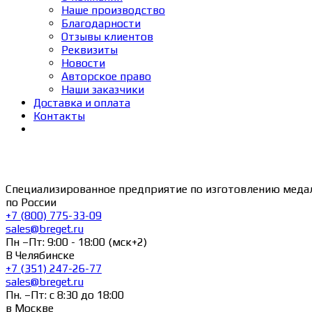
Наше производство
Благодарности
Отзывы клиентов
Реквизиты
Новости
Авторское право
Наши заказчики
Доставка и оплата
Контакты
Специализированное предприятие по изготовлению меда
по России
+7 (800) 775-33-09
sales@breget.ru
Пн –Пт: 9:00 - 18:00 (мск+2)
В Челябинске
+7 (351) 247-26-77
sales@breget.ru
Пн. –Пт: с 8:30 до 18:00
в Москве