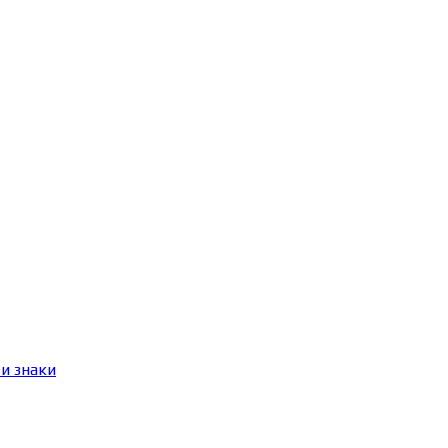
и знаки