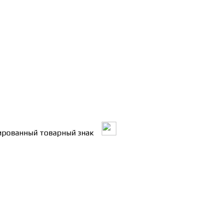
трированный товарный знак