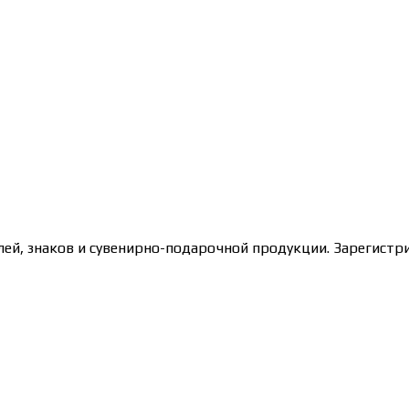
лей, знаков и сувенирно-подарочной продукции. Зарегис