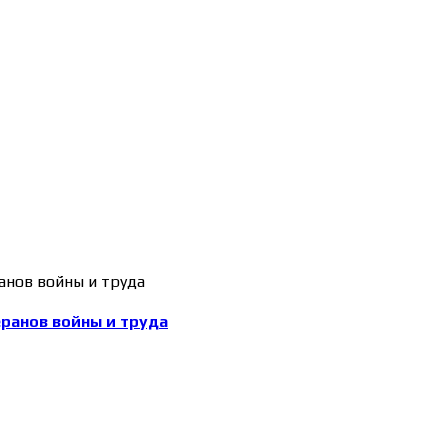
еранов войны и труда