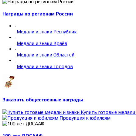
Награды по регионам России
-
Медали и знаки Республик
-
Медали и знаки Краёв
-
Медали и знаки Областей
-
Медали и знаки Городов
Заказать общественные награды
Купить готовые медали 
Продукция к юбилеям
100 лет ДОСААФ