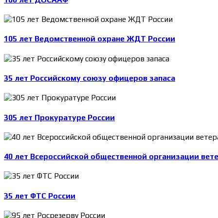
105 лет Ведомственной охране ЖДТ России
35 лет Российскому союзу офицеров запаса
305 лет Прокуратуре России
40 лет Всероссийской общественной организации вет
35 лет ФТС России