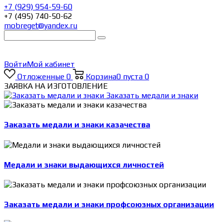
+7 (929) 954-59-60
+7 (495) 740-50-62
mobreget@yandex.ru
Войти
Мой кабинет
Отложенные
0
Корзина
0
пуста
0
ЗАЯВКА НА ИЗГОТОВЛЕНИЕ
Заказать медали и знаки
Заказать медали и знаки казачества
Медали и знаки выдающихся личностей
Заказать медали и знаки профсоюзных организации