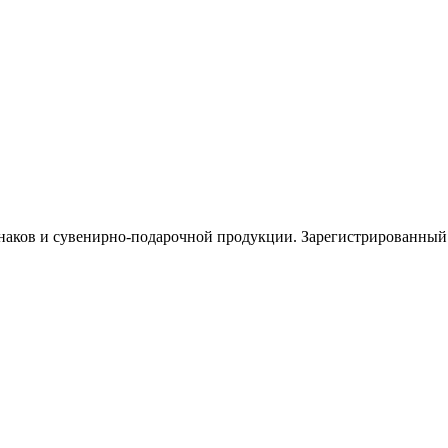
знаков и сувенирно-подарочной продукции. Зарегистрированн