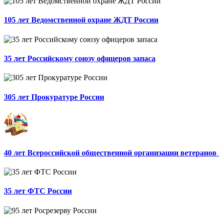
105 лет Ведомственной охране ЖДТ России
35 лет Российскому союзу офицеров запаса
305 лет Прокуратуре России
40 лет Всероссийской общественной организации ветеранов
35 лет ФТС России