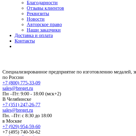
Благодарности
Отзывы клиентов
Реквизиты
Новости
Авторское право
Наши заказчики
Доставка и оплата
Контакты
Специализированное предприятие по изготовлению медалей, 
по России
+7 (800) 775-33-09
sales@breget.ru
Пн –Пт: 9:00 - 18:00 (мск+2)
В Челябинске
+7 (351) 247-26-77
sales@breget.ru
Пн. –Пт: с 8:30 до 18:00
в Москве
+7 (929) 954-59-60
+7 (495) 740-50-62