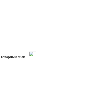
ый товарный знак