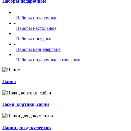
Наборы подарочные
-
Наборы подарочные
-
Наборы настольные
-
Наборы посудные
-
Наборы канцелярские
-
Наборы подарочные со знаками
Панно
Ножи, кортики, сабли
Папки для документов