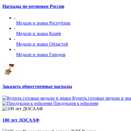
Награды по регионам России
-
Медали и знаки Республик
-
Медали и знаки Краёв
-
Медали и знаки Областей
-
Медали и знаки Городов
Заказать общественные награды
Купить готовые медали и зн
Продукция к юбилеям
100 лет ДОСААФ