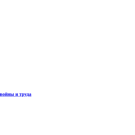
 войны и труда