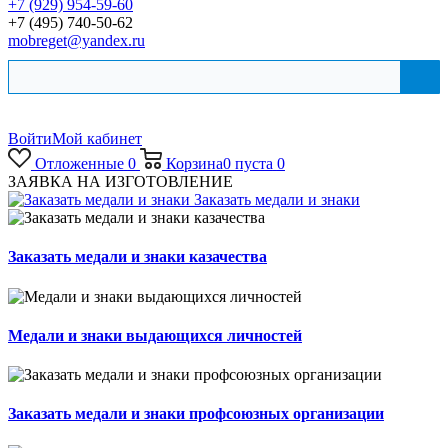
+7 (929) 954-59-60
+7 (495) 740-50-62
mobreget@yandex.ru
Войти
Мой кабинет
Отложенные
0
Корзина
0
пуста
0
ЗАЯВКА НА ИЗГОТОВЛЕНИЕ
Заказать медали и знаки
Заказать медали и знаки казачества
Медали и знаки выдающихся личностей
Заказать медали и знаки профсоюзных организации