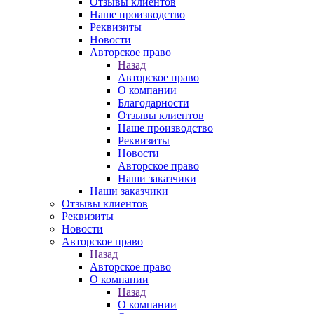
Отзывы клиентов
Наше производство
Реквизиты
Новости
Авторское право
Назад
Авторское право
О компании
Благодарности
Отзывы клиентов
Наше производство
Реквизиты
Новости
Авторское право
Наши заказчики
Наши заказчики
Отзывы клиентов
Реквизиты
Новости
Авторское право
Назад
Авторское право
О компании
Назад
О компании