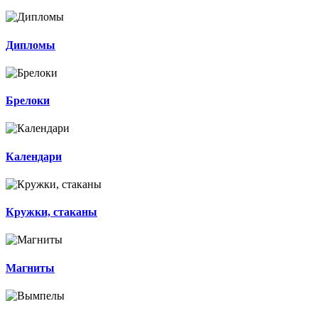
Дипломы
Брелоки
Календари
Кружки, стаканы
Магниты