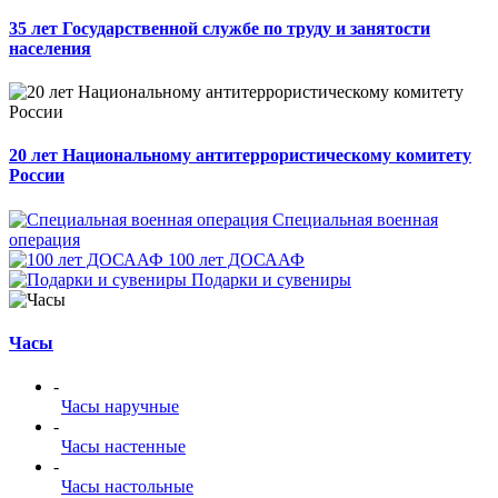
35 лет Государственной службе по труду и занятости
населения
20 лет Национальному антитеррористическому комитету
России
Специальная военная
операция
100 лет ДОСААФ
Подарки и сувениры
Часы
-
Часы наручные
-
Часы настенные
-
Часы настольные