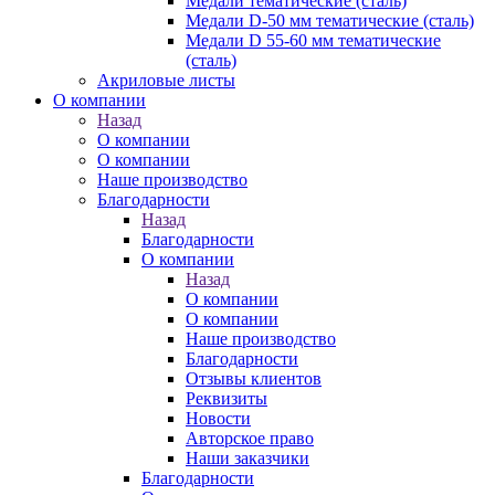
Медали тематические (сталь)
Медали D-50 мм тематические (сталь)
Медали D 55-60 мм тематические
(сталь)
Акриловые листы
О компании
Назад
О компании
О компании
Наше производство
Благодарности
Назад
Благодарности
О компании
Назад
О компании
О компании
Наше производство
Благодарности
Отзывы клиентов
Реквизиты
Новости
Авторское право
Наши заказчики
Благодарности