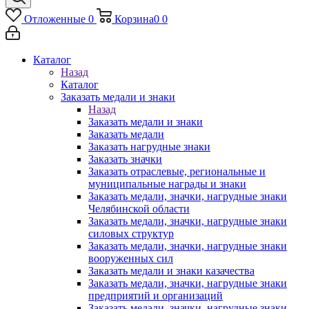
Отложенные
0
Корзина
0
0
Каталог
Назад
Каталог
Заказать медали и знаки
Назад
Заказать медали и знаки
Заказать медали
Заказать нагрудные знаки
Заказать значки
Заказать отраслевые, региональные и
муниципальные награды и знаки
Заказать медали, значки, нагрудные знаки
Челябинской области
Заказать медали, значки, нагрудные знаки
силовых структур
Заказать медали, значки, нагрудные знаки
вооруженных сил
Заказать медали и знаки казачества
Заказать медали, значки, нагрудные знаки
предприятий и организаций
Заказать медали, значки, нагрудные знаки