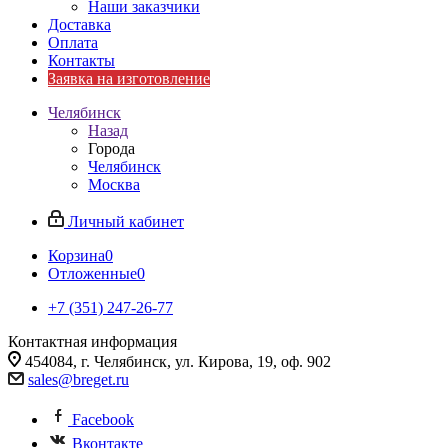
Наши заказчики
Доставка
Оплата
Контакты
Заявка на изготовление
Челябинск
Назад
Города
Челябинск
Москва
Личный кабинет
Корзина
0
Отложенные
0
+7 (351) 247-26-77
Контактная информация
454084, г. Челябинск, ул. Кирова, 19, оф. 902
sales@breget.ru
Facebook
Вконтакте