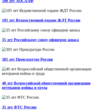
100 лет ДОСААФ
105 лет Ведомственной охране ЖДТ России
35 лет Российскому союзу офицеров запаса
305 лет Прокуратуре России
40 лет Всероссийской общественной организации
ветеранов войны и труда
35 лет ФТС России