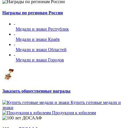
Награды по регионам России
-
Медали и знаки Республик
-
Медали и знаки Краёв
-
Медали и знаки Областей
-
Медали и знаки Городов
Заказать общественные награды
Купить готовые медали и
знаки
Продукция к юбилеям