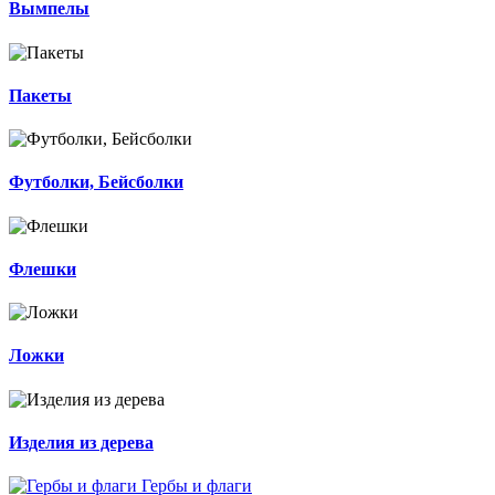
Вымпелы
Пакеты
Футболки, Бейсболки
Флешки
Ложки
Изделия из дерева
Гербы и флаги