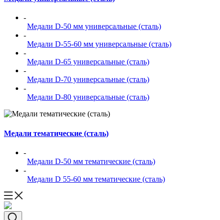
-
Медали D-50 мм универсальные (сталь)
-
Медали D-55-60 мм универсальные (сталь)
-
Медали D-65 универсальные (сталь)
-
Медали D-70 универсальные (сталь)
-
Медали D-80 универсальные (сталь)
Медали тематические (сталь)
-
Медали D-50 мм тематические (сталь)
-
Медали D 55-60 мм тематические (сталь)