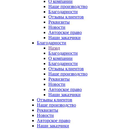
О компании
Наше производство
Благодарности
Отзывы клиентов
Реквизиты
Новости
Авторское право
Наши заказчики
Благодарности
Назад
Благодарности
О компании
Благодарности
Отзывы клиентов
Наше производство
Реквизиты
Новости
Авторское право
Наши заказчики
Отзывы клиентов
Наше производство
Реквизиты
Новости
Авторское право
Наши заказчики