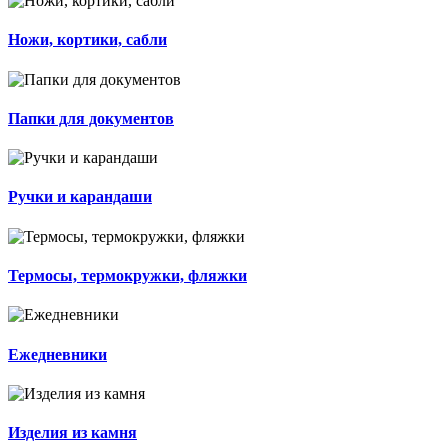
Ножи, кортики, сабли
Папки для документов
Ручки и карандаши
Термосы, термокружки, фляжки
Ежедневники
Изделия из камня