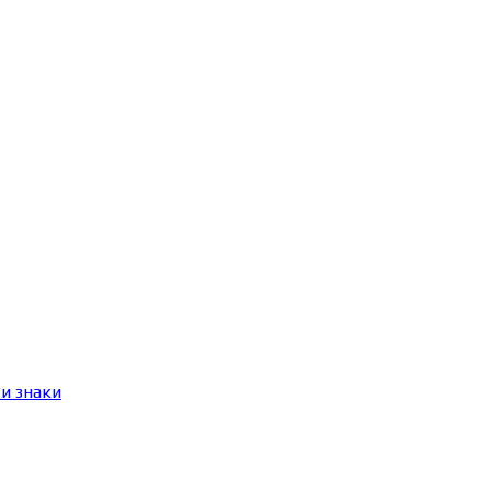
и знаки