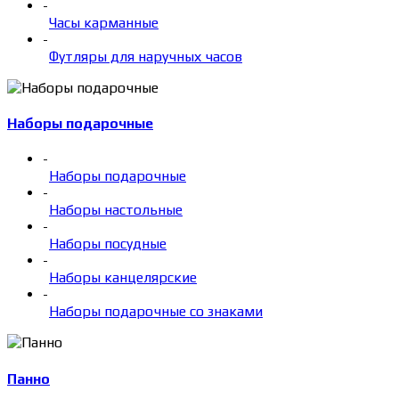
-
Часы карманные
-
Футляры для наручных часов
Наборы подарочные
-
Наборы подарочные
-
Наборы настольные
-
Наборы посудные
-
Наборы канцелярские
-
Наборы подарочные со знаками
Панно