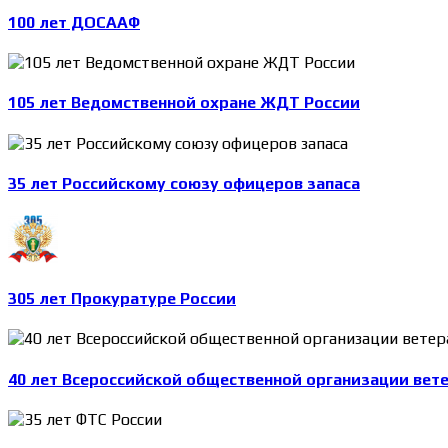
100 лет ДОСААФ
105 лет Ведомственной охране ЖДТ России
35 лет Российскому союзу офицеров запаса
305 лет Прокуратуре России
40 лет Всероссийской общественной организации вет