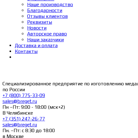
Наше производство
Благодарности
Отзывы клиентов
Реквизиты
Новости
Авторское право
Наши заказчики
Доставка и оплата
Контакты
Специализированное предприятие по изготовлению меда
по России
+7 (800) 775-33-09
sales@breget.ru
Пн –Пт: 9:00 - 18:00 (мск+2)
В Челябинске
+7 (351) 247-26-77
sales@breget.ru
Пн. –Пт: с 8:30 до 18:00
в Москве