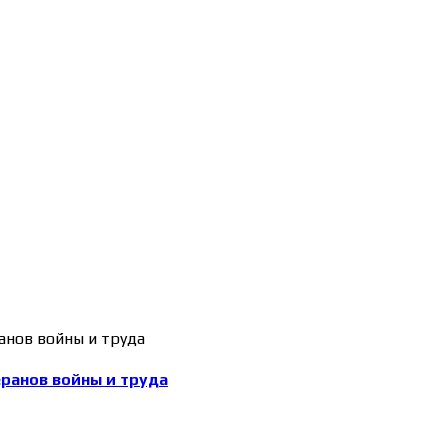
еранов войны и труда