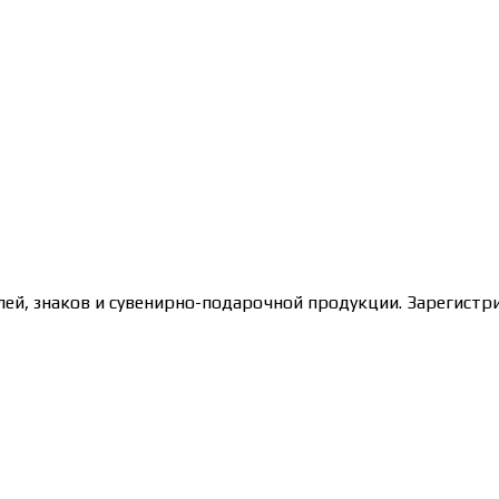
лей, знаков и сувенирно-подарочной продукции. Зарегис