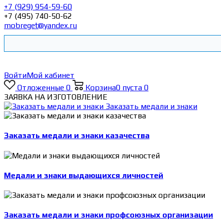
+7 (929) 954-59-60
+7 (495) 740-50-62
mobreget@yandex.ru
Войти
Мой кабинет
Отложенные
0
Корзина
0
пуста
0
ЗАЯВКА НА ИЗГОТОВЛЕНИЕ
Заказать медали и знаки
Заказать медали и знаки казачества
Медали и знаки выдающихся личностей
Заказать медали и знаки профсоюзных организации