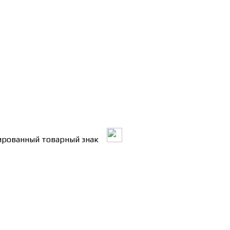
трированный товарный знак