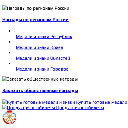
Награды по регионам России
-
Медали и знаки Республик
-
Медали и знаки Краёв
-
Медали и знаки Областей
-
Медали и знаки Городов
Заказать общественные награды
Купить готовые медали 
Продукция к юбилеям