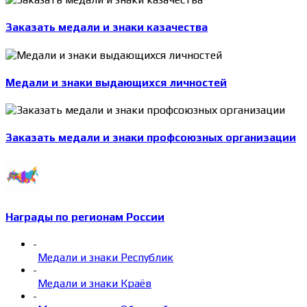
Заказать медали и знаки казачества
Медали и знаки выдающихся личностей
Заказать медали и знаки профсоюзных организации
Награды по регионам России
-
Медали и знаки Республик
-
Медали и знаки Краёв
-