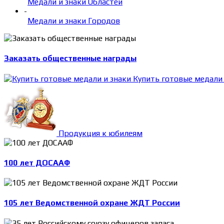
Медали и знаки Областей
-
Медали и знаки Городов
Заказать общественные награды
Купить готовые медали 
Продукция к юбилеям
100 лет ДОСААФ
105 лет Ведомственной охране ЖДТ России