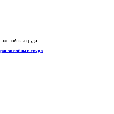
еранов войны и труда