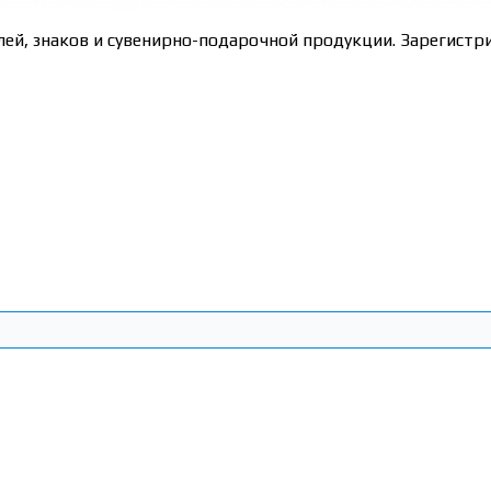
лей, знаков и сувенирно-подарочной продукции. Зарегис