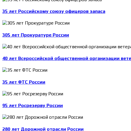
35 лет Российскому союзу офицеров запаса
305 лет Прокуратуре России
40 лет Всероссийской общественной организации вет
35 лет ФТС России
95 лет Росрезерву России
280 лет Дорожной отрасли России