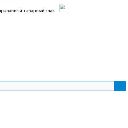
трированный товарный знак