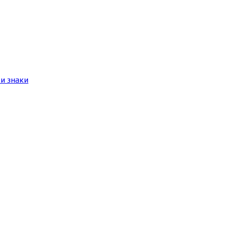
и знаки