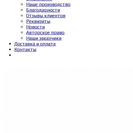
Наше производство
Благодарности
Отзывы клиентов
Реквизиты
Новости
Авторское право
Наши заказчики
Доставка и оплата
Контакты