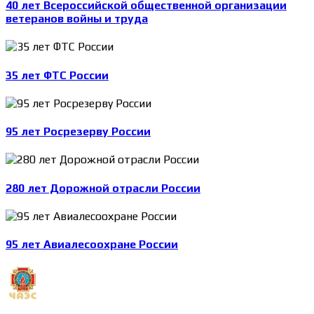
40 лет Всероссийской общественной организации
ветеранов войны и труда
35 лет ФТС России
95 лет Росрезерву России
280 лет Дорожной отрасли России
95 лет Авиалесоохране России