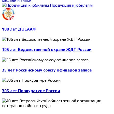
медали и знаки
Продукция к юбилеям
100 лет ДОСААФ
105 лет Ведомственной охране ЖДТ России
35 лет Российскому союзу офицеров запаса
305 лет Прокуратуре России