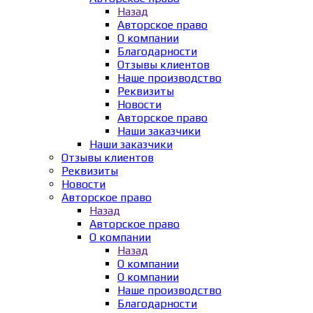
Назад
Авторское право
О компании
Благодарности
Отзывы клиентов
Наше производство
Реквизиты
Новости
Авторское право
Наши заказчики
Наши заказчики
Отзывы клиентов
Реквизиты
Новости
Авторское право
Назад
Авторское право
О компании
Назад
О компании
О компании
Наше производство
Благодарности