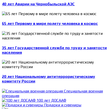
40 лет Аварии на Чернобыльской АЭС
65 лет Первому в мире полету человека в космос
35 лет Государственной службе по труду и занятости
населения
20 лет Национальному антитеррористическому
комитету России
Специальная военная
операция
100 лет ДОСААФ
Подарки и сувениры