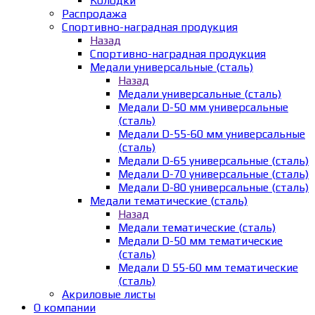
Колодки
Распродажа
Спортивно-наградная продукция
Назад
Спортивно-наградная продукция
Медали универсальные (сталь)
Назад
Медали универсальные (сталь)
Медали D-50 мм универсальные
(сталь)
Медали D-55-60 мм универсальные
(сталь)
Медали D-65 универсальные (сталь)
Медали D-70 универсальные (сталь)
Медали D-80 универсальные (сталь)
Медали тематические (сталь)
Назад
Медали тематические (сталь)
Медали D-50 мм тематические
(сталь)
Медали D 55-60 мм тематические
(сталь)
Акриловые листы
О компании