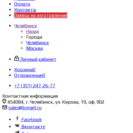
Оплата
Контакты
Заявка на изготовление
Челябинск
Назад
Города
Челябинск
Москва
Личный кабинет
Корзина
0
Отложенные
0
+7 (351) 247-26-77
Контактная информация
454084, г. Челябинск, ул. Кирова, 19, оф. 902
sales@breget.ru
Facebook
Вконтакте