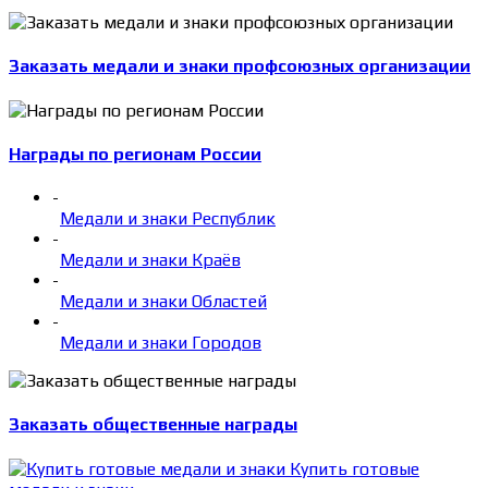
Заказать медали и знаки профсоюзных организации
Награды по регионам России
-
Медали и знаки Республик
-
Медали и знаки Краёв
-
Медали и знаки Областей
-
Медали и знаки Городов
Заказать общественные награды
Купить готовые