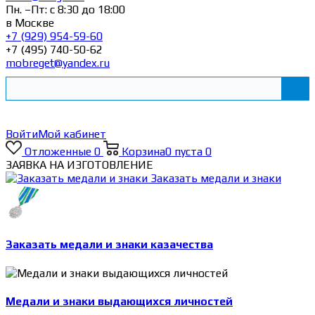
Пн. –Пт: с 8:30 до 18:00
в Москве
+7 (929) 954-59-60
+7 (495) 740-50-62
mobreget@yandex.ru
Войти
Мой кабинет
Отложенные
0
Корзина
0
пуста
0
ЗАЯВКА НА ИЗГОТОВЛЕНИЕ
Заказать медали и знаки
Заказать медали и знаки казачества
Медали и знаки выдающихся личностей