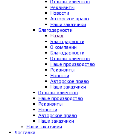
Отзывы клиентов
Реквизиты
Новости
Авторское право
Наши заказчики
Благодарности
Назад
Благодарности
О компании
Благодарности
Отзывы клиентов
Наше производство
Реквизиты
Новости
Авторское право
Наши заказчики
Отзывы клиентов
Наше производство
Реквизиты
Новости
Авторское право
Наши заказчики
Наши заказчики
Доставка