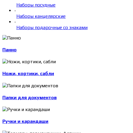
Наборы посудные
-
Наборы канцелярские
-
Наборы подарочные со знаками
Панно
Ножи, кортики, сабли
Папки для документов
Ручки и карандаши