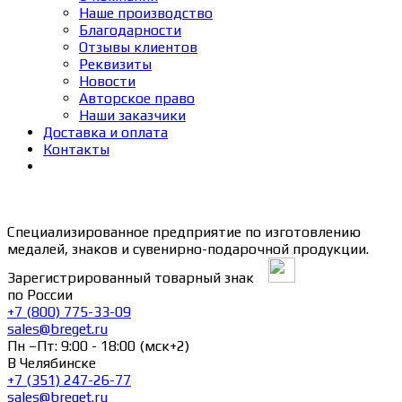
Наше производство
Благодарности
Отзывы клиентов
Реквизиты
Новости
Авторское право
Наши заказчики
Доставка и оплата
Контакты
Специализированное предприятие по изготовлению
медалей, знаков и сувенирно-подарочной продукции.
Зарегистрированный товарный знак
по России
+7 (800) 775-33-09
sales@breget.ru
Пн –Пт: 9:00 - 18:00 (мск+2)
В Челябинске
+7 (351) 247-26-77
sales@breget.ru