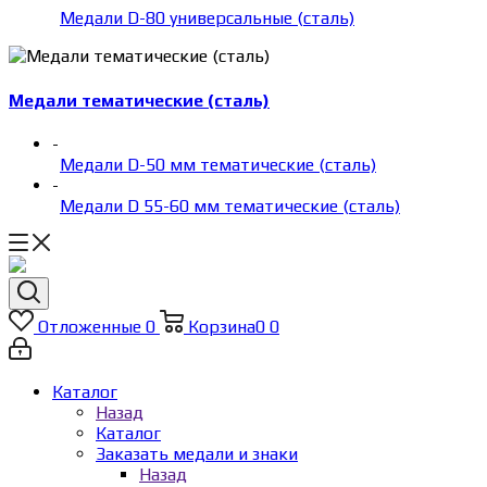
Медали D-80 универсальные (сталь)
Медали тематические (сталь)
-
Медали D-50 мм тематические (сталь)
-
Медали D 55-60 мм тематические (сталь)
Отложенные
0
Корзина
0
0
Каталог
Назад
Каталог
Заказать медали и знаки
Назад