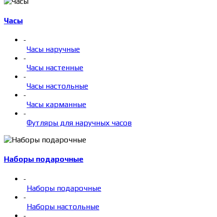
Часы
-
Часы наручные
-
Часы настенные
-
Часы настольные
-
Часы карманные
-
Футляры для наручных часов
Наборы подарочные
-
Наборы подарочные
-
Наборы настольные
-