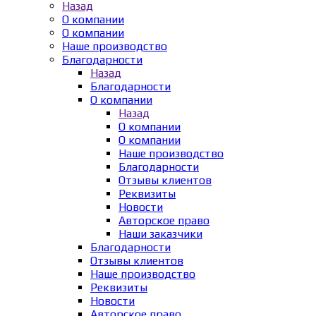
Назад
О компании
О компании
Наше производство
Благодарности
Назад
Благодарности
О компании
Назад
О компании
О компании
Наше производство
Благодарности
Отзывы клиентов
Реквизиты
Новости
Авторское право
Наши заказчики
Благодарности
Отзывы клиентов
Наше производство
Реквизиты
Новости
Авторское право