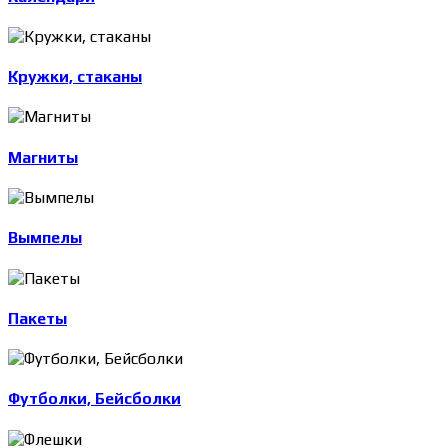
Кружки, стаканы
Магниты
Вымпелы
Пакеты
Футболки, Бейсболки