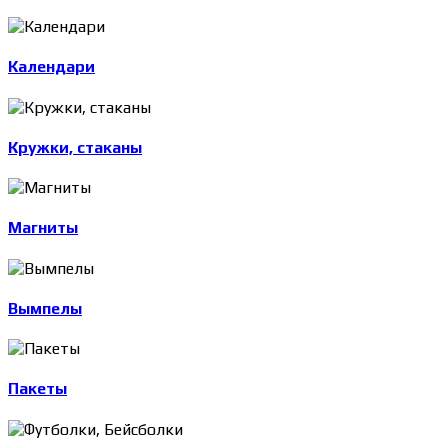
Календари
Кружки, стаканы
Магниты
Вымпелы
Пакеты