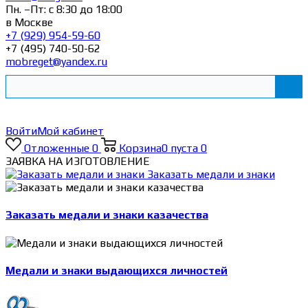
Пн. –Пт: с 8:30 до 18:00
в Москве
+7 (929) 954-59-60
+7 (495) 740-50-62
mobreget@yandex.ru
Войти
Мой кабинет
Отложенные
0
Корзина
0
пуста
0
ЗАЯВКА НА ИЗГОТОВЛЕНИЕ
Заказать медали и знаки
Заказать медали и знаки казачества
Медали и знаки выдающихся личностей