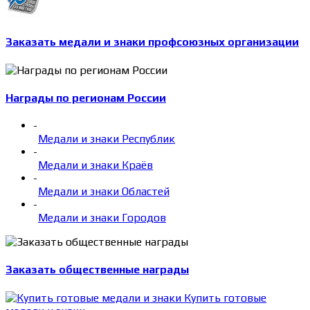
Заказать медали и знаки профсоюзных организации
Награды по регионам России
-
Медали и знаки Республик
-
Медали и знаки Краёв
-
Медали и знаки Областей
-
Медали и знаки Городов
Заказать общественные награды
Купить готовые