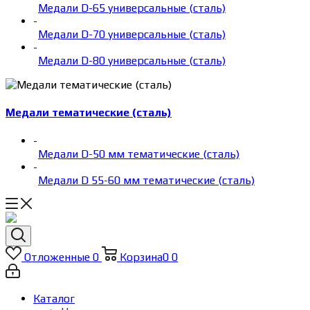
Медали D-65 универсальные (сталь)
-
Медали D-70 универсальные (сталь)
-
Медали D-80 универсальные (сталь)
Медали тематические (сталь)
-
Медали D-50 мм тематические (сталь)
-
Медали D 55-60 мм тематические (сталь)
Отложенные
0
Корзина
0
0
Каталог