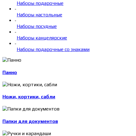
Наборы подарочные
-
Наборы настольные
-
Наборы посудные
-
Наборы канцелярские
-
Наборы подарочные со знаками
Панно
Ножи, кортики, сабли
Папки для документов