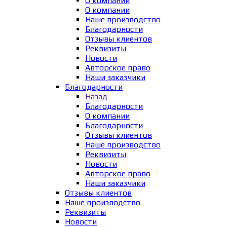
О компании
О компании
Наше производство
Благодарности
Отзывы клиентов
Реквизиты
Новости
Авторское право
Наши заказчики
Благодарности
Назад
Благодарности
О компании
Благодарности
Отзывы клиентов
Наше производство
Реквизиты
Новости
Авторское право
Наши заказчики
Отзывы клиентов
Наше производство
Реквизиты
Новости