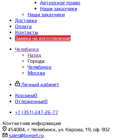
Авторское право
Наши заказчики
Наши заказчики
Доставка
Оплата
Контакты
Заявка на изготовление
Челябинск
Назад
Города
Челябинск
Москва
Личный кабинет
Корзина
0
Отложенные
0
+7 (351) 247-26-77
Контактная информация
454084, г. Челябинск, ул. Кирова, 19, оф. 902
sales@breget.ru