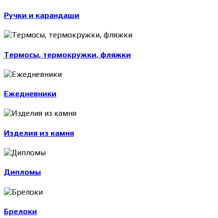
Ручки и карандаши
Термосы, термокружки, фляжки
Ежедневники
Изделия из камня
Дипломы
Брелоки