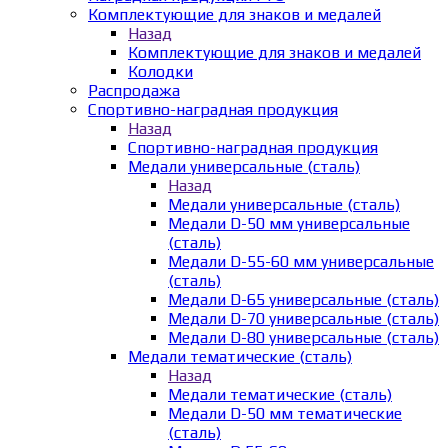
Комплектующие для знаков и медалей
Назад
Комплектующие для знаков и медалей
Колодки
Распродажа
Спортивно-наградная продукция
Назад
Спортивно-наградная продукция
Медали универсальные (сталь)
Назад
Медали универсальные (сталь)
Медали D-50 мм универсальные
(сталь)
Медали D-55-60 мм универсальные
(сталь)
Медали D-65 универсальные (сталь)
Медали D-70 универсальные (сталь)
Медали D-80 универсальные (сталь)
Медали тематические (сталь)
Назад
Медали тематические (сталь)
Медали D-50 мм тематические
(сталь)