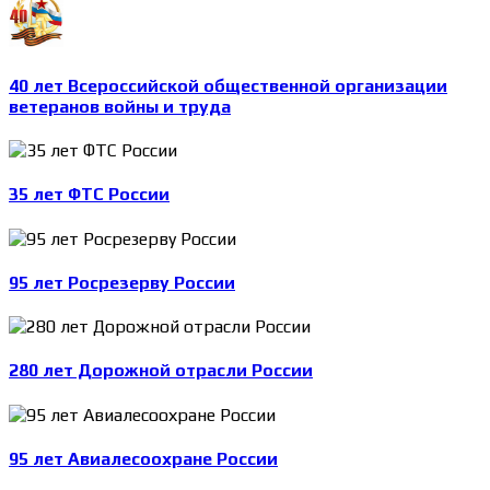
40 лет Всероссийской общественной организации
ветеранов войны и труда
35 лет ФТС России
95 лет Росрезерву России
280 лет Дорожной отрасли России
95 лет Авиалесоохране России