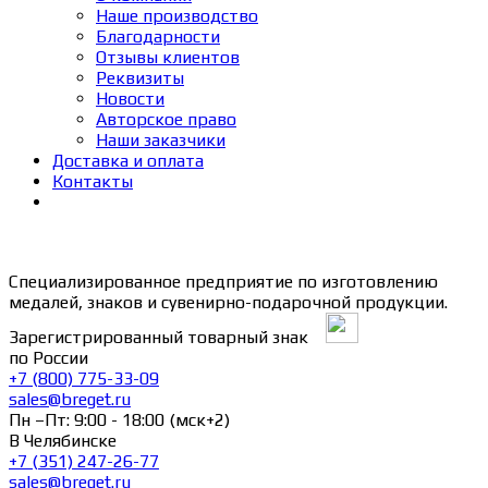
Наше производство
Благодарности
Отзывы клиентов
Реквизиты
Новости
Авторское право
Наши заказчики
Доставка и оплата
Контакты
Специализированное предприятие по изготовлению
медалей, знаков и сувенирно-подарочной продукции.
Зарегистрированный товарный знак
по России
+7 (800) 775-33-09
sales@breget.ru
Пн –Пт: 9:00 - 18:00 (мск+2)
В Челябинске
+7 (351) 247-26-77
sales@breget.ru