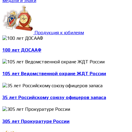
медали и знаки
Продукция к юбилеям
100 лет ДОСААФ
105 лет Ведомственной охране ЖДТ России
35 лет Российскому союзу офицеров запаса
305 лет Прокуратуре России