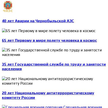
40 лет Аварии на Чернобыльской АЭС
65 лет Первому в мире полету человека в космос
35 лет Государственной службе по труду и занятости
населения
20 лет Национальному антитеррористическому
комитету России
Специальная военная