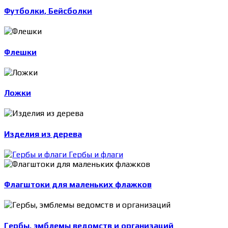
Футболки, Бейсболки
Флешки
Ложки
Изделия из дерева
Гербы и флаги
Флагштоки для маленьких флажков
Гербы, эмблемы ведомств и организаций