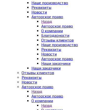
Наше производство
Реквизиты
Новости
Авторское право
Назад
Авторское право
О компании
Благодарности
Отзывы клиентов
Наше производство
Реквизиты
Новости
Авторское право
Наши заказчики
Наши заказчики
Отзывы клиентов
Реквизиты
Новости
Авторское право
Назад
Авторское право
О компании
Назад