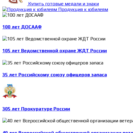
Купить готовые медали и знаки
Продукция к юбилеям
100 лет ДОСААФ
105 лет Ведомственной охране ЖДТ России
35 лет Российскому союзу офицеров запаса
305 лет Прокуратуре России
40 лет Всероссийской общественной организации вет