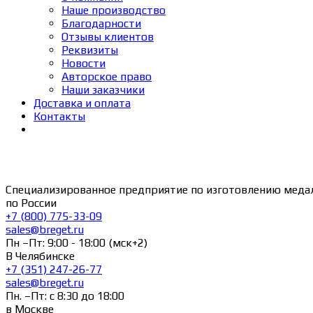
Наше производство
Благодарности
Отзывы клиентов
Реквизиты
Новости
Авторское право
Наши заказчики
Доставка и оплата
Контакты
Специализированное предприятие по изготовлению меда
по России
+7 (800) 775-33-09
sales@breget.ru
Пн –Пт: 9:00 - 18:00 (мск+2)
В Челябинске
+7 (351) 247-26-77
sales@breget.ru
Пн. –Пт: с 8:30 до 18:00
в Москве