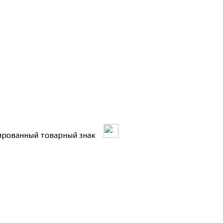
трированный товарный знак