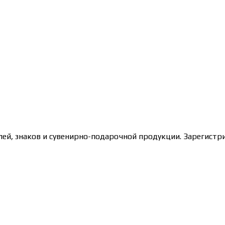
лей, знаков и сувенирно-подарочной продукции. Зарегис