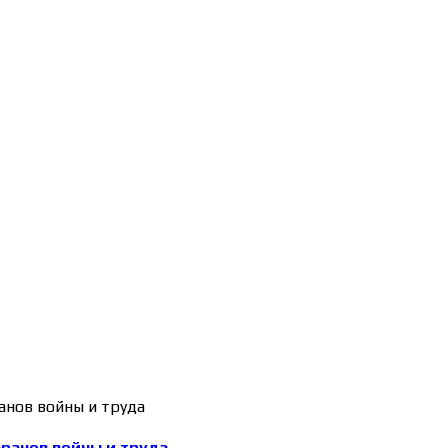
еранов войны и труда