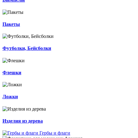
Пакеты
Футболки, Бейсболки
Флешки
Ложки
Изделия из дерева
Гербы и флаги