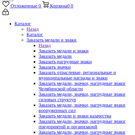
Отложенные
0
Корзина
0
0
Каталог
Назад
Каталог
Заказать медали и знаки
Назад
Заказать медали и знаки
Заказать медали
Заказать нагрудные знаки
Заказать значки
Заказать отраслевые, региональные и
муниципальные награды и знаки
Заказать медали, значки, нагрудные знаки
Челябинской области
Заказать медали, значки, нагрудные знаки
силовых структур
Заказать медали, значки, нагрудные знаки
вооруженных сил
Заказать медали и знаки казачества
Заказать медали, значки, нагрудные знаки
предприятий и организаций
Заказать медали, значки, нагрудные знаки