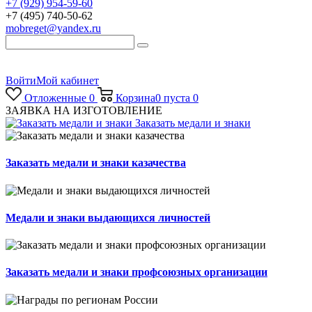
+7 (929) 954-59-60
+7 (495) 740-50-62
mobreget@yandex.ru
Войти
Мой кабинет
Отложенные
0
Корзина
0
пуста
0
ЗАЯВКА НА ИЗГОТОВЛЕНИЕ
Заказать медали и знаки
Заказать медали и знаки казачества
Медали и знаки выдающихся личностей
Заказать медали и знаки профсоюзных организации