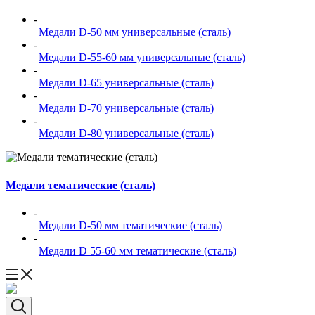
-
Медали D-50 мм универсальные (сталь)
-
Медали D-55-60 мм универсальные (сталь)
-
Медали D-65 универсальные (сталь)
-
Медали D-70 универсальные (сталь)
-
Медали D-80 универсальные (сталь)
Медали тематические (сталь)
-
Медали D-50 мм тематические (сталь)
-
Медали D 55-60 мм тематические (сталь)