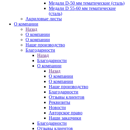
Медали D-50 мм тематические (сталь)
Медали D 55-60 мм тематические
(сталь)
Акриловые листы
О компании
Назад
О компании
О компании
Наше производство
Благодарности
Назад
Благодарности
О компании
Назад
О компании
О компании
Наше производство
Благодарности
Отзывы клиентов
Реквизиты
Новости
Авторское право
Наши заказчики
Благодарности
Отзывы клиентов