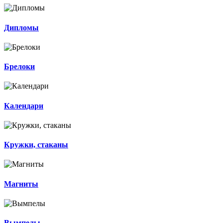
Дипломы
Брелоки
Календари
Кружки, стаканы
Магниты
Вымпелы