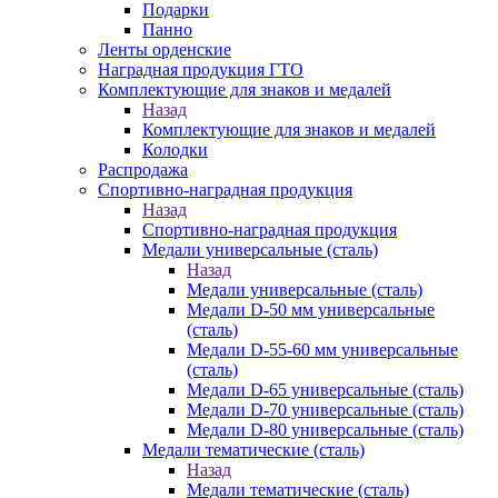
Подарки
Панно
Ленты орденские
Наградная продукция ГТО
Комплектующие для знаков и медалей
Назад
Комплектующие для знаков и медалей
Колодки
Распродажа
Спортивно-наградная продукция
Назад
Спортивно-наградная продукция
Медали универсальные (сталь)
Назад
Медали универсальные (сталь)
Медали D-50 мм универсальные
(сталь)
Медали D-55-60 мм универсальные
(сталь)
Медали D-65 универсальные (сталь)
Медали D-70 универсальные (сталь)
Медали D-80 универсальные (сталь)
Медали тематические (сталь)
Назад
Медали тематические (сталь)