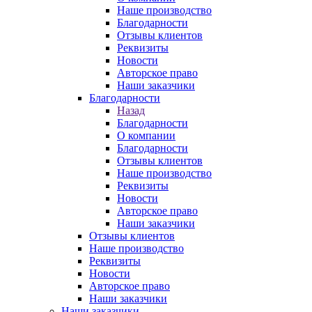
Наше производство
Благодарности
Отзывы клиентов
Реквизиты
Новости
Авторское право
Наши заказчики
Благодарности
Назад
Благодарности
О компании
Благодарности
Отзывы клиентов
Наше производство
Реквизиты
Новости
Авторское право
Наши заказчики
Отзывы клиентов
Наше производство
Реквизиты
Новости
Авторское право
Наши заказчики
Наши заказчики