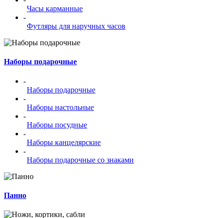
Часы карманные
-
Футляры для наручных часов
Наборы подарочные
-
Наборы подарочные
-
Наборы настольные
-
Наборы посудные
-
Наборы канцелярские
-
Наборы подарочные со знаками
Панно