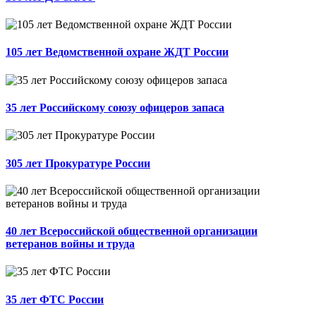
105 лет Ведомственной охране ЖДТ России
35 лет Российскому союзу офицеров запаса
305 лет Прокуратуре России
40 лет Всероссийской общественной организации
ветеранов войны и труда
35 лет ФТС России