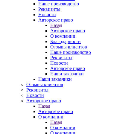
Наше производство
Реквизиты
Новости
Авторское право
Назад
Авторское право
О компании
Благодарности
Отзывы клиентов
Наше производство
Реквизиты
Новости
Авторское право
Наши заказчики
Наши заказчики
Отзывы клиентов
Реквизиты
Новости
Авторское право
Назад
Авторское право
О компании
Назад
О компании
О компании