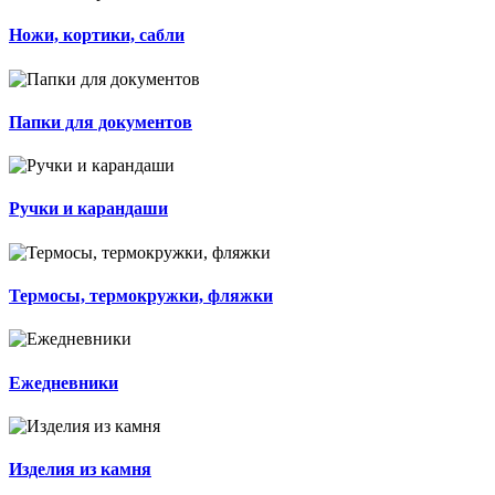
Ножи, кортики, сабли
Папки для документов
Ручки и карандаши
Термосы, термокружки, фляжки
Ежедневники
Изделия из камня