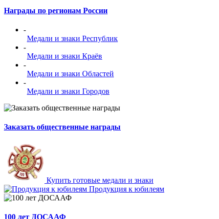
Награды по регионам России
-
Медали и знаки Республик
-
Медали и знаки Краёв
-
Медали и знаки Областей
-
Медали и знаки Городов
Заказать общественные награды
Купить готовые медали и знаки
Продукция к юбилеям
100 лет ДОСААФ