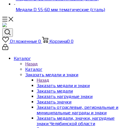
-
Медали D 55-60 мм тематические (сталь)
Отложенные
0
Корзина
0
0
Каталог
Назад
Каталог
Заказать медали и знаки
Назад
Заказать медали и знаки
Заказать медали
Заказать нагрудные знаки
Заказать значки
Заказать отраслевые, региональные и
муниципальные награды и знаки
Заказать медали, значки, нагрудные
знаки Челябинской области