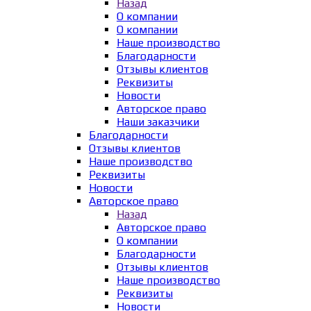
Назад
О компании
О компании
Наше производство
Благодарности
Отзывы клиентов
Реквизиты
Новости
Авторское право
Наши заказчики
Благодарности
Отзывы клиентов
Наше производство
Реквизиты
Новости
Авторское право
Назад
Авторское право
О компании
Благодарности
Отзывы клиентов
Наше производство
Реквизиты
Новости