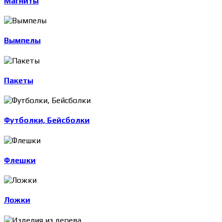
Магниты
Вымпелы
Пакеты
Футболки, Бейсболки
Флешки
Ложки