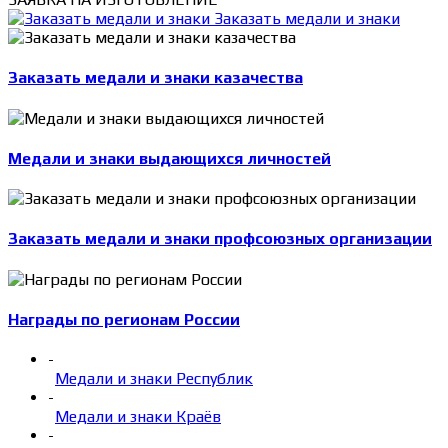
Заказать медали и знаки
Заказать медали и знаки казачества
Медали и знаки выдающихся личностей
Заказать медали и знаки профсоюзных организации
Награды по регионам России
-
Медали и знаки Республик
-
Медали и знаки Краёв
-