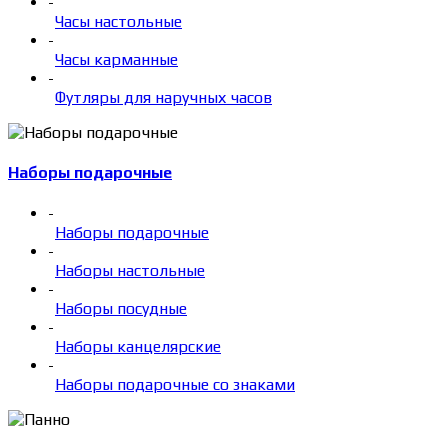
-
Часы настольные
-
Часы карманные
-
Футляры для наручных часов
Наборы подарочные
-
Наборы подарочные
-
Наборы настольные
-
Наборы посудные
-
Наборы канцелярские
-
Наборы подарочные со знаками