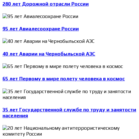
280 лет Дорожной отрасли России
95 лет Авиалесоохране России
40 лет Аварии на Чернобыльской АЭС
65 лет Первому в мире полету человека в космос
35 лет Государственной службе по труду и занятости
населения