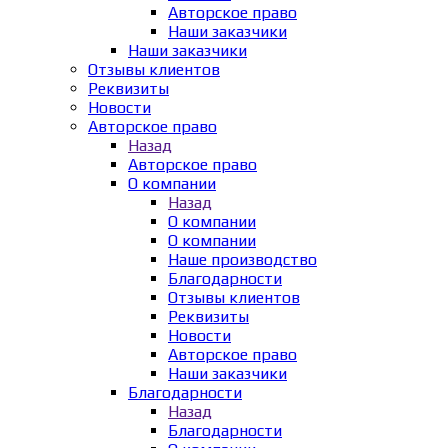
Авторское право
Наши заказчики
Наши заказчики
Отзывы клиентов
Реквизиты
Новости
Авторское право
Назад
Авторское право
О компании
Назад
О компании
О компании
Наше производство
Благодарности
Отзывы клиентов
Реквизиты
Новости
Авторское право
Наши заказчики
Благодарности
Назад
Благодарности