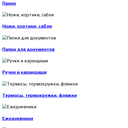
Панно
Ножи, кортики, сабли
Папки для документов
Ручки и карандаши
Термосы, термокружки, фляжки
Ежедневники