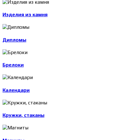
Изделия из камня
Дипломы
Брелоки
Календари
Кружки, стаканы