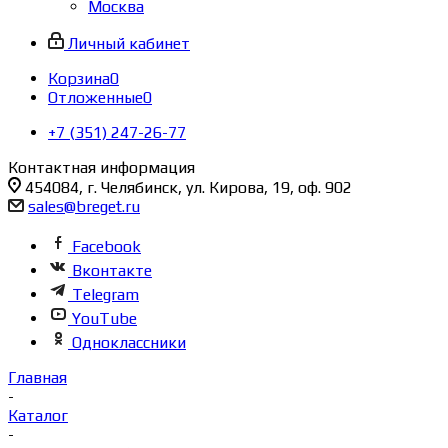
Москва
Личный кабинет
Корзина
0
Отложенные
0
+7 (351) 247-26-77
Контактная информация
454084, г. Челябинск, ул. Кирова, 19, оф. 902
sales@breget.ru
Facebook
Вконтакте
Telegram
YouTube
Одноклассники
Главная
-
Каталог
-