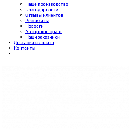
Наше производство
Благодарности
Отзывы клиентов
Реквизиты
Новости
Авторское право
Наши заказчики
Доставка и оплата
Контакты