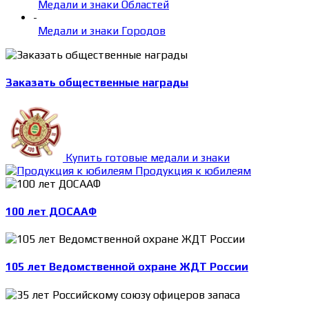
Медали и знаки Областей
-
Медали и знаки Городов
Заказать общественные награды
Купить готовые медали и знаки
Продукция к юбилеям
100 лет ДОСААФ
105 лет Ведомственной охране ЖДТ России