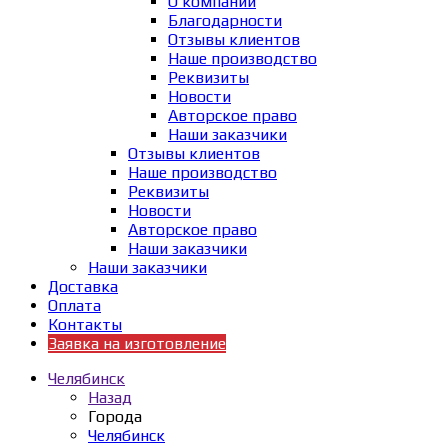
О компании
Благодарности
Отзывы клиентов
Наше производство
Реквизиты
Новости
Авторское право
Наши заказчики
Отзывы клиентов
Наше производство
Реквизиты
Новости
Авторское право
Наши заказчики
Наши заказчики
Доставка
Оплата
Контакты
Заявка на изготовление
Челябинск
Назад
Города
Челябинск