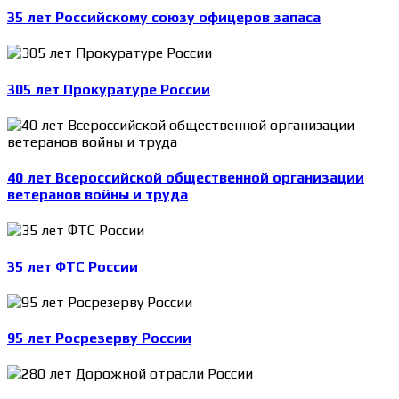
35 лет Российскому союзу офицеров запаса
305 лет Прокуратуре России
40 лет Всероссийской общественной организации
ветеранов войны и труда
35 лет ФТС России
95 лет Росрезерву России