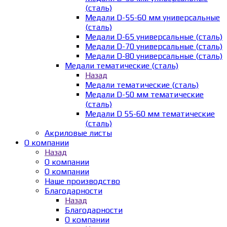
(сталь)
Медали D-55-60 мм универсальные
(сталь)
Медали D-65 универсальные (сталь)
Медали D-70 универсальные (сталь)
Медали D-80 универсальные (сталь)
Медали тематические (сталь)
Назад
Медали тематические (сталь)
Медали D-50 мм тематические
(сталь)
Медали D 55-60 мм тематические
(сталь)
Акриловые листы
О компании
Назад
О компании
О компании
Наше производство
Благодарности
Назад
Благодарности
О компании