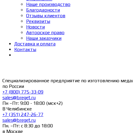
Наше производство
Благодарности
Отзывы клиентов
Реквизиты
Новости
Авторское право
Наши заказчики
Доставка и оплата
Контакты
Специализированное предприятие по изготовлению меда
по России
+7 (800) 775-33-09
sales@breget.ru
Пн –Пт: 9:00 - 18:00 (мск+2)
В Челябинске
+7 (351) 247-26-77
sales@breget.ru
Пн. –Пт: с 8:30 до 18:00
в Москве