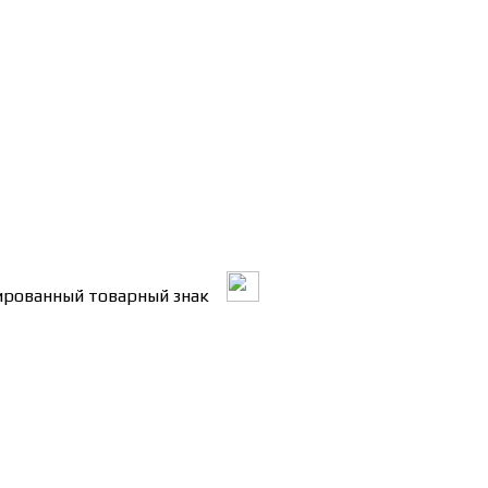
трированный товарный знак