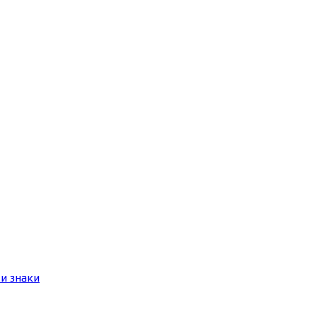
и знаки