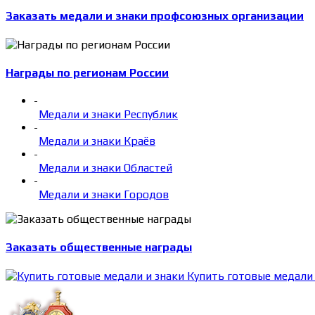
Заказать медали и знаки профсоюзных организации
Награды по регионам России
-
Медали и знаки Республик
-
Медали и знаки Краёв
-
Медали и знаки Областей
-
Медали и знаки Городов
Заказать общественные награды
Купить готовые медали 