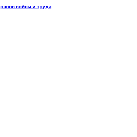
еранов войны и труда