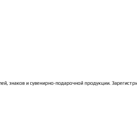
лей, знаков и сувенирно-подарочной продукции. Зарегис