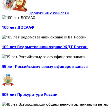
Продукция к юбилеям
100 лет ДОСААФ
105 лет Ведомственной охране ЖДТ России
35 лет Российскому союзу офицеров запаса
305 лет Прокуратуре России