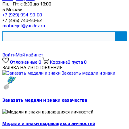
Пн. –Пт: с 8:30 до 18:00
в Москве
+7 (929) 954-59-60
+7 (495) 740-50-62
mobreget@yandex.ru
Войти
Мой кабинет
Отложенные
0
Корзина
0
пуста
0
ЗАЯВКА НА ИЗГОТОВЛЕНИЕ
Заказать медали и знаки
Заказать медали и знаки казачества
Медали и знаки выдающихся личностей