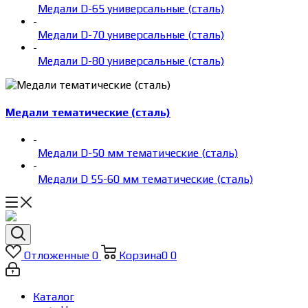
Медали D-65 универсальные (сталь)
-
Медали D-70 универсальные (сталь)
-
Медали D-80 универсальные (сталь)
Медали тематические (сталь)
-
Медали D-50 мм тематические (сталь)
-
Медали D 55-60 мм тематические (сталь)
Отложенные
0
Корзина
0
0
Каталог