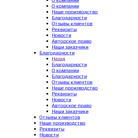
О компании
О компании
Наше производство
Благодарности
Отзывы клиентов
Реквизиты
Новости
Авторское право
Наши заказчики
Благодарности
Назад
Благодарности
О компании
Благодарности
Отзывы клиентов
Наше производство
Реквизиты
Новости
Авторское право
Наши заказчики
Отзывы клиентов
Наше производство
Реквизиты
Новости