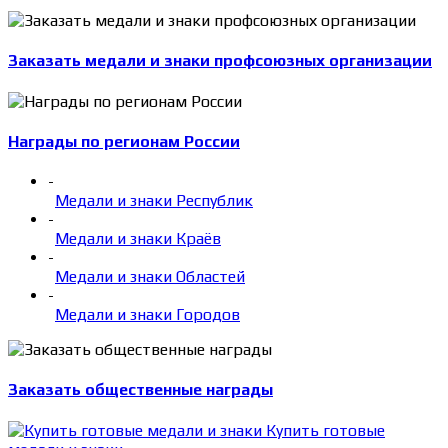
Заказать медали и знаки профсоюзных организации
Награды по регионам России
-
Медали и знаки Республик
-
Медали и знаки Краёв
-
Медали и знаки Областей
-
Медали и знаки Городов
Заказать общественные награды
Купить готовые