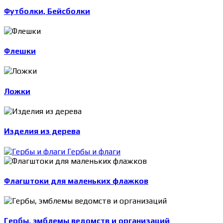
Футболки, Бейсболки
Флешки
Ложки
Изделия из дерева
Гербы и флаги
Флагштоки для маленьких флажков
Гербы, эмблемы ведомств и организаций