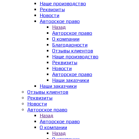
Наше производство
Реквизиты
Новости
Авторское право
Назад
Авторское право
О компании
Благодарности
Отзывы клиентов
Наше производство
Реквизиты
Новости
Авторское право
Наши заказчики
Наши заказчики
Отзывы клиентов
Реквизиты
Новости
Авторское право
Назад
Авторское право
О компании
Назад