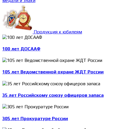
медали и знаки
Продукция к юбилеям
100 лет ДОСААФ
105 лет Ведомственной охране ЖДТ России
35 лет Российскому союзу офицеров запаса
305 лет Прокуратуре России