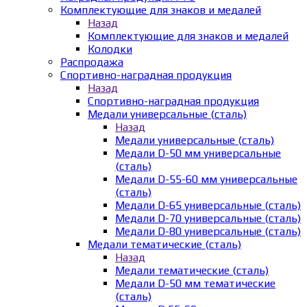
Комплектующие для знаков и медалей
Назад
Комплектующие для знаков и медалей
Колодки
Распродажа
Спортивно-наградная продукция
Назад
Спортивно-наградная продукция
Медали универсальные (сталь)
Назад
Медали универсальные (сталь)
Медали D-50 мм универсальные
(сталь)
Медали D-55-60 мм универсальные
(сталь)
Медали D-65 универсальные (сталь)
Медали D-70 универсальные (сталь)
Медали D-80 универсальные (сталь)
Медали тематические (сталь)
Назад
Медали тематические (сталь)
Медали D-50 мм тематические
(сталь)