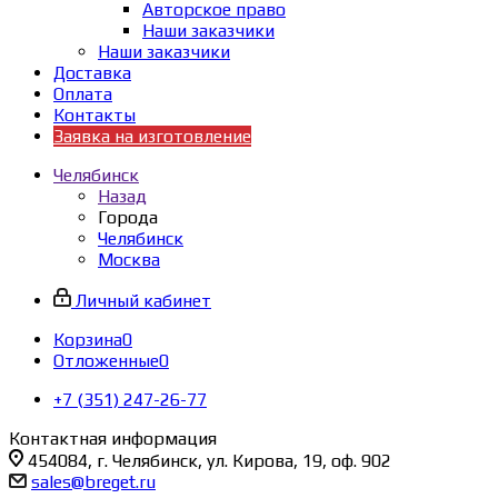
Авторское право
Наши заказчики
Наши заказчики
Доставка
Оплата
Контакты
Заявка на изготовление
Челябинск
Назад
Города
Челябинск
Москва
Личный кабинет
Корзина
0
Отложенные
0
+7 (351) 247-26-77
Контактная информация
454084, г. Челябинск, ул. Кирова, 19, оф. 902
sales@breget.ru