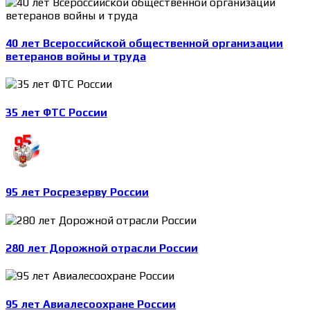
40 лет Всероссийской общественной организации
ветеранов войны и труда
35 лет ФТС России
95 лет Росрезерву России
280 лет Дорожной отрасли России
95 лет Авиалесоохране России