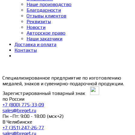
Наше производство
Благодарности
Отзывы клиентов
Реквизиты
Новости
Авторское право
Наши заказчики
Доставка и оплата
Контакты
Специализированное предприятие по изготовлению
медалей, знаков и сувенирно-подарочной продукции.
Зарегистрированный товарный знак
по России
+7 (800) 775-33-09
sales@breget.ru
Пн –Пт: 9:00 - 18:00 (мск+2)
В Челябинске
+7 (351) 247-26-77
sales@breget.ru