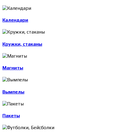
Календари
Кружки, стаканы
Магниты
Вымпелы
Пакеты