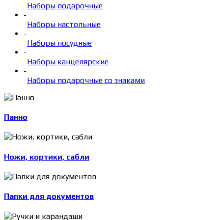
Наборы подарочные
-
Наборы настольные
-
Наборы посудные
-
Наборы канцелярские
-
Наборы подарочные со знаками
Панно
Ножи, кортики, сабли
Папки для документов