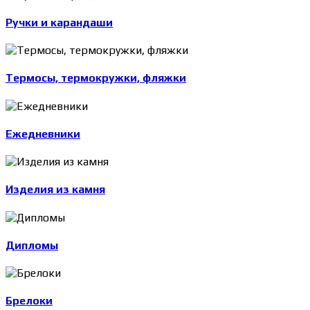
Ручки и карандаши
Термосы, термокружки, фляжки
Ежедневники
Изделия из камня
Дипломы
Брелоки