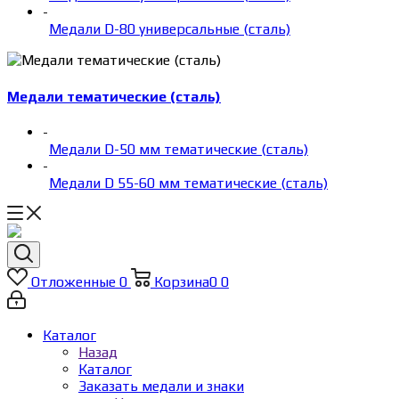
-
Медали D-80 универсальные (сталь)
Медали тематические (сталь)
-
Медали D-50 мм тематические (сталь)
-
Медали D 55-60 мм тематические (сталь)
Отложенные
0
Корзина
0
0
Каталог
Назад
Каталог
Заказать медали и знаки