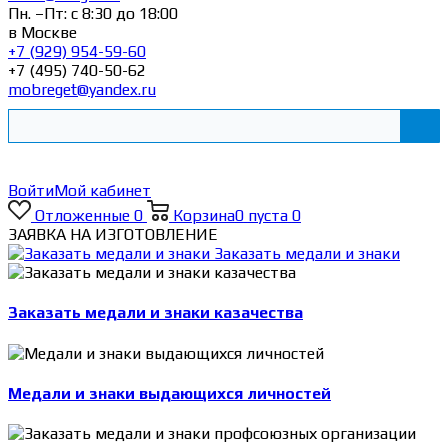
Пн. –Пт: с 8:30 до 18:00
в Москве
+7 (929) 954-59-60
+7 (495) 740-50-62
mobreget@yandex.ru
Войти
Мой кабинет
Отложенные
0
Корзина
0
пуста
0
ЗАЯВКА НА ИЗГОТОВЛЕНИЕ
Заказать медали и знаки
Заказать медали и знаки казачества
Медали и знаки выдающихся личностей