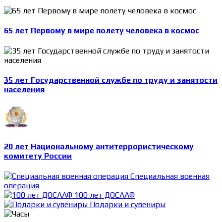
65 лет Первому в мире полету человека в космос
35 лет Государственной службе по труду и занятости
населения
20 лет Национальному антитеррористическому
комитету России
Специальная военная
операция
100 лет ДОСААФ
Подарки и сувениры