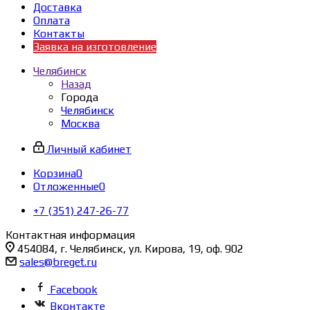
Доставка
Оплата
Контакты
Заявка на изготовление
Челябинск
Назад
Города
Челябинск
Москва
Личный кабинет
Корзина
0
Отложенные
0
+7 (351) 247-26-77
Контактная информация
454084, г. Челябинск, ул. Кирова, 19, оф. 902
sales@breget.ru
Facebook
Вконтакте