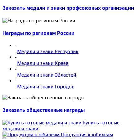
Заказать медали и знаки профсоюзных организации
Награды по регионам России
-
Медали и знаки Республик
-
Медали и знаки Краёв
-
Медали и знаки Областей
-
Медали и знаки Городов
Заказать общественные награды
Купить готовые
медали и знаки
Продукция к юбилеям