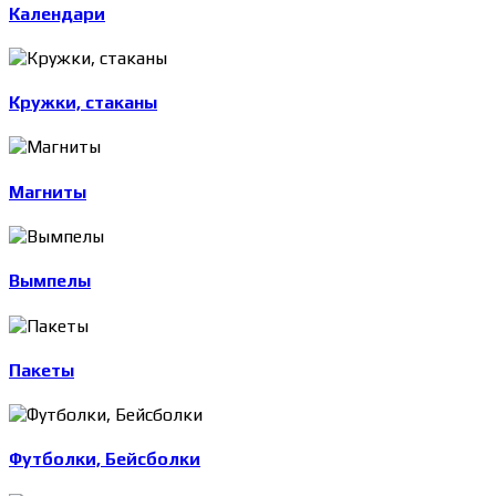
Календари
Кружки, стаканы
Магниты
Вымпелы
Пакеты
Футболки, Бейсболки