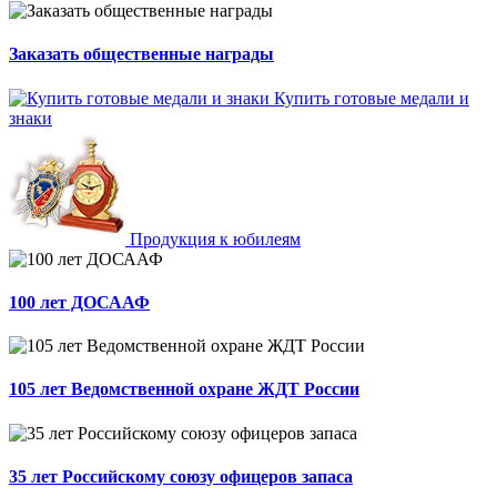
Заказать общественные награды
Купить готовые медали и
знаки
Продукция к юбилеям
100 лет ДОСААФ
105 лет Ведомственной охране ЖДТ России
35 лет Российскому союзу офицеров запаса