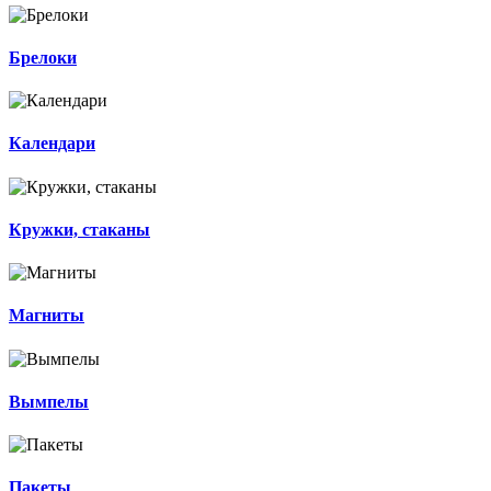
Брелоки
Календари
Кружки, стаканы
Магниты
Вымпелы
Пакеты