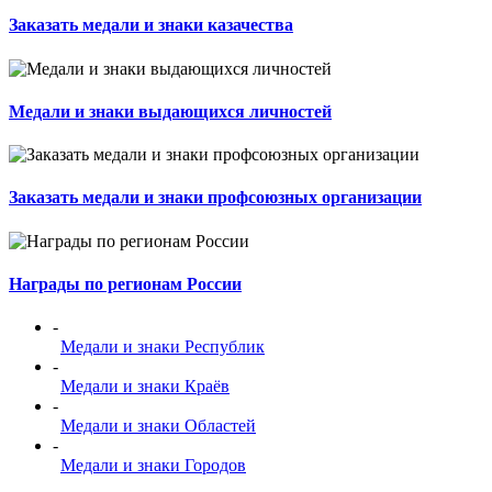
Заказать медали и знаки казачества
Медали и знаки выдающихся личностей
Заказать медали и знаки профсоюзных организации
Награды по регионам России
-
Медали и знаки Республик
-
Медали и знаки Краёв
-
Медали и знаки Областей
-
Медали и знаки Городов