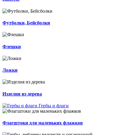
Футболки, Бейсболки
Флешки
Ложки
Изделия из дерева
Гербы и флаги
Флагштоки для маленьких флажков