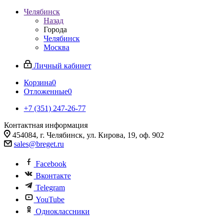
Челябинск
Назад
Города
Челябинск
Москва
Личный кабинет
Корзина
0
Отложенные
0
+7 (351) 247-26-77
Контактная информация
454084, г. Челябинск, ул. Кирова, 19, оф. 902
sales@breget.ru
Facebook
Вконтакте
Telegram
YouTube
Одноклассники