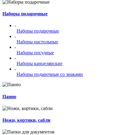
Наборы подарочные
-
Наборы подарочные
-
Наборы настольные
-
Наборы посудные
-
Наборы канцелярские
-
Наборы подарочные со знаками
Панно
Ножи, кортики, сабли