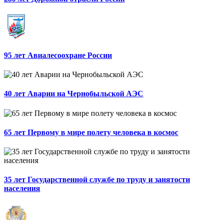
95 лет Авиалесоохране России
40 лет Аварии на Чернобыльской АЭС
65 лет Первому в мире полету человека в космос
35 лет Государственной службе по труду и занятости
населения