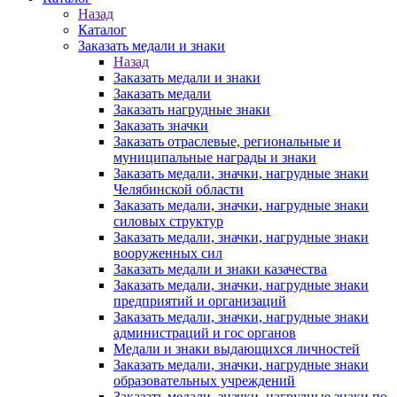
Назад
Каталог
Заказать медали и знаки
Назад
Заказать медали и знаки
Заказать медали
Заказать нагрудные знаки
Заказать значки
Заказать отраслевые, региональные и
муниципальные награды и знаки
Заказать медали, значки, нагрудные знаки
Челябинской области
Заказать медали, значки, нагрудные знаки
силовых структур
Заказать медали, значки, нагрудные знаки
вооруженных сил
Заказать медали и знаки казачества
Заказать медали, значки, нагрудные знаки
предприятий и организаций
Заказать медали, значки, нагрудные знаки
администраций и гос органов
Медали и знаки выдающихся личностей
Заказать медали, значки, нагрудные знаки
образовательных учреждений
Заказать медали, значки, нагрудные знаки по