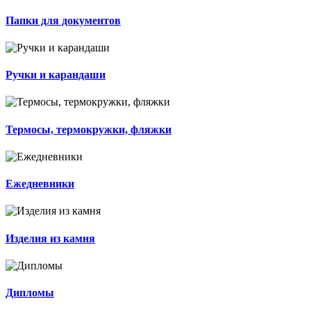
Папки для документов
Ручки и карандаши
Термосы, термокружки, фляжки
Ежедневники
Изделия из камня
Дипломы