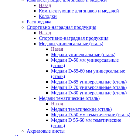
Назад
Комплектующие для знаков и медалей
Колодки
Распродажа
Спортивно-наградная продукция
Назад
Спортивно-наградная продукция
Медали универсальные (сталь)
Назад
Медали универсальные (сталь)
Медали D-50 мм универсальные
(сталь)
Медали D-55-60 мм универсальные
(сталь)
Медали D-65 универсальные (сталь)
Медали D-70 универсальные (сталь)
Медали D-80 универсальные (сталь)
Медали тематические (сталь)
Назад
Медали тематические (сталь)
Медали D-50 мм тематические (сталь)
Медали D 55-60 мм тематические
(сталь)
Акриловые листы