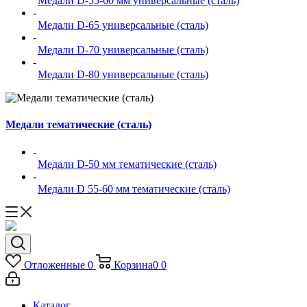
Медали D-55-60 мм универсальные (сталь)
-
Медали D-65 универсальные (сталь)
-
Медали D-70 универсальные (сталь)
-
Медали D-80 универсальные (сталь)
Медали тематические (сталь)
-
Медали D-50 мм тематические (сталь)
-
Медали D 55-60 мм тематические (сталь)
Отложенные
0
Корзина
0
0
Каталог