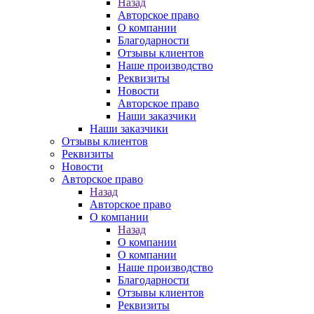
Назад
Авторское право
О компании
Благодарности
Отзывы клиентов
Наше производство
Реквизиты
Новости
Авторское право
Наши заказчики
Наши заказчики
Отзывы клиентов
Реквизиты
Новости
Авторское право
Назад
Авторское право
О компании
Назад
О компании
О компании
Наше производство
Благодарности
Отзывы клиентов
Реквизиты