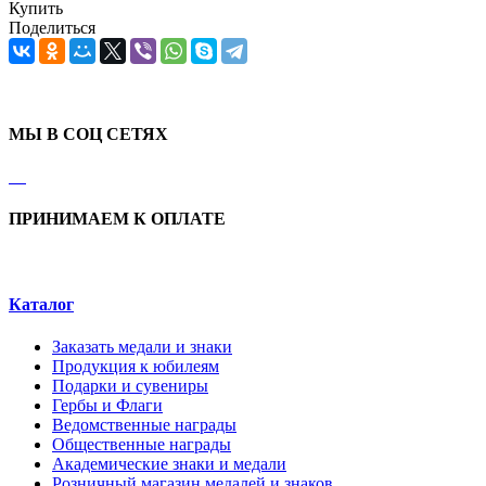
Купить
Поделиться
МЫ В СОЦ СЕТЯХ
ПРИНИМАЕМ К ОПЛАТЕ
Каталог
Заказать медали и знаки
Продукция к юбилеям
Подарки и сувениры
Гербы и Флаги
Ведомственные награды
Общественные награды
Академические знаки и медали
Розничный магазин медалей и знаков