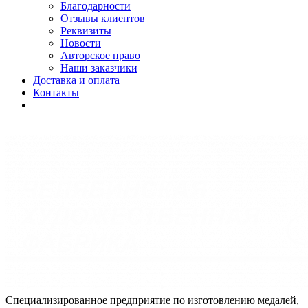
Благодарности
Отзывы клиентов
Реквизиты
Новости
Авторское право
Наши заказчики
Доставка и оплата
Контакты
Специализированное предприятие по изготовлению медалей,