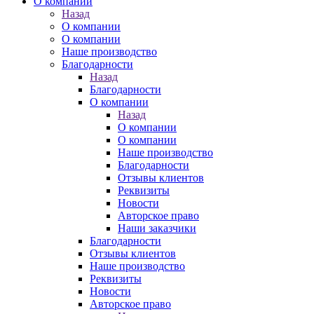
О компании
Назад
О компании
О компании
Наше производство
Благодарности
Назад
Благодарности
О компании
Назад
О компании
О компании
Наше производство
Благодарности
Отзывы клиентов
Реквизиты
Новости
Авторское право
Наши заказчики
Благодарности
Отзывы клиентов
Наше производство
Реквизиты
Новости
Авторское право