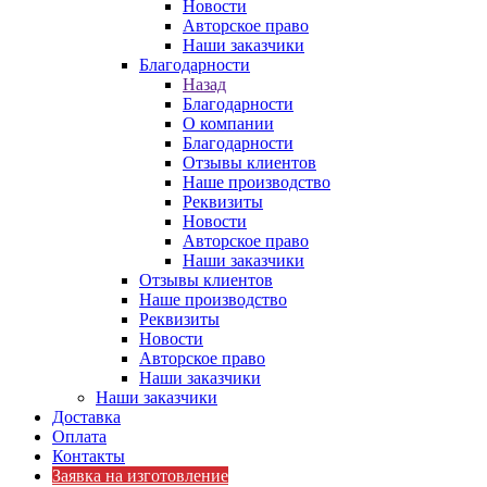
Новости
Авторское право
Наши заказчики
Благодарности
Назад
Благодарности
О компании
Благодарности
Отзывы клиентов
Наше производство
Реквизиты
Новости
Авторское право
Наши заказчики
Отзывы клиентов
Наше производство
Реквизиты
Новости
Авторское право
Наши заказчики
Наши заказчики
Доставка
Оплата
Контакты
Заявка на изготовление