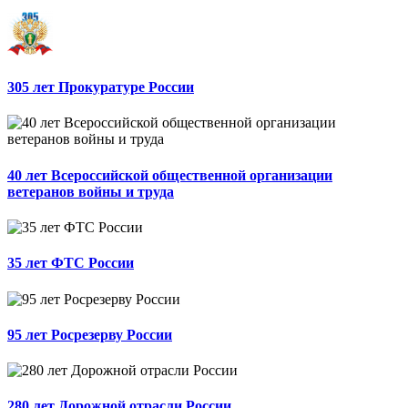
305 лет Прокуратуре России
40 лет Всероссийской общественной организации
ветеранов войны и труда
35 лет ФТС России
95 лет Росрезерву России
280 лет Дорожной отрасли России