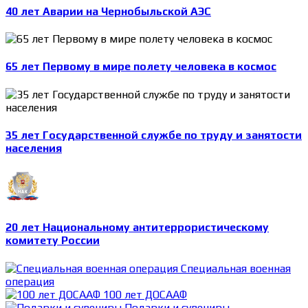
40 лет Аварии на Чернобыльской АЭС
65 лет Первому в мире полету человека в космос
35 лет Государственной службе по труду и занятости
населения
20 лет Национальному антитеррористическому
комитету России
Специальная военная
операция
100 лет ДОСААФ
Подарки и сувениры