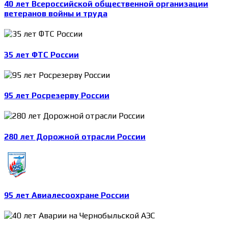
40 лет Всероссийской общественной организации
ветеранов войны и труда
35 лет ФТС России
95 лет Росрезерву России
280 лет Дорожной отрасли России
95 лет Авиалесоохране России