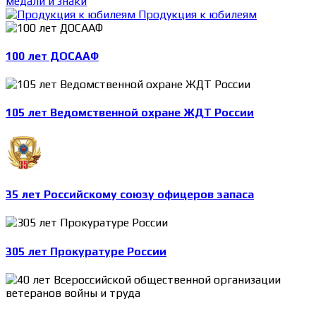
медали и знаки
Продукция к юбилеям
100 лет ДОСААФ
105 лет Ведомственной охране ЖДТ России
35 лет Российскому союзу офицеров запаса
305 лет Прокуратуре России