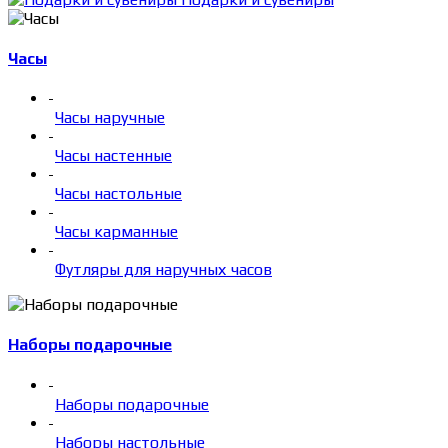
Часы
-
Часы наручные
-
Часы настенные
-
Часы настольные
-
Часы карманные
-
Футляры для наручных часов
Наборы подарочные
-
Наборы подарочные
-
Наборы настольные