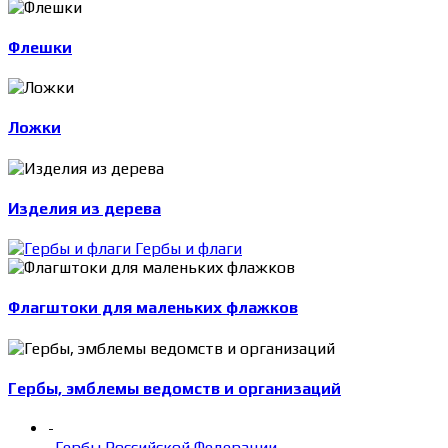
Флешки
Ложки
Изделия из дерева
Гербы и флаги
Флагштоки для маленьких флажков
Гербы, эмблемы ведомств и организаций
-
Гербы Российской Федерации