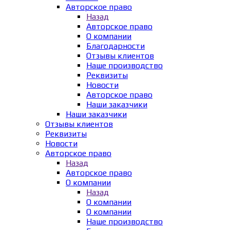
Авторское право
Назад
Авторское право
О компании
Благодарности
Отзывы клиентов
Наше производство
Реквизиты
Новости
Авторское право
Наши заказчики
Наши заказчики
Отзывы клиентов
Реквизиты
Новости
Авторское право
Назад
Авторское право
О компании
Назад
О компании
О компании
Наше производство