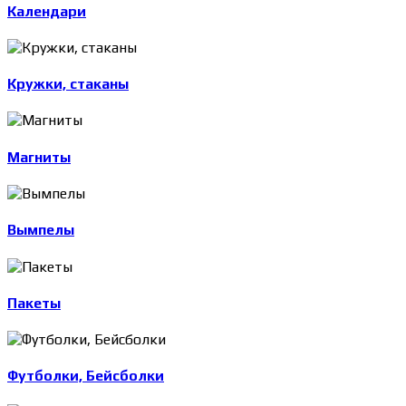
Календари
Кружки, стаканы
Магниты
Вымпелы
Пакеты
Футболки, Бейсболки