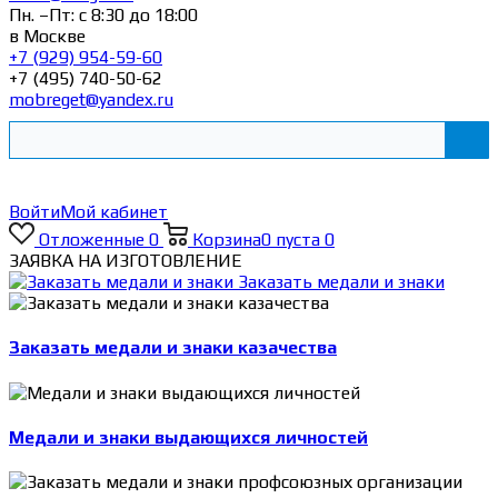
Пн. –Пт: с 8:30 до 18:00
в Москве
+7 (929) 954-59-60
+7 (495) 740-50-62
mobreget@yandex.ru
Войти
Мой кабинет
Отложенные
0
Корзина
0
пуста
0
ЗАЯВКА НА ИЗГОТОВЛЕНИЕ
Заказать медали и знаки
Заказать медали и знаки казачества
Медали и знаки выдающихся личностей