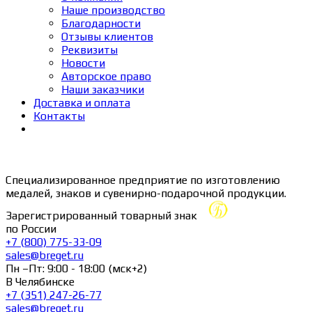
Наше производство
Благодарности
Отзывы клиентов
Реквизиты
Новости
Авторское право
Наши заказчики
Доставка и оплата
Контакты
Специализированное предприятие по изготовлению
медалей, знаков и сувенирно-подарочной продукции.
Зарегистрированный товарный знак
по России
+7 (800) 775-33-09
sales@breget.ru
Пн –Пт: 9:00 - 18:00 (мск+2)
В Челябинске
+7 (351) 247-26-77
sales@breget.ru