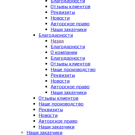
Благодарности
Отзывы клиентов
Реквизиты
Новости
Авторское право
Наши заказчики
Благодарности
Назад
Благодарности
О компании
Благодарности
Отзывы клиентов
Наше производство
Реквизиты
Новости
Авторское право
Наши заказчики
Отзывы клиентов
Наше производство
Реквизиты
Новости
Авторское право
Наши заказчики
Наши заказчики