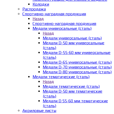
Колодки
Распродажа
Спортивно-наградная продукция
Назад
Спортивно-наградная продукция
Медали универсальные (сталь)
Назад
Медали универсальные (сталь)
Медали D-50 мм универсальные
(сталь)
Медали D-55-60 мм универсальные
(сталь)
Медали D-65 универсальные (сталь)
Медали D-70 универсальные (сталь)
Медали D-80 универсальные (сталь)
Медали тематические (сталь)
Назад
Медали тематические (сталь)
Медали D-50 мм тематические
(сталь)
Медали D 55-60 мм тематические
(сталь)
Акриловые листы