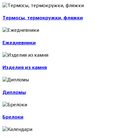
Термосы, термокружки, фляжки
Ежедневники
Изделия из камня
Дипломы
Брелоки