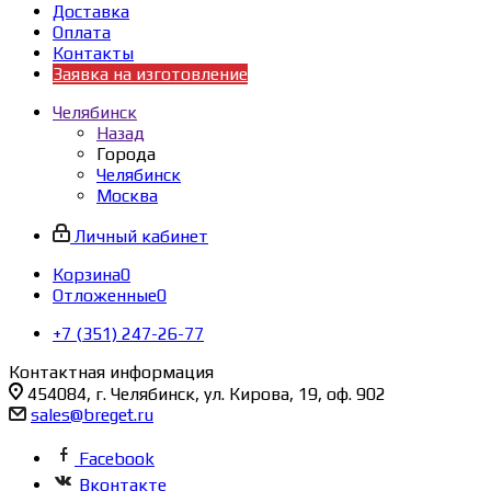
Доставка
Оплата
Контакты
Заявка на изготовление
Челябинск
Назад
Города
Челябинск
Москва
Личный кабинет
Корзина
0
Отложенные
0
+7 (351) 247-26-77
Контактная информация
454084, г. Челябинск, ул. Кирова, 19, оф. 902
sales@breget.ru
Facebook
Вконтакте