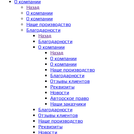
О компании
Назад
О компании
О компании
Наше производство
Благодарности
Назад
Благодарности
О компании
Назад
О компании
О компании
Наше производство
Благодарности
Отзывы клиентов
Реквизиты
Новости
Авторское право
Наши заказчики
Благодарности
Отзывы клиентов
Наше производство
Реквизиты
Новости