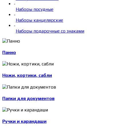
-
Наборы посудные
-
Наборы канцелярские
-
Наборы подарочные со знаками
Панно
Ножи, кортики, сабли
Папки для документов
Ручки и карандаши