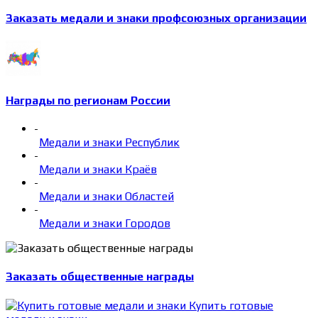
Заказать медали и знаки профсоюзных организации
Награды по регионам России
-
Медали и знаки Республик
-
Медали и знаки Краёв
-
Медали и знаки Областей
-
Медали и знаки Городов
Заказать общественные награды
Купить готовые