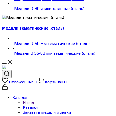
-
Медали D-80 универсальные (сталь)
Медали тематические (сталь)
-
Медали D-50 мм тематические (сталь)
-
Медали D 55-60 мм тематические (сталь)
Отложенные
0
Корзина
0
0
Каталог
Назад
Каталог
Заказать медали и знаки