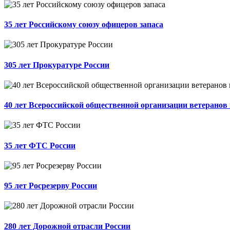
35 лет Российскому союзу офицеров запаса
305 лет Прокуратуре России
40 лет Всероссийской общественной организации ветеранов
35 лет ФТС России
95 лет Росрезерву России
280 лет Дорожной отрасли России