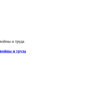
 войны и труда