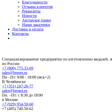
Благодарности
Отзывы клиентов
Реквизиты
Новости
Авторское право
Наши заказчики
Доставка и оплата
Контакты
Специализированное предприятие по изготовлению медалей, 
по России
+7 (800) 775-33-09
sales@breget.ru
Пн –Пт: 9:00 - 18:00 (мск+2)
В Челябинске
+7 (351) 247-26-77
sales@breget.ru
Пн. –Пт: с 8:30 до 18:00
в Москве
+7 (929) 954-59-60
+7 (495) 740-50-62