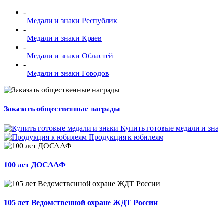
-
Медали и знаки Республик
-
Медали и знаки Краёв
-
Медали и знаки Областей
-
Медали и знаки Городов
Заказать общественные награды
Купить готовые медали и зн
Продукция к юбилеям
100 лет ДОСААФ
105 лет Ведомственной охране ЖДТ России