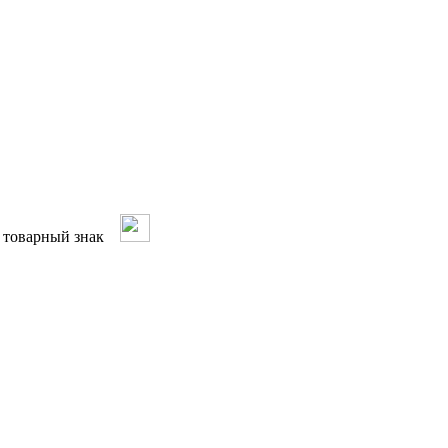
ый товарный знак