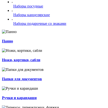
-
Наборы посудные
-
Наборы канцелярские
-
Наборы подарочные со знаками
Панно
Ножи, кортики, сабли
Папки для документов
Ручки и карандаши