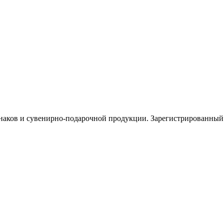
знаков и сувенирно-подарочной продукции. Зарегистрированн