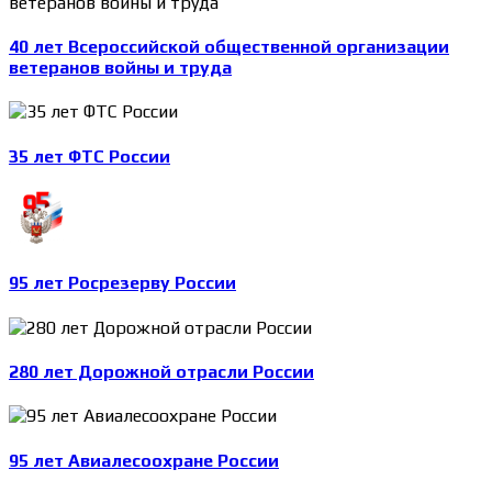
40 лет Всероссийской общественной организации
ветеранов войны и труда
35 лет ФТС России
95 лет Росрезерву России
280 лет Дорожной отрасли России
95 лет Авиалесоохране России