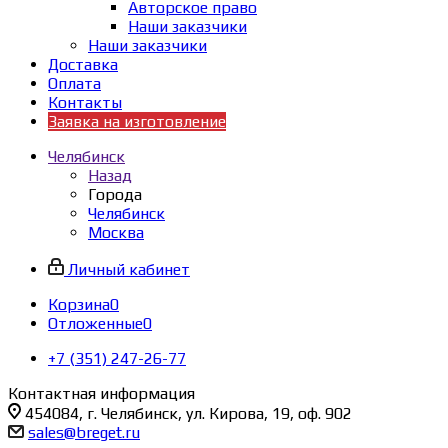
Авторское право
Наши заказчики
Наши заказчики
Доставка
Оплата
Контакты
Заявка на изготовление
Челябинск
Назад
Города
Челябинск
Москва
Личный кабинет
Корзина
0
Отложенные
0
+7 (351) 247-26-77
Контактная информация
454084, г. Челябинск, ул. Кирова, 19, оф. 902
sales@breget.ru