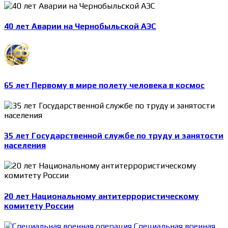
40 лет Аварии на Чернобыльской АЭС
65 лет Первому в мире полету человека в космос
35 лет Государственной службе по труду и занятости
населения
20 лет Национальному антитеррористическому
комитету России
Специальная военная