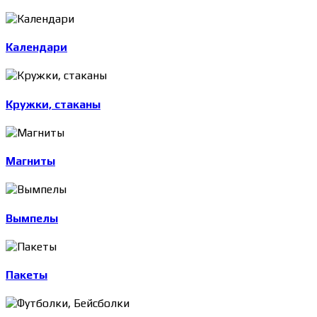
Календари
Кружки, стаканы
Магниты
Вымпелы
Пакеты