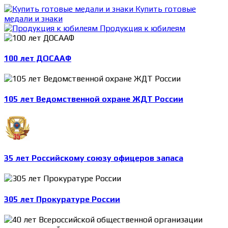
Купить готовые
медали и знаки
Продукция к юбилеям
100 лет ДОСААФ
105 лет Ведомственной охране ЖДТ России
35 лет Российскому союзу офицеров запаса
305 лет Прокуратуре России