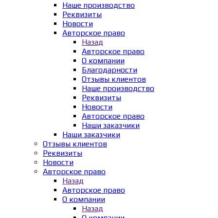
Наше производство
Реквизиты
Новости
Авторское право
Назад
Авторское право
О компании
Благодарности
Отзывы клиентов
Наше производство
Реквизиты
Новости
Авторское право
Наши заказчики
Наши заказчики
Отзывы клиентов
Реквизиты
Новости
Авторское право
Назад
Авторское право
О компании
Назад
О компании