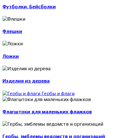
Футболки, Бейсболки
Флешки
Ложки
Изделия из дерева
Гербы и флаги
Флагштоки для маленьких флажков
Гербы, эмблемы ведомств и организаций