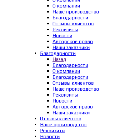
О компании
Наше производство
Благодарности
Отзывы клиентов
Реквизиты
Новости
Авторское право
Наши заказчики
Благодарности
Назад
Благодарности
О компании
Благодарности
Отзывы клиентов
Наше производство
Реквизиты
Новости
Авторское право
Наши заказчики
Отзывы клиентов
Наше производство
Реквизиты
Новости