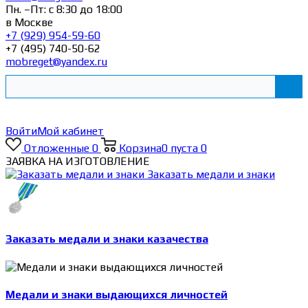
Пн. –Пт: с 8:30 до 18:00
в Москве
+7 (929) 954-59-60
+7 (495) 740-50-62
mobreget@yandex.ru
Войти
Мой кабинет
Отложенные
0
Корзина
0
пуста
0
ЗАЯВКА НА ИЗГОТОВЛЕНИЕ
Заказать медали и знаки
Заказать медали и знаки казачества
Медали и знаки выдающихся личностей