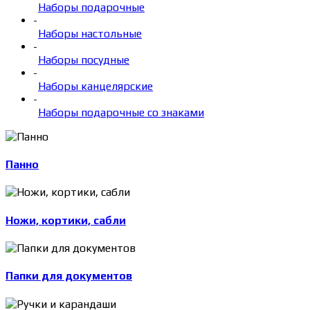
Наборы подарочные
-
Наборы настольные
-
Наборы посудные
-
Наборы канцелярские
-
Наборы подарочные со знаками
Панно
Ножи, кортики, сабли
Папки для документов