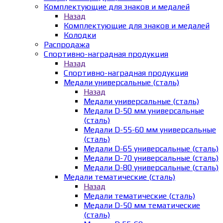
Комплектующие для знаков и медалей
Назад
Комплектующие для знаков и медалей
Колодки
Распродажа
Спортивно-наградная продукция
Назад
Спортивно-наградная продукция
Медали универсальные (сталь)
Назад
Медали универсальные (сталь)
Медали D-50 мм универсальные
(сталь)
Медали D-55-60 мм универсальные
(сталь)
Медали D-65 универсальные (сталь)
Медали D-70 универсальные (сталь)
Медали D-80 универсальные (сталь)
Медали тематические (сталь)
Назад
Медали тематические (сталь)
Медали D-50 мм тематические
(сталь)