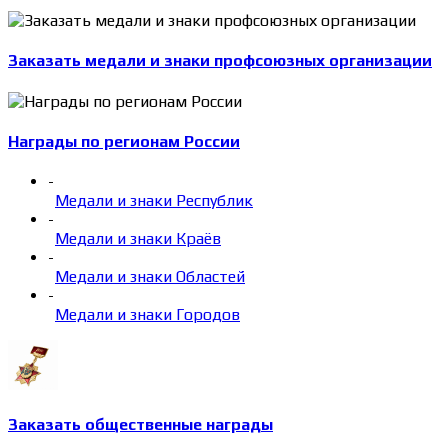
Заказать медали и знаки профсоюзных организации
Награды по регионам России
-
Медали и знаки Республик
-
Медали и знаки Краёв
-
Медали и знаки Областей
-
Медали и знаки Городов
Заказать общественные награды