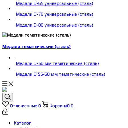
Медали D-65 универсальные (сталь)
-
Медали D-70 универсальные (сталь)
-
Медали D-80 универсальные (сталь)
Медали тематические (сталь)
-
Медали D-50 мм тематические (сталь)
-
Медали D 55-60 мм тематические (сталь)
Отложенные
0
Корзина
0
0
Каталог