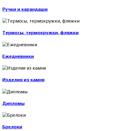
Ручки и карандаши
Термосы, термокружки, фляжки
Ежедневники
Изделия из камня
Дипломы
Брелоки