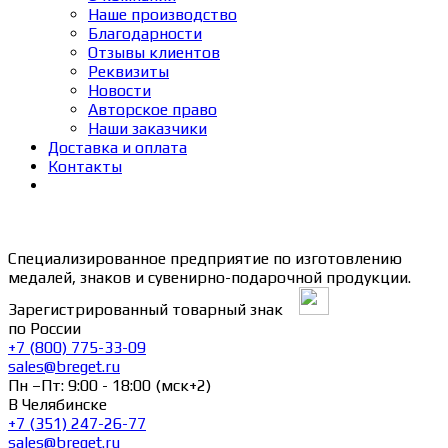
Наше производство
Благодарности
Отзывы клиентов
Реквизиты
Новости
Авторское право
Наши заказчики
Доставка и оплата
Контакты
Специализированное предприятие по изготовлению
медалей, знаков и сувенирно-подарочной продукции.
Зарегистрированный товарный знак
по России
+7 (800) 775-33-09
sales@breget.ru
Пн –Пт: 9:00 - 18:00 (мск+2)
В Челябинске
+7 (351) 247-26-77
sales@breget.ru