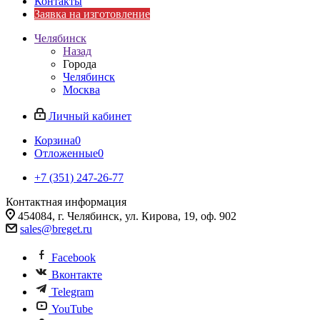
Контакты
Заявка на изготовление
Челябинск
Назад
Города
Челябинск
Москва
Личный кабинет
Корзина
0
Отложенные
0
+7 (351) 247-26-77
Контактная информация
454084, г. Челябинск, ул. Кирова, 19, оф. 902
sales@breget.ru
Facebook
Вконтакте
Telegram
YouTube