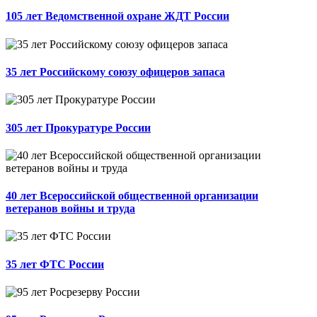
105 лет Ведомственной охране ЖДТ России
35 лет Российскому союзу офицеров запаса
305 лет Прокуратуре России
40 лет Всероссийской общественной организации
ветеранов войны и труда
35 лет ФТС России