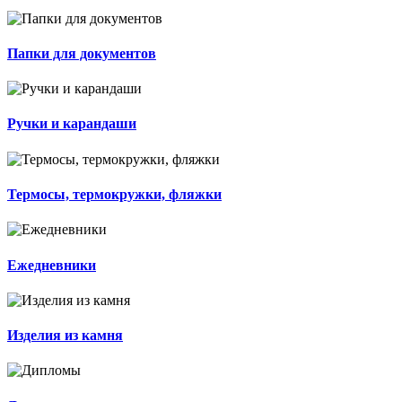
Папки для документов
Ручки и карандаши
Термосы, термокружки, фляжки
Ежедневники
Изделия из камня