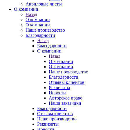
Акриловые листы
О компании
Назад
О компании
О компании
Наше производство
Благодарности
Назад
Благодарности
О компании
Назад
О компании
О компании
Наше производство
Благодарности
Отзывы клиентов
Реквизиты
Новости
Авторское право
Наши заказчики
Благодарности
Отзывы клиентов
Наше производство
Реквизиты
Новости