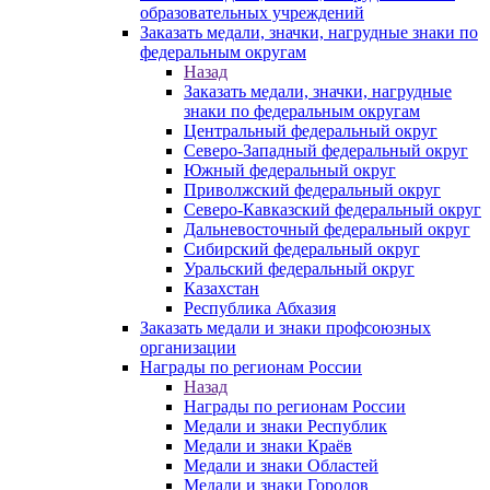
образовательных учреждений
Заказать медали, значки, нагрудные знаки по
федеральным округам
Назад
Заказать медали, значки, нагрудные
знаки по федеральным округам
Центральный федеральный округ
Северо-Западный федеральный округ
Южный федеральный округ
Приволжский федеральный округ
Северо-Кавказский федеральный округ
Дальневосточный федеральный округ
Сибирский федеральный округ
Уральский федеральный округ
Казахстан
Республика Абхазия
Заказать медали и знаки профсоюзных
организации
Награды по регионам России
Назад
Награды по регионам России
Медали и знаки Республик
Медали и знаки Краёв
Медали и знаки Областей
Медали и знаки Городов