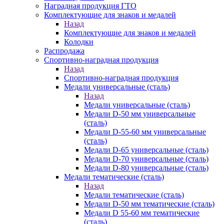
Наградная продукция ГТО
Комплектующие для знаков и медалей
Назад
Комплектующие для знаков и медалей
Колодки
Распродажа
Спортивно-наградная продукция
Назад
Спортивно-наградная продукция
Медали универсальные (сталь)
Назад
Медали универсальные (сталь)
Медали D-50 мм универсальные
(сталь)
Медали D-55-60 мм универсальные
(сталь)
Медали D-65 универсальные (сталь)
Медали D-70 универсальные (сталь)
Медали D-80 универсальные (сталь)
Медали тематические (сталь)
Назад
Медали тематические (сталь)
Медали D-50 мм тематические (сталь)
Медали D 55-60 мм тематические
(сталь)