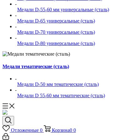
-
Медали D-55-60 мм универсальные (сталь)
-
Медали D-65 универсальные (сталь)
-
Медали D-70 универсальные (сталь)
-
Медали D-80 универсальные (сталь)
Медали тематические (сталь)
-
Медали D-50 мм тематические (сталь)
-
Медали D 55-60 мм тематические (сталь)
Отложенные
0
Корзина
0
0