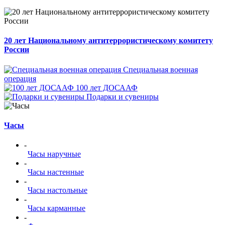
20 лет Национальному антитеррористическому комитету
России
Специальная военная
операция
100 лет ДОСААФ
Подарки и сувениры
Часы
-
Часы наручные
-
Часы настенные
-
Часы настольные
-
Часы карманные
-