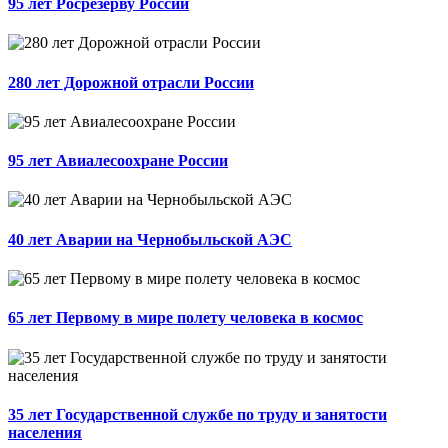
95 лет Росрезерву России
280 лет Дорожной отрасли России
95 лет Авиалесоохране России
40 лет Аварии на Чернобыльской АЭС
65 лет Первому в мире полету человека в космос
35 лет Государственной службе по труду и занятости
населения