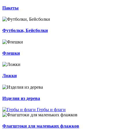
Пакеты
Футболки, Бейсболки
Флешки
Ложки
Изделия из дерева
Гербы и флаги
Флагштоки для маленьких флажков