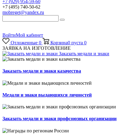
+7 (929) 954-59-60
+7 (495) 740-50-62
mobreget@yandex.ru
Войти
Мой кабинет
Отложенные
0
Корзина
0
пуста
0
ЗАЯВКА НА ИЗГОТОВЛЕНИЕ
Заказать медали и знаки
Заказать медали и знаки казачества
Медали и знаки выдающихся личностей
Заказать медали и знаки профсоюзных организации