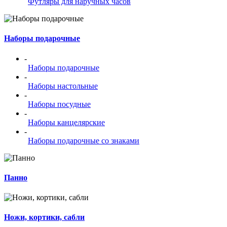
Футляры для наручных часов
Наборы подарочные
-
Наборы подарочные
-
Наборы настольные
-
Наборы посудные
-
Наборы канцелярские
-
Наборы подарочные со знаками
Панно
Ножи, кортики, сабли