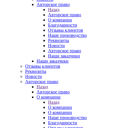
Авторское право
Назад
Авторское право
О компании
Благодарности
Отзывы клиентов
Наше производство
Реквизиты
Новости
Авторское право
Наши заказчики
Наши заказчики
Отзывы клиентов
Реквизиты
Новости
Авторское право
Назад
Авторское право
О компании
Назад
О компании
О компании
Наше производство
Благодарности
Отзывы клиентов