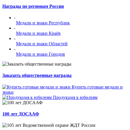
Награды по регионам России
-
Медали и знаки Республик
-
Медали и знаки Краёв
-
Медали и знаки Областей
-
Медали и знаки Городов
Заказать общественные награды
Купить готовые медали и
знаки
Продукция к юбилеям
100 лет ДОСААФ