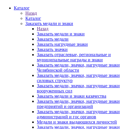
Каталог
Назад
Каталог
Заказать медали и знаки
Назад
Заказать медали и знаки
Заказать медали
Заказать нагрудные знаки
Заказать значки
Заказать отраслевые, региональные и
муниципальные награды и знаки
Заказать медали, значки, нагрудные знаки
Челябинской области
Заказать медали, значки, нагрудные знаки
силовых структур
Заказать медали, значки, нагрудные знаки
вооруженных сил
Заказать медали и знаки казачества
Заказать медали, значки, нагрудные знаки
предприятий и организаций
Заказать медали, значки, нагрудные знаки
администраций и гос органов
Медали и знаки выдающихся личностей
Заказать медали, значки, нагрудные знаки