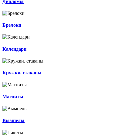
Дипломы
Брелоки
Календари
Кружки, стаканы
Магниты
Вымпелы