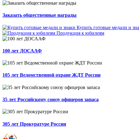
Заказать общественные награды
Купить готовые медали и зн
Продукция к юбилеям
100 лет ДОСААФ
105 лет Ведомственной охране ЖДТ России
35 лет Российскому союзу офицеров запаса
305 лет Прокуратуре России