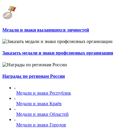
Медали и знаки выдающихся личностей
Заказать медали и знаки профсоюзных организации
Награды по регионам России
-
Медали и знаки Республик
-
Медали и знаки Краёв
-
Медали и знаки Областей
-
Медали и знаки Городов