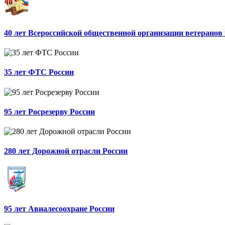
40 лет Всероссийской общественной организации ветеранов
35 лет ФТС России
95 лет Росрезерву России
280 лет Дорожной отрасли России
95 лет Авиалесоохране России