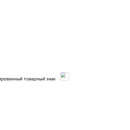
трированный товарный знак