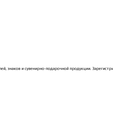
лей, знаков и сувенирно-подарочной продукции. Зарегис