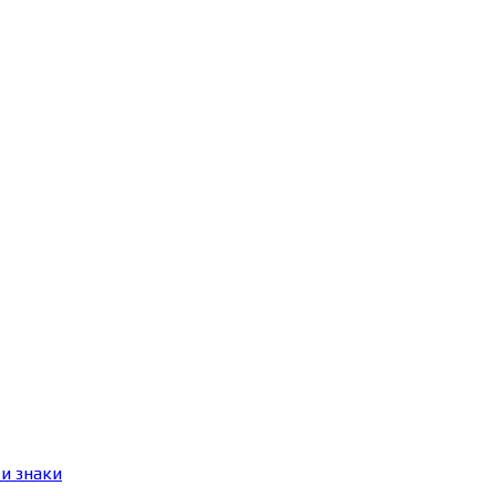
и знаки