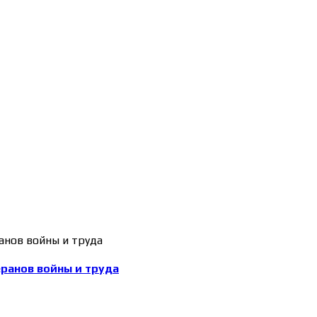
еранов войны и труда