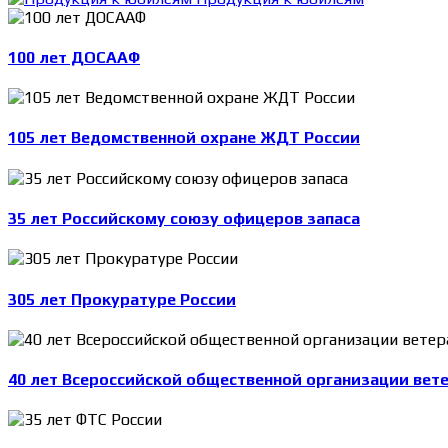
100 лет ДОСААФ
105 лет Ведомственной охране ЖДТ России
35 лет Российскому союзу офицеров запаса
305 лет Прокуратуре России
40 лет Всероссийской общественной организации вет