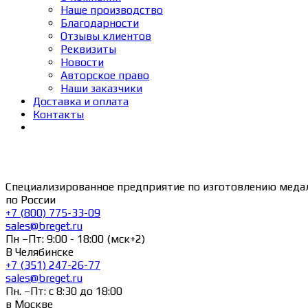
Наше производство
Благодарности
Отзывы клиентов
Реквизиты
Новости
Авторское право
Наши заказчики
Доставка и оплата
Контакты
Специализированное предприятие по изготовлению меда
по России
+7 (800) 775-33-09
sales@breget.ru
Пн –Пт: 9:00 - 18:00 (мск+2)
В Челябинске
+7 (351) 247-26-77
sales@breget.ru
Пн. –Пт: с 8:30 до 18:00
в Москве