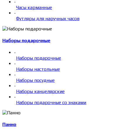
-
Часы карманные
-
Футляры для наручных часов
Наборы подарочные
-
Наборы подарочные
-
Наборы настольные
-
Наборы посудные
-
Наборы канцелярские
-
Наборы подарочные со знаками
Панно