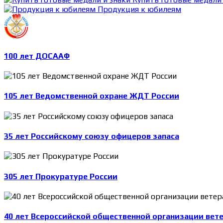
Продукция к юбилеям
100 лет ДОСААФ
105 лет Ведомственной охране ЖДТ России
35 лет Российскому союзу офицеров запаса
305 лет Прокуратуре России
40 лет Всероссийской общественной организации вет