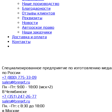
Наше производство
Благодарности
Отзывы клиентов
Реквизиты
Новости
Авторское право
Наши заказчики
Доставка и оплата
Контакты
Специализированное предприятие по изготовлению меда
по России
+7 (800) 775-33-09
sales@breget.ru
Пн –Пт: 9:00 - 18:00 (мск+2)
В Челябинске
+7 (351) 247-26-77
sales@breget.ru
Пн. –Пт: с 8:30 до 18:00
в Москве