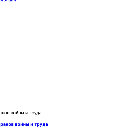
еранов войны и труда