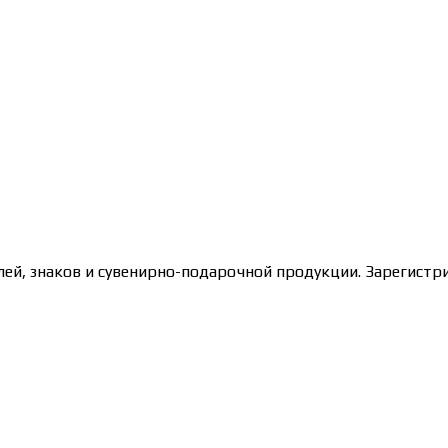
лей, знаков и сувенирно-подарочной продукции. Зарегис