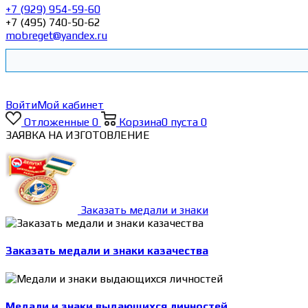
+7 (929) 954-59-60
+7 (495) 740-50-62
mobreget@yandex.ru
Войти
Мой кабинет
Отложенные
0
Корзина
0
пуста
0
ЗАЯВКА НА ИЗГОТОВЛЕНИЕ
Заказать медали и знаки
Заказать медали и знаки казачества
Медали и знаки выдающихся личностей