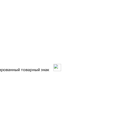
трированный товарный знак