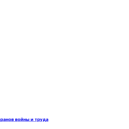
еранов войны и труда