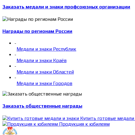
Заказать медали и знаки профсоюзных организации
Награды по регионам России
-
Медали и знаки Республик
-
Медали и знаки Краёв
-
Медали и знаки Областей
-
Медали и знаки Городов
Заказать общественные награды
Купить готовые медали 
Продукция к юбилеям