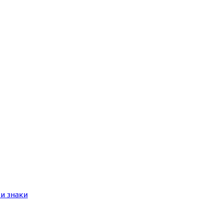
и знаки