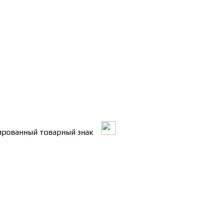
трированный товарный знак