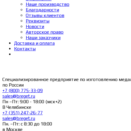
Наше производство
Благодарности
Отзывы клиентов
Реквизиты
Новости
Авторское право
Наши заказчики
Доставка и оплата
Контакты
Специализированное предприятие по изготовлению меда
по России
+7 (800) 775-33-09
sales@breget.ru
Пн –Пт: 9:00 - 18:00 (мск+2)
В Челябинске
+7 (351) 247-26-77
sales@breget.ru
Пн. –Пт: с 8:30 до 18:00
в Москве