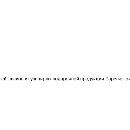
лей, знаков и сувенирно-подарочной продукции. Зарегис