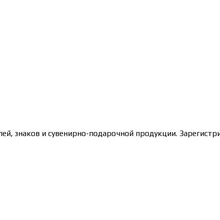
лей, знаков и сувенирно-подарочной продукции. Зарегис