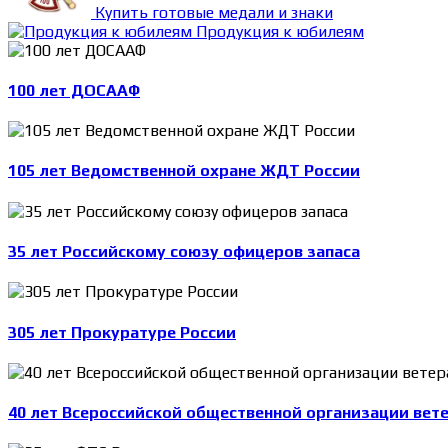
Купить готовые медали и знаки
Продукция к юбилеям
100 лет ДОСААФ
105 лет Ведомственной охране ЖДТ России
35 лет Российскому союзу офицеров запаса
305 лет Прокуратуре России
40 лет Всероссийской общественной организации вет