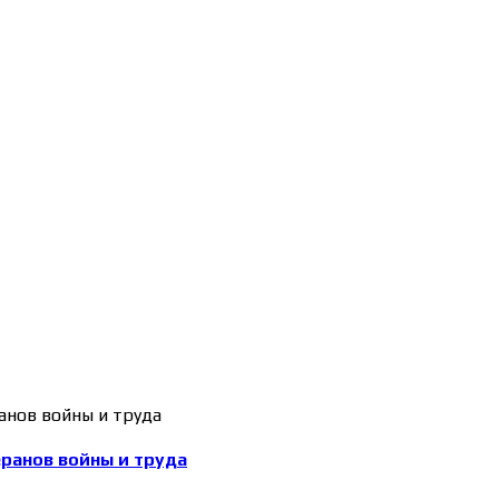
еранов войны и труда