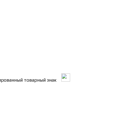
трированный товарный знак