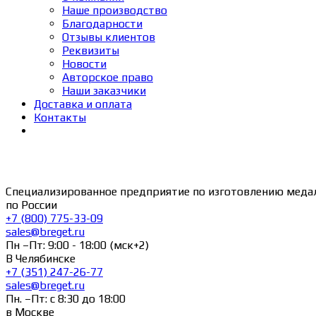
Наше производство
Благодарности
Отзывы клиентов
Реквизиты
Новости
Авторское право
Наши заказчики
Доставка и оплата
Контакты
Специализированное предприятие по изготовлению меда
по России
+7 (800) 775-33-09
sales@breget.ru
Пн –Пт: 9:00 - 18:00 (мск+2)
В Челябинске
+7 (351) 247-26-77
sales@breget.ru
Пн. –Пт: с 8:30 до 18:00
в Москве