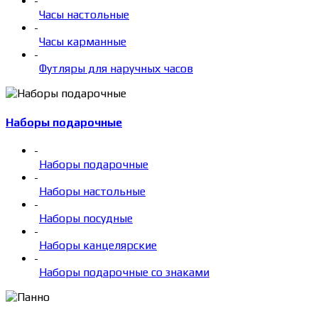
-
Часы настольные
-
Часы карманные
-
Футляры для наручных часов
Наборы подарочные
-
Наборы подарочные
-
Наборы настольные
-
Наборы посудные
-
Наборы канцелярские
-
Наборы подарочные со знаками