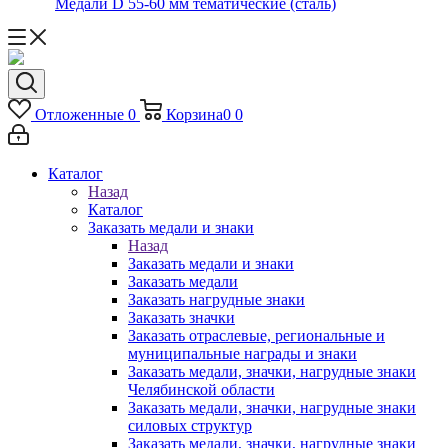
Медали D 55-60 мм тематические (сталь)
Отложенные
0
Корзина
0
0
Каталог
Назад
Каталог
Заказать медали и знаки
Назад
Заказать медали и знаки
Заказать медали
Заказать нагрудные знаки
Заказать значки
Заказать отраслевые, региональные и
муниципальные награды и знаки
Заказать медали, значки, нагрудные знаки
Челябинской области
Заказать медали, значки, нагрудные знаки
силовых структур
Заказать медали, значки, нагрудные знаки