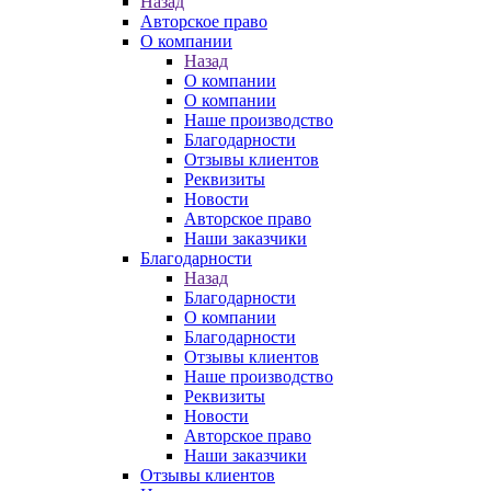
Назад
Авторское право
О компании
Назад
О компании
О компании
Наше производство
Благодарности
Отзывы клиентов
Реквизиты
Новости
Авторское право
Наши заказчики
Благодарности
Назад
Благодарности
О компании
Благодарности
Отзывы клиентов
Наше производство
Реквизиты
Новости
Авторское право
Наши заказчики
Отзывы клиентов