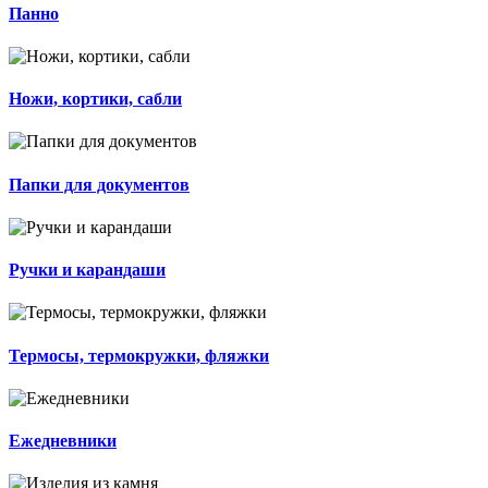
Панно
Ножи, кортики, сабли
Папки для документов
Ручки и карандаши
Термосы, термокружки, фляжки
Ежедневники