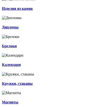
Изделия из камня
Дипломы
Брелоки
Календари
Кружки, стаканы
Магниты