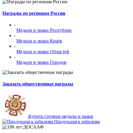
Награды по регионам России
-
Медали и знаки Республик
-
Медали и знаки Краёв
-
Медали и знаки Областей
-
Медали и знаки Городов
Заказать общественные награды
Купить готовые медали и знаки
Продукция к юбилеям