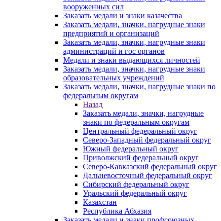
вооруженных сил
Заказать медали и знаки казачества
Заказать медали, значки, нагрудные знаки
предприятий и организаций
Заказать медали, значки, нагрудные знаки
администраций и гос органов
Медали и знаки выдающихся личностей
Заказать медали, значки, нагрудные знаки
образовательных учреждений
Заказать медали, значки, нагрудные знаки по
федеральным округам
Назад
Заказать медали, значки, нагрудные
знаки по федеральным округам
Центральный федеральный округ
Северо-Западный федеральный округ
Южный федеральный округ
Приволжский федеральный округ
Северо-Кавказский федеральный округ
Дальневосточный федеральный округ
Сибирский федеральный округ
Уральский федеральный округ
Казахстан
Республика Абхазия
Заказать медали и знаки профсоюзных