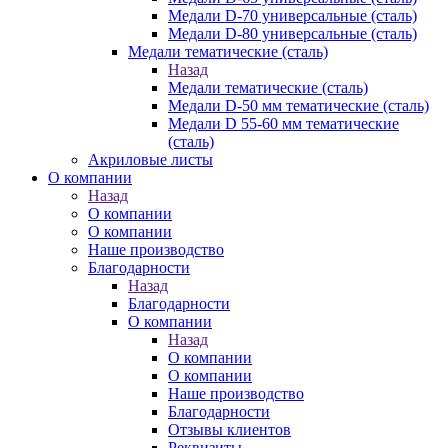
Медали D-70 универсальные (сталь)
Медали D-80 универсальные (сталь)
Медали тематические (сталь)
Назад
Медали тематические (сталь)
Медали D-50 мм тематические (сталь)
Медали D 55-60 мм тематические
(сталь)
Акриловые листы
О компании
Назад
О компании
О компании
Наше производство
Благодарности
Назад
Благодарности
О компании
Назад
О компании
О компании
Наше производство
Благодарности
Отзывы клиентов
Реквизиты