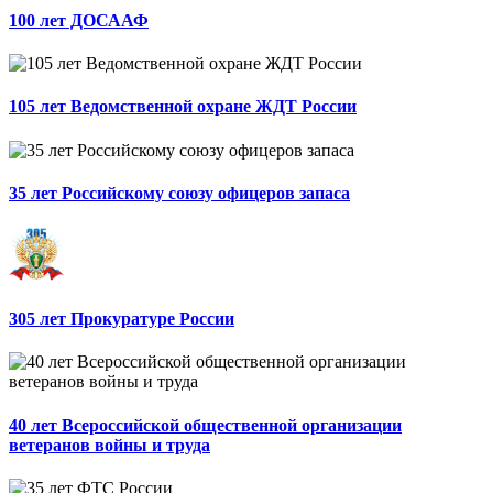
100 лет ДОСААФ
105 лет Ведомственной охране ЖДТ России
35 лет Российскому союзу офицеров запаса
305 лет Прокуратуре России
40 лет Всероссийской общественной организации
ветеранов войны и труда