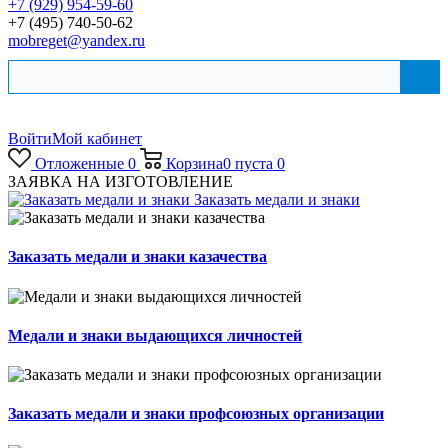
+7 (929) 954-59-60
+7 (495) 740-50-62
mobreget@yandex.ru
Войти
Мой кабинет
Отложенные
0
Корзина
0
пуста
0
ЗАЯВКА НА ИЗГОТОВЛЕНИЕ
Заказать медали и знаки
Заказать медали и знаки казачества
Медали и знаки выдающихся личностей
Заказать медали и знаки профсоюзных организации