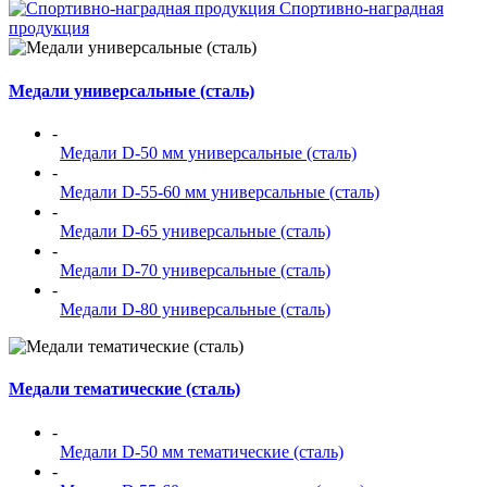
Спортивно-наградная
продукция
Медали универсальные (сталь)
-
Медали D-50 мм универсальные (сталь)
-
Медали D-55-60 мм универсальные (сталь)
-
Медали D-65 универсальные (сталь)
-
Медали D-70 универсальные (сталь)
-
Медали D-80 универсальные (сталь)
Медали тематические (сталь)
-
Медали D-50 мм тематические (сталь)
-