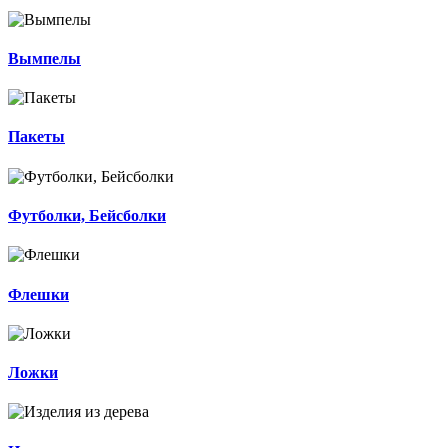
Вымпелы
Пакеты
Футболки, Бейсболки
Флешки
Ложки