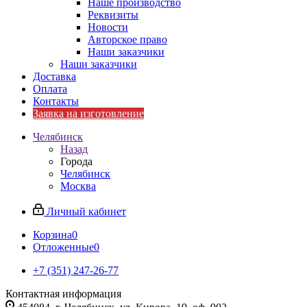
Наше производство
Реквизиты
Новости
Авторское право
Наши заказчики
Наши заказчики
Доставка
Оплата
Контакты
Заявка на изготовление
Челябинск
Назад
Города
Челябинск
Москва
Личный кабинет
Корзина
0
Отложенные
0
+7 (351) 247-26-77
Контактная информация