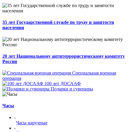
35 лет Государственной службе по труду и занятости
населения
20 лет Национальному антитеррористическому комитету
России
Специальная военная
операция
100 лет ДОСААФ
Подарки и сувениры
Часы
-
Часы наручные
-