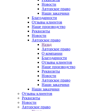
Новости
Авторское право
Наши заказчики
Благодарности
Отзывы клиентов
Наше производство
Реквизиты
Новости
Авторское право
Назад
Авторское право
О компании
Благодарности
Отзывы клиентов
Наше производство
Реквизиты
Новости
Авторское право
Наши заказчики
Наши заказчики
Отзывы клиентов
Реквизиты
Новости
Авторское право