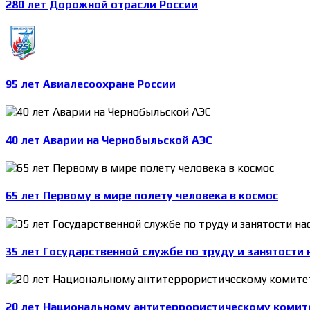
280 лет Дорожной отрасли России
95 лет Авиалесоохране России
40 лет Аварии на Чернобыльской АЭС
65 лет Первому в мире полету человека в космос
35 лет Государственной службе по труду и занятости 
20 лет Национальному антитеррористическому комит