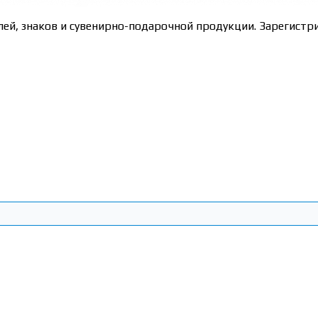
лей, знаков и сувенирно-подарочной продукции. Зарегис