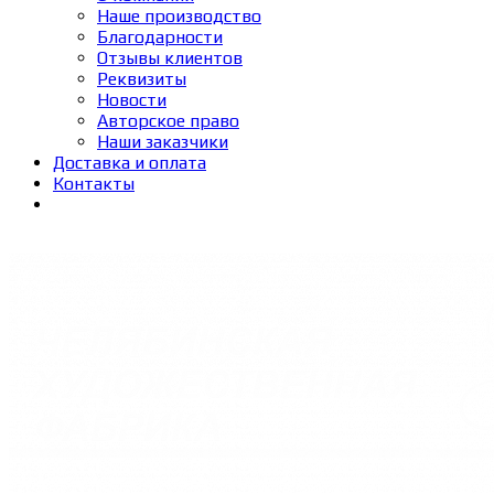
Наше производство
Благодарности
Отзывы клиентов
Реквизиты
Новости
Авторское право
Наши заказчики
Доставка и оплата
Контакты