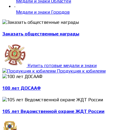
Медали и знаки Областей
-
Медали и знаки Городов
Заказать общественные награды
Купить готовые медали и знаки
Продукция к юбилеям
100 лет ДОСААФ
105 лет Ведомственной охране ЖДТ России