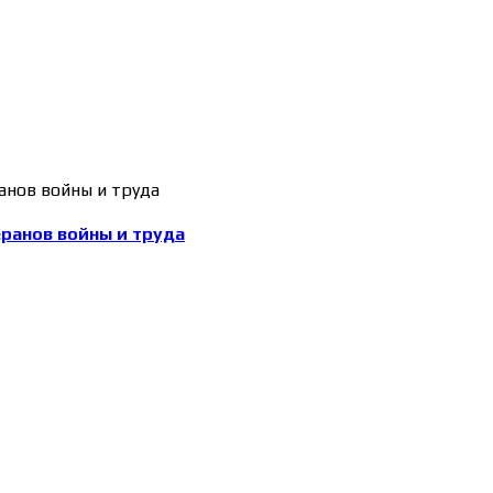
еранов войны и труда