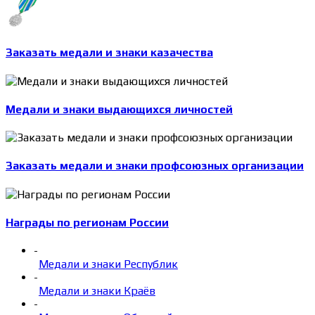
Заказать медали и знаки казачества
Медали и знаки выдающихся личностей
Заказать медали и знаки профсоюзных организации
Награды по регионам России
-
Медали и знаки Республик
-
Медали и знаки Краёв
-