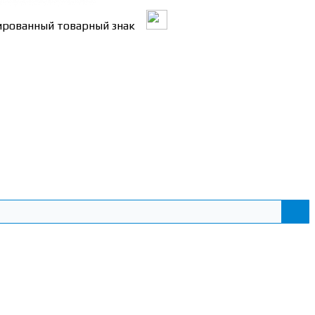
трированный товарный знак