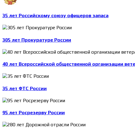
35 лет Российскому союзу офицеров запаса
305 лет Прокуратуре России
40 лет Всероссийской общественной организации вет
35 лет ФТС России
95 лет Росрезерву России